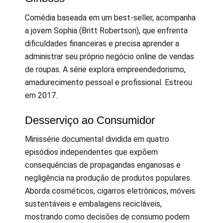
Comédia baseada em um best-seller, acompanha
a jovem Sophia (Britt Robertson), que enfrenta
dificuldades financeiras e precisa aprender a
administrar seu próprio negócio online de vendas
de roupas. A série explora empreendedorismo,
amadurecimento pessoal e profissional. Estreou
em 2017.
Desserviço ao Consumidor
Minissérie documental dividida em quatro
episódios independentes que expõem
consequências de propagandas enganosas e
negligência na produção de produtos populares.
Aborda cosméticos, cigarros eletrônicos, móveis
sustentáveis e embalagens recicláveis,
mostrando como decisões de consumo podem