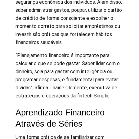
segurança econômica dos indivíduos. Além disso,
saber administrar gastos, poupar, utilizar o cartão
de crédito de forma consciente e escolher o
momento correto para solicitar empréstimos ou
investir são práticas que fortalecem hábitos
financeiros saudáveis.
“Planejamento financeiro é importante para
calcular o que se pode gastar. Saber lidar com o
dinheiro, seja para gastar com inteligência ou
programar despesas, é fundamental para evitar
dívidas”, afirma Thaíne Clemente, executiva de
estratégias e operações da fintech Simplic.
Aprendizado Financeiro
Através de Séries
Uma forma prática de se familiarizar com