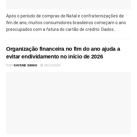
Após o período de compras de Natal e confraternizações de
fim de ano, muitos consumidores brasileiros começam o ano
preocupados com a fatura do cartão de crédito. Dados...
Organização financeira no fim do ano ajuda a
evitar endividamento no início de 2026
POR
KAYENE SIMAO
29/12/2025