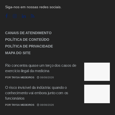
Siga-nos em nossas redes sociais.
CANAIS DE ATENDIMENTO
POLÍTICA DE CONTEÚDO
POLÍTICA DE PRIVACIDADE
MAPA DO SITE
Rio concentra quase um terço dos casos de
exercício ilegal da medicina
POR
TAYSA MEDEIROS
08/08/2026
O risco invisível da indústria: quando o
conhecimento vai embora junto com os
funcionários
POR
TAYSA MEDEIROS
08/08/2026