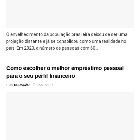
O envelhecimento da população brasileira deixou de ser uma
projeção distante e já se consolidou como uma realidade no
país. Em 2023, o número de pessoas com 60...
Como escolher o melhor empréstimo pessoal
para o seu perfil financeiro
POR
REDAÇÃO
05/01/2026