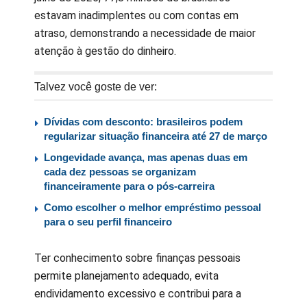
estavam inadimplentes ou com contas em
atraso, demonstrando a necessidade de maior
atenção à gestão do dinheiro.
Talvez você goste de ver:
Dívidas com desconto: brasileiros podem
regularizar situação financeira até 27 de março
Longevidade avança, mas apenas duas em
cada dez pessoas se organizam
financeiramente para o pós-carreira
Como escolher o melhor empréstimo pessoal
para o seu perfil financeiro
Ter conhecimento sobre finanças pessoais
permite planejamento adequado, evita
endividamento excessivo e contribui para a