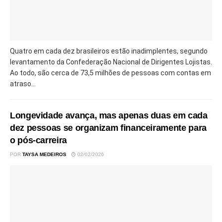
Quatro em cada dez brasileiros estão inadimplentes, segundo
levantamento da Confederação Nacional de Dirigentes Lojistas.
Ao todo, são cerca de 73,5 milhões de pessoas com contas em
atraso...
Longevidade avança, mas apenas duas em cada
dez pessoas se organizam financeiramente para
o pós-carreira
POR
TAYSA MEDEIROS
02/02/2026