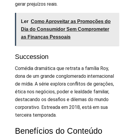
gerar prejuízos reais.
Ler
Como Aproveitar as Promoções do
Dia do Consumidor Sem Comprometer
as Finanças Pessoais
Succession
Comédia dramática que retrata a família Roy,
dona de um grande conglomerado internacional
de mídia. A série explora conflitos de gerações,
ética nos negócios, poder e lealdade familiar,
destacando os desafios e dilemas do mundo
corporativo. Estreada em 2018, está em sua
terceira temporada.
Benefícios do Conteúdo