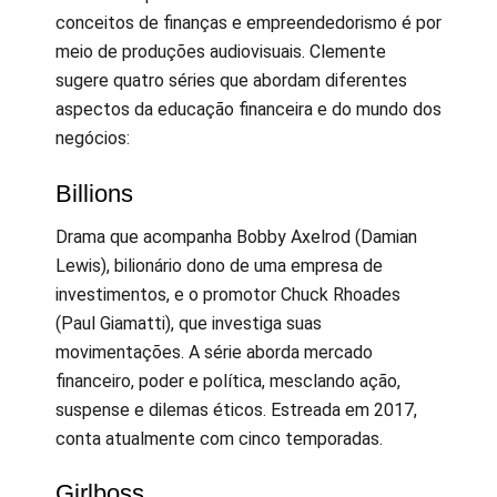
conceitos de finanças e empreendedorismo é por
meio de produções audiovisuais. Clemente
sugere quatro séries que abordam diferentes
aspectos da educação financeira e do mundo dos
negócios:
Billions
Drama que acompanha Bobby Axelrod (Damian
Lewis), bilionário dono de uma empresa de
investimentos, e o promotor Chuck Rhoades
(Paul Giamatti), que investiga suas
movimentações. A série aborda mercado
financeiro, poder e política, mesclando ação,
suspense e dilemas éticos. Estreada em 2017,
conta atualmente com cinco temporadas.
Girlboss