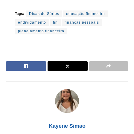
Tags:
Dicas de Séries
educação financeira
endividamento
fin
finanças pessoais
planejamento financeiro
Kayene Simao