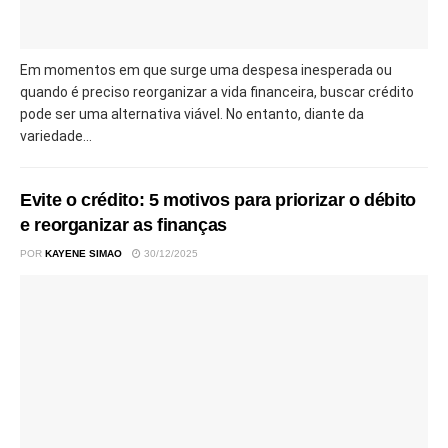
Em momentos em que surge uma despesa inesperada ou
quando é preciso reorganizar a vida financeira, buscar crédito
pode ser uma alternativa viável. No entanto, diante da
variedade...
Evite o crédito: 5 motivos para priorizar o débito
e reorganizar as finanças
POR
KAYENE SIMAO
30/12/2025