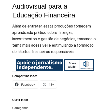
Audiovisual para a
Educação Financeira
Além de entreter, essas produções fornecem
aprendizado prático sobre finanças,
investimentos e gestão de negócios, tornando o
tema mais acessível e estimulando a formação
de hábitos financeiros responsáveis.
Compartilhe isso:
Facebook
18+
Curtir isso:
Carregando...