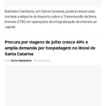
Balneário Camboriú, em Santa Catarina, poderá reduzir pela
metade a alíquota do Imposto sobre a Transmissão de Bens
Imóveis (ITBI) em operações de integralização de imóveis ao
capital...
Procura por viagens de julho cresce 40% e
amplia demanda por hospedagem no litoral de
Santa Catarina
POR
TAYSA MEDEIROS
03/07/2026