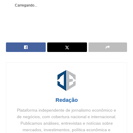
Carregando...
Redação
Plataforma independente de jornalismo econômico e
de negócios, com cobertura nacional e internacional.
Publicamos análises, entrevistas e notícias sobre
mercados, investimentos, política econômica e