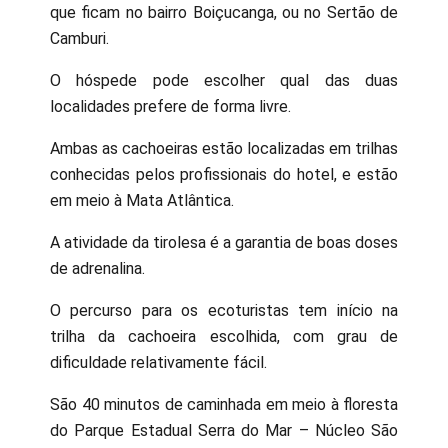
que ficam no bairro Boiçucanga, ou no Sertão de
Camburi.
O hóspede pode escolher qual das duas
localidades prefere de forma livre.
Ambas as cachoeiras estão localizadas em trilhas
conhecidas pelos profissionais do hotel, e estão
em meio à Mata Atlântica.
A atividade da tirolesa é a garantia de boas doses
de adrenalina.
O percurso para os ecoturistas tem início na
trilha da cachoeira escolhida, com grau de
dificuldade relativamente fácil.
São 40 minutos de caminhada em meio à floresta
do Parque Estadual Serra do Mar – Núcleo São