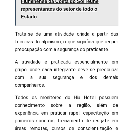
Fluminense da Costa do Sol reúne
representantes do setor de todo o
Estado
Trata-se de uma atividade criada a partir das
técnicas do alpinismo, o que significa que requer
preocupação com a segurança do praticante.
A atividade é praticada essencialmente em
grupo, onde cada integrante deve se preocupar
com a sua segurança e dos demais
companheiros.
Todos os monitores do Hiu Hotel possuem
conhecimento sobre a região, além de
experiência em praticar rapel, capacitação em
primeiros socorros, treinamento de resgate em
áreas remotas, cursos de conscientização e