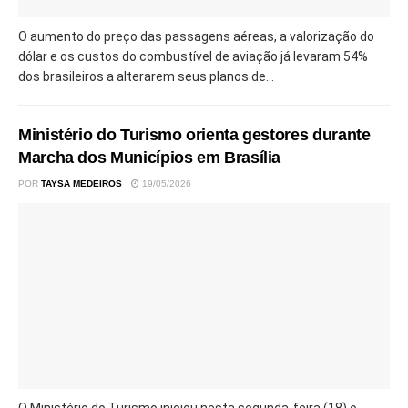
O aumento do preço das passagens aéreas, a valorização do
dólar e os custos do combustível de aviação já levaram 54%
dos brasileiros a alterarem seus planos de...
Ministério do Turismo orienta gestores durante
Marcha dos Municípios em Brasília
POR
TAYSA MEDEIROS
19/05/2026