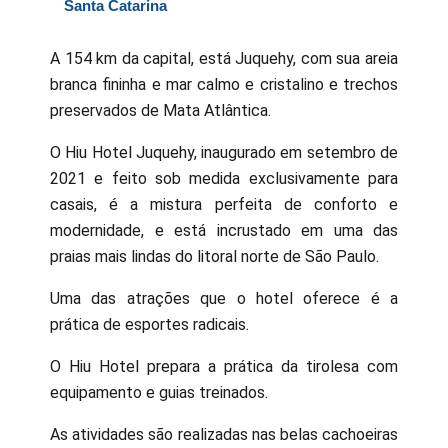
Santa Catarina
A 154 km da capital, está Juquehy, com sua areia
branca fininha e mar calmo e cristalino e trechos
preservados de Mata Atlântica.
O Hiu Hotel Juquehy, inaugurado em setembro de
2021 e feito sob medida exclusivamente para
casais, é a mistura perfeita de conforto e
modernidade, e está incrustado em uma das
praias mais lindas do litoral norte de São Paulo.
Uma das atrações que o hotel oferece é a
prática de esportes radicais.
O Hiu Hotel prepara a prática da tirolesa com
equipamento e guias treinados.
As atividades são realizadas nas belas cachoeiras