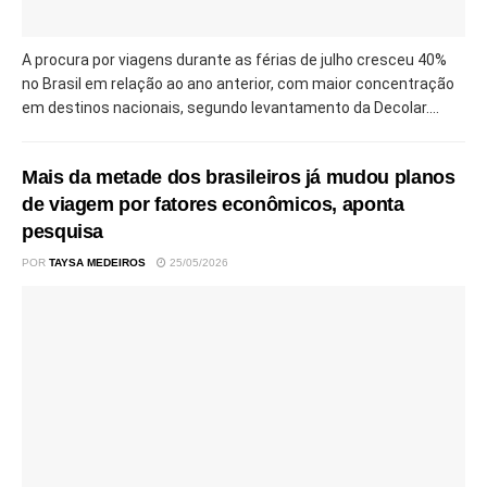
A procura por viagens durante as férias de julho cresceu 40%
no Brasil em relação ao ano anterior, com maior concentração
em destinos nacionais, segundo levantamento da Decolar....
Mais da metade dos brasileiros já mudou planos
de viagem por fatores econômicos, aponta
pesquisa
POR
TAYSA MEDEIROS
25/05/2026