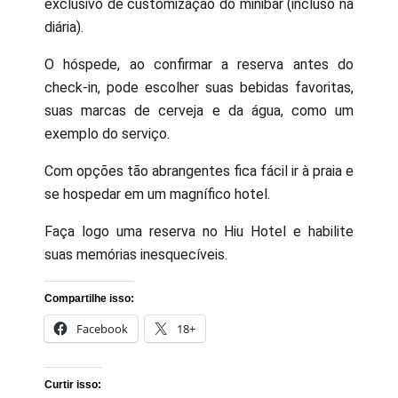
exclusivo de customização do minibar (incluso na
diária).
O hóspede, ao confirmar a reserva antes do
check-in, pode escolher suas bebidas favoritas,
suas marcas de cerveja e da água, como um
exemplo do serviço.
Com opções tão abrangentes fica fácil ir à praia e
se hospedar em um magnífico hotel.
Faça logo uma reserva no Hiu Hotel e habilite
suas memórias inesquecíveis.
Compartilhe isso:
Facebook
18+
Curtir isso: