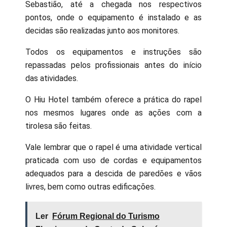
Sebastião, até a chegada nos respectivos
pontos, onde o equipamento é instalado e as
decidas são realizadas junto aos monitores.
Todos os equipamentos e instruções são
repassadas pelos profissionais antes do início
das atividades.
O Hiu Hotel também oferece a prática do rapel
nos mesmos lugares onde as ações com a
tirolesa são feitas.
Vale lembrar que o rapel é uma atividade vertical
praticada com uso de cordas e equipamentos
adequados para a descida de paredões e vãos
livres, bem como outras edificações.
Ler
Fórum Regional do Turismo