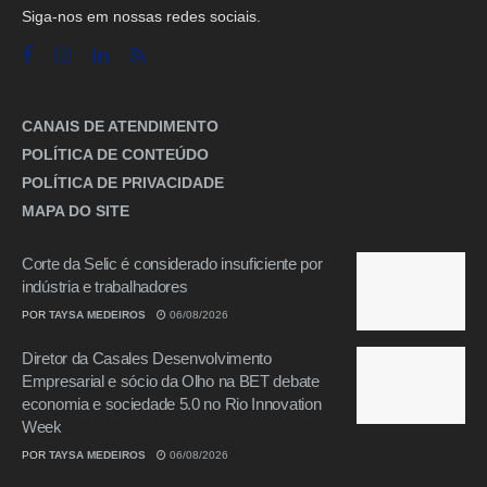
Siga-nos em nossas redes sociais.
CANAIS DE ATENDIMENTO
POLÍTICA DE CONTEÚDO
POLÍTICA DE PRIVACIDADE
MAPA DO SITE
Corte da Selic é considerado insuficiente por
indústria e trabalhadores
POR
TAYSA MEDEIROS
06/08/2026
Diretor da Casales Desenvolvimento
Empresarial e sócio da Olho na BET debate
economia e sociedade 5.0 no Rio Innovation
Week
POR
TAYSA MEDEIROS
06/08/2026