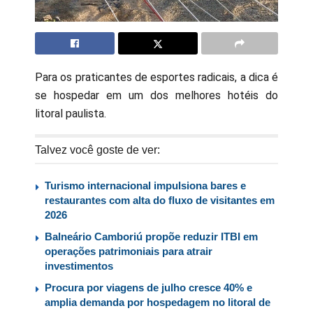
Para os praticantes de esportes radicais, a dica é
se hospedar em um dos melhores hotéis do
litoral paulista.
Talvez você goste de ver:
Turismo internacional impulsiona bares e
restaurantes com alta do fluxo de visitantes em
2026
Balneário Camboriú propõe reduzir ITBI em
operações patrimoniais para atrair
investimentos
Procura por viagens de julho cresce 40% e
amplia demanda por hospedagem no litoral de