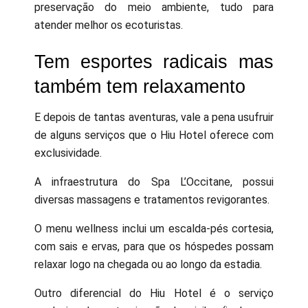
preservação do meio ambiente, tudo para
atender melhor os ecoturistas.
Tem esportes radicais mas
também tem relaxamento
E depois de tantas aventuras, vale a pena usufruir
de alguns serviços que o Hiu Hotel oferece com
exclusividade.
A infraestrutura do Spa L’Occitane, possui
diversas massagens e tratamentos revigorantes.
O menu wellness inclui um escalda-pés cortesia,
com sais e ervas, para que os hóspedes possam
relaxar logo na chegada ou ao longo da estadia.
Outro diferencial do Hiu Hotel é o serviço