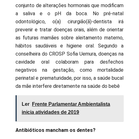
conjunto de alterações hormonais que modificam
a saliva e o pH da boca. No pré-natal
odontológico, o(a) cirurgião(ã)-dentista irá
prevenir e tratar doenças orais, além de orientar
as futuras mamães sobre aleitamento materno,
hábitos saudáveis e higiene oral. Segundo a
conselheira do CROSP Sofia Uemura, doenças na
cavidade oral colaboram para desfechos
negativos na gestação, como mortalidade
perinatal e prematuridade, por isso, a saúde bucal
da mãe interfere diretamente na saúde do bebê
Ler
Frente Parlamentar Ambientalista
inicia atividades de 2019
Antibióticos mancham os dentes?