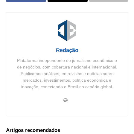
Redação
Plataforma independente de jornalismo econômico e
de negócios, com cobertura nacional e internacional.
Publicamos análises, entrevistas e notícias sobre
mercados, investimentos, política econômica e
inovação, conectando o Brasil ao cenário global.
Artigos recomendados