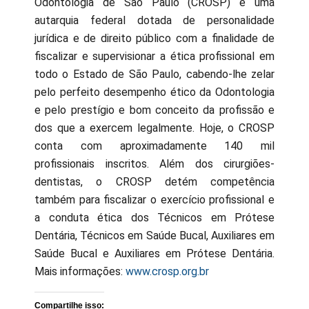
Odontologia de São Paulo (CROSP) é uma
autarquia federal dotada de personalidade
jurídica e de direito público com a finalidade de
fiscalizar e supervisionar a ética profissional em
todo o Estado de São Paulo, cabendo-lhe zelar
pelo perfeito desempenho ético da Odontologia
e pelo prestígio e bom conceito da profissão e
dos que a exercem legalmente. Hoje, o CROSP
conta com aproximadamente 140 mil
profissionais inscritos. Além dos cirurgiões-
dentistas, o CROSP detém competência
também para fiscalizar o exercício profissional e
a conduta ética dos Técnicos em Prótese
Dentária, Técnicos em Saúde Bucal, Auxiliares em
Saúde Bucal e Auxiliares em Prótese Dentária.
Mais informações:
www.crosp.org.br
Compartilhe isso: