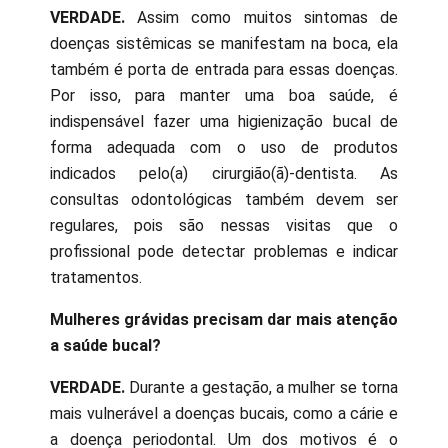
VERDADE.
Assim como muitos sintomas de
doenças sistêmicas se manifestam na boca, ela
também é porta de entrada para essas doenças.
Por isso, para manter uma boa saúde, é
indispensável fazer uma higienização bucal de
forma adequada com o uso de produtos
indicados pelo(a) cirurgião(ã)-dentista. As
consultas odontológicas também devem ser
regulares, pois são nessas visitas que o
profissional pode detectar problemas e indicar
tratamentos.
Mulheres grávidas precisam dar mais atenção
a saúde bucal?
VERDADE.
Durante a gestação, a mulher se torna
mais vulnerável a doenças bucais, como a cárie e
a doença periodontal. Um dos motivos é o