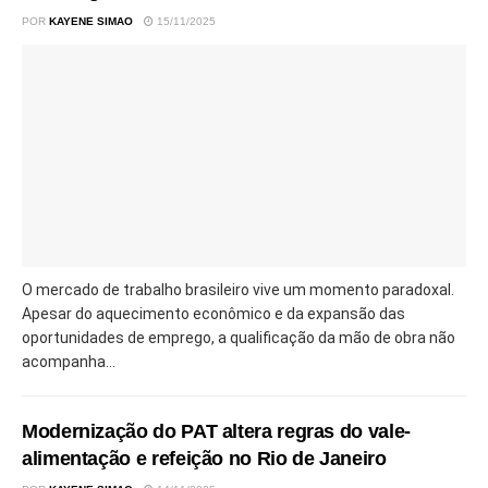
POR
KAYENE SIMAO
15/11/2025
O mercado de trabalho brasileiro vive um momento paradoxal.
Apesar do aquecimento econômico e da expansão das
oportunidades de emprego, a qualificação da mão de obra não
acompanha...
Modernização do PAT altera regras do vale-
alimentação e refeição no Rio de Janeiro