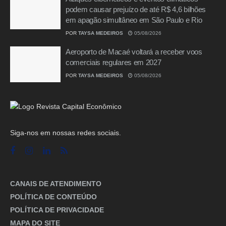
podem causar prejuízo de até R$ 4,6 bilhões
em apagão simultâneo em São Paulo e Rio
POR
TAYSA MEDEIROS
05/08/2026
Aeroporto de Macaé voltará a receber voos
comerciais regulares em 2027
POR
TAYSA MEDEIROS
05/08/2026
Siga-nos em nossas redes sociais.
CANAIS DE ATENDIMENTO
POLÍTICA DE CONTEÚDO
POLÍTICA DE PRIVACIDADE
MAPA DO SITE