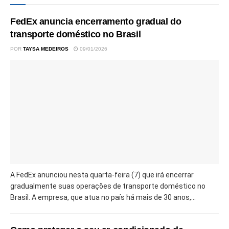
FedEx anuncia encerramento gradual do
transporte doméstico no Brasil
POR
TAYSA MEDEIROS
09/01/2026
A FedEx anunciou nesta quarta-feira (7) que irá encerrar
gradualmente suas operações de transporte doméstico no
Brasil. A empresa, que atua no país há mais de 30 anos,...