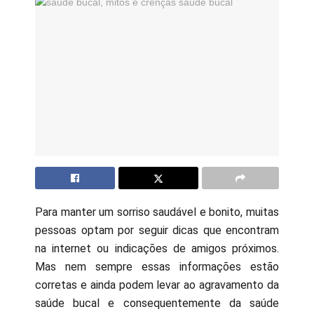
Para manter um sorriso saudável e bonito, muitas
pessoas optam por seguir dicas que encontram
na internet ou indicações de amigos próximos.
Mas nem sempre essas informações estão
corretas e ainda podem levar ao agravamento da
saúde bucal e consequentemente da saúde