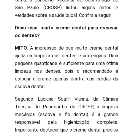
São Paulo (CROSP) listou alguns mitos e
verdades sobre a saúde bucal. Confira a seguir:
Devo usar muito creme dental para escovar
os dentes?
MITO.
A impressão de que muito creme dental
ajuda na limpeza dos dentes é um engano. Uma
pequena quantidade é suficiente para uma ótima
limpeza nos dentes, pois o recomendado é
colocar o creme apenas dentro das cerdas da
escova dental.
Segundo Luciana Scaff Vianna, da Câmara
Técnica de Periodontia do CROSP, a limpeza
mecânica (escova e fio dental) é a grande
responsável pela higienização completa.
Importante destacar que o creme dental precisa