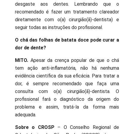
desgaste aos dentes. Lembrando que o
recomendado é fazer um tratamento clareador
diretamente com o(a) cirurgião(ã)-dentista) e
seguir todas as instruções do profissional.
O chá das folhas de batata doce pode curar a
dor de dente?
MITO.
Apesar da crença popular de que o chá
tem ação anti-inflamatória, não há nenhuma
evidência científica da sua eficácia. Para tratar a
dor, é sempre recomendado que faça uma
consulta com o(a) cirurgião(ã)-dentista. O
profissional fará o diagnóstico da origem do
problema e assim, tratá-la da forma mais
adequada.
Sobre o CROSP
– O Conselho Regional de