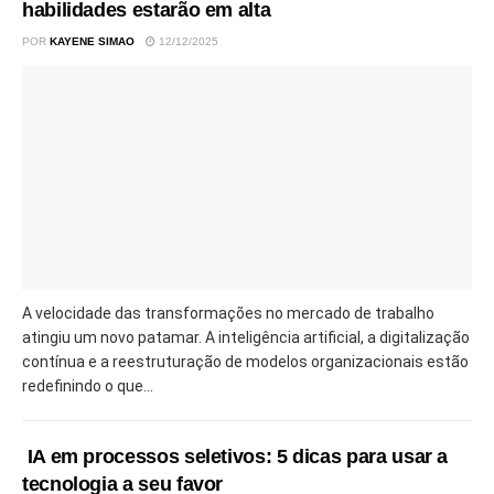
habilidades estarão em alta
POR
KAYENE SIMAO
12/12/2025
A velocidade das transformações no mercado de trabalho
atingiu um novo patamar. A inteligência artificial, a digitalização
contínua e a reestruturação de modelos organizacionais estão
redefinindo o que...
IA em processos seletivos: 5 dicas para usar a
tecnologia a seu favor