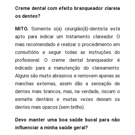
Creme dental com efeito branqueador clareia
os dentes?
MITO.
Somente o(a) cirurgião(ã)-dentista está
apto para indicar um tratamento clareador. O
mais recomendado é realizar o procedimento em
consultório e seguir todas as instruções do
profissional. O creme dental branqueador é
indicado para a manutenção do clareamento.
Alguns são muito abrasivos e removem apenas as
manchas externas, assim dão a sensação de
dentes mais brancos, mas, na verdade, riscam o
esmalte dentário e muitas vezes deixam os
dentes mais opacos (sem brilho).
Devo manter uma boa saúde bucal para não
influenciar a minha saúde geral?