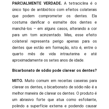
PARCIALMENTE VERDADE.
A tetraciclina é o
único tipo de antibiótico com efeitos colaterais
que podem comprometer os dentes. Ela
costuma danificar o esmalte dos dentes e
manchá-los – em alguns casos, alterando a cor
para um tom acinzentado. Mas, esse efeito
colateral representa perigo apenas para os
dentes que estão em formação, isto é, entre o
quarto mês de vida intrauterina e até
aproximadamente os setes anos de idade.
Bicarbonato de sódio pode clarear os dentes?
MITO.
Muito comum em receitas caseiras para
clarear os dentes, o bicarbonato de sódio não é a
melhor maneira de clarear os dentes. O produto é
um abrasivo forte que atua como esfoliante,
polindo a superfície externa e podendo causar