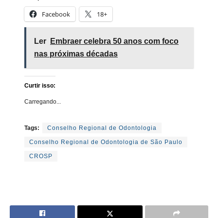
Facebook
18+
Ler
Embraer celebra 50 anos com foco
nas próximas décadas
Curtir isso:
Carregando...
Tags:
Conselho Regional de Odontologia
Conselho Regional de Odontologia de São Paulo
CROSP