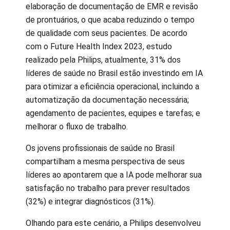
elaboração de documentação de EMR e revisão
de prontuários, o que acaba reduzindo o tempo
de qualidade com seus pacientes. De acordo
com o Future Health Index 2023, estudo
realizado pela Philips, atualmente, 31% dos
líderes de saúde no Brasil estão investindo em IA
para otimizar a eficiência operacional, incluindo a
automatização da documentação necessária;
agendamento de pacientes, equipes e tarefas; e
melhorar o fluxo de trabalho.
Os jovens profissionais de saúde no Brasil
compartilham a mesma perspectiva de seus
líderes ao apontarem que a IA pode melhorar sua
satisfação no trabalho para prever resultados
(32%) e integrar diagnósticos (31%).
Olhando para este cenário, a Philips desenvolveu