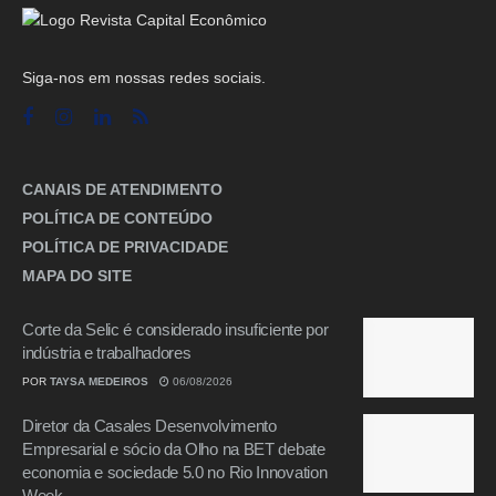
Siga-nos em nossas redes sociais.
CANAIS DE ATENDIMENTO
POLÍTICA DE CONTEÚDO
POLÍTICA DE PRIVACIDADE
MAPA DO SITE
Corte da Selic é considerado insuficiente por
indústria e trabalhadores
POR
TAYSA MEDEIROS
06/08/2026
Diretor da Casales Desenvolvimento
Empresarial e sócio da Olho na BET debate
economia e sociedade 5.0 no Rio Innovation
Week