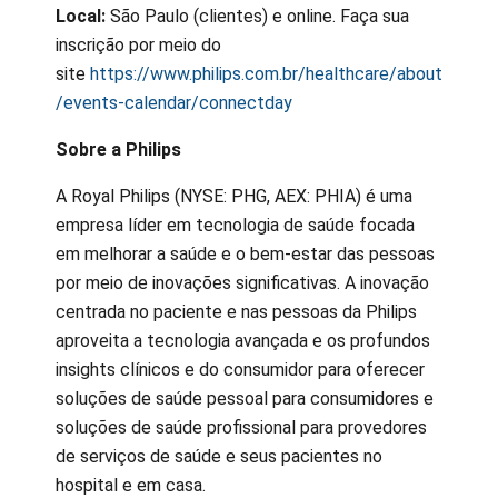
Local:
São Paulo (clientes) e online. Faça sua
inscrição por meio do
site
https://www.philips.com.br/healthcare/about
/events-calendar/connectday
Sobre a Philips
A Royal Philips (NYSE: PHG, AEX: PHIA) é uma
empresa líder em tecnologia de saúde focada
em melhorar a saúde e o bem-estar das pessoas
por meio de inovações significativas. A inovação
centrada no paciente e nas pessoas da Philips
aproveita a tecnologia avançada e os profundos
insights clínicos e do consumidor para oferecer
soluções de saúde pessoal para consumidores e
soluções de saúde profissional para provedores
de serviços de saúde e seus pacientes no
hospital e em casa.