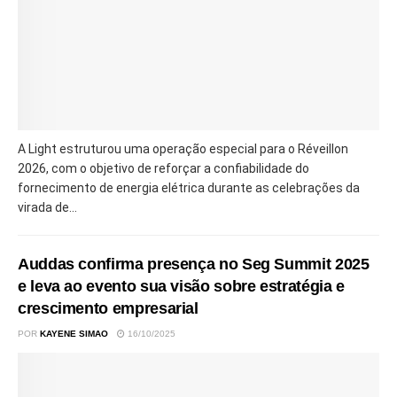
A Light estruturou uma operação especial para o Réveillon
2026, com o objetivo de reforçar a confiabilidade do
fornecimento de energia elétrica durante as celebrações da
virada de...
Auddas confirma presença no Seg Summit 2025
e leva ao evento sua visão sobre estratégia e
crescimento empresarial
POR
KAYENE SIMAO
16/10/2025