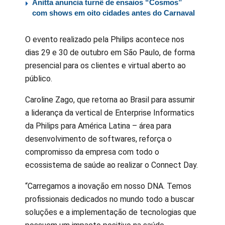
Anitta anuncia turnê de ensaios “Cosmos”
com shows em oito cidades antes do Carnaval
O evento realizado pela Philips acontece nos
dias 29 e 30 de outubro em São Paulo, de forma
presencial para os clientes e virtual aberto ao
público.
Caroline Zago, que retorna ao Brasil para assumir
a liderança da vertical de Enterprise Informatics
da Philips para América Latina – área para
desenvolvimento de softwares, reforça o
compromisso da empresa com todo o
ecossistema de saúde ao realizar o Connect Day.
“Carregamos a inovação em nosso DNA. Temos
profissionais dedicados no mundo todo a buscar
soluções e a implementação de tecnologias que