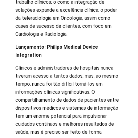
trabalho clínicos; o como a integração de
soluções expande a excelência clínica; o poder
da teleradiologia em Oncologia, assim como
cases de sucesso de clientes, com foco em
Cardiologia e Radiologia.
Lançamento: Philips Medical Device
Integration
Clínicos e administradores de hospitais nunca
tiveram acesso a tantos dados, mas, ao mesmo
tempo, nunca foi tão difícil torná-los em
informações clínicas significativas. O
compartilhamento de dados de pacientes entre
dispositivos médicos e sistemas de informação
tem um enorme potencial para impulsionar
cuidados contínuos e melhores resultados de
saúde, mas é preciso ser feito de forma