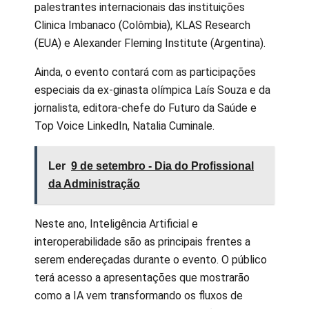
palestrantes internacionais das instituições
Clinica Imbanaco (Colômbia), KLAS Research
(EUA) e Alexander Fleming Institute (Argentina).
Ainda, o evento contará com as participações
especiais da ex-ginasta olímpica Laís Souza e da
jornalista, editora-chefe do Futuro da Saúde e
Top Voice LinkedIn, Natalia Cuminale.
Ler
9 de setembro - Dia do Profissional
da Administração
Neste ano, Inteligência Artificial e
interoperabilidade são as principais frentes a
serem endereçadas durante o evento. O público
terá acesso a apresentações que mostrarão
como a IA vem transformando os fluxos de