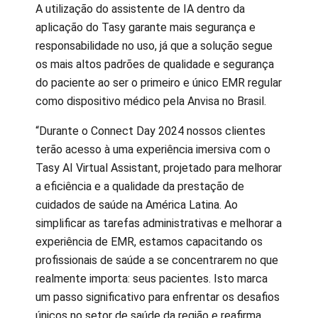
A utilização do assistente de IA dentro da
aplicação do Tasy garante mais segurança e
responsabilidade no uso, já que a solução segue
os mais altos padrões de qualidade e segurança
do paciente ao ser o primeiro e único EMR regular
como dispositivo médico pela Anvisa no Brasil.
“Durante o Connect Day 2024 nossos clientes
terão acesso à uma experiência imersiva com o
Tasy AI Virtual Assistant, projetado para melhorar
a eficiência e a qualidade da prestação de
cuidados de saúde na América Latina. Ao
simplificar as tarefas administrativas e melhorar a
experiência de EMR, estamos capacitando os
profissionais de saúde a se concentrarem no que
realmente importa: seus pacientes. Isto marca
um passo significativo para enfrentar os desafios
únicos no setor de saúde da região e reafirma