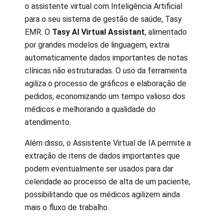
o assistente virtual com Inteligência Artificial
para o seu sistema de gestão de saúde, Tasy
EMR. O
Tasy AI Virtual Assistant
, alimentado
por grandes modelos de linguagem, extrai
automaticamente dados importantes de notas
clínicas não estruturadas. O uso da ferramenta
agiliza o processo de gráficos e elaboração de
pedidos, economizando um tempo valioso dos
médicos e melhorando a qualidade do
atendimento.
Além disso, o Assistente Virtual de IA permite a
extração de itens de dados importantes que
podem eventualmente ser usados para dar
celeridade ao processo de alta de um paciente,
possibilitando que os médicos agilizem ainda
mais o fluxo de trabalho.