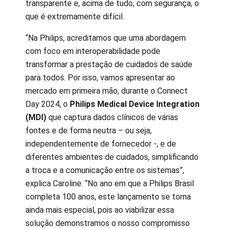
transparente e, acima de tudo, com segurança, o
que é extremamente difícil.
“Na Philips, acreditamos que uma abordagem
com foco em interoperabilidade pode
transformar a prestação de cuidados de saúde
para todos. Por isso, vamos apresentar ao
mercado em primeira mão, durante o Connect
Day 2024, o
Philips Medical Device Integration
(MDI)
que captura dados clínicos de várias
fontes e de forma neutra – ou seja,
independentemente de fornecedor -, e de
diferentes ambientes de cuidados, simplificando
a troca e a comunicação entre os sistemas”,
explica Caroline. “No ano em que a Philips Brasil
completa 100 anos, este lançamento se torna
ainda mais especial, pois ao viabilizar essa
solução demonstramos o nosso compromisso