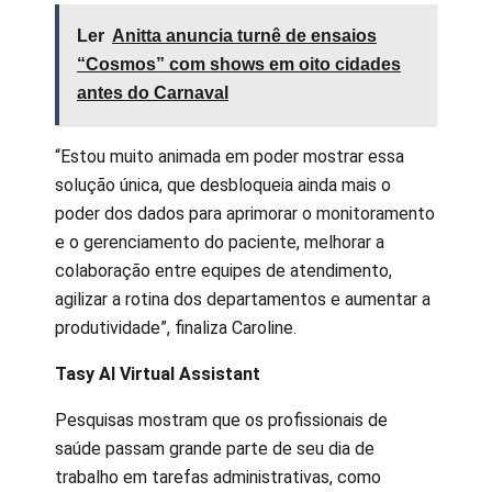
Ler
Anitta anuncia turnê de ensaios
“Cosmos” com shows em oito cidades
antes do Carnaval
“Estou muito animada em poder mostrar essa
solução única, que desbloqueia ainda mais o
poder dos dados para aprimorar o monitoramento
e o gerenciamento do paciente, melhorar a
colaboração entre equipes de atendimento,
agilizar a rotina dos departamentos e aumentar a
produtividade”, finaliza Caroline.
Tasy AI Virtual Assistant
Pesquisas mostram que os profissionais de
saúde passam grande parte de seu dia de
trabalho em tarefas administrativas, como