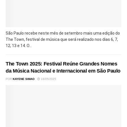
São Paulo recebe neste mês de setembro mais uma edição do
The Town, festival de música que será realizado nos dias 6, 7,
12, 13 e 14. O...
The Town 2025: Festival Reúne Grandes Nomes
da Música Nacional e Internacional em São Paulo
POR
KAYENE SIMAO
18/05/2025