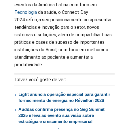
eventos da América Latina com foco em
Tecnologia
da saúde, o Connect Day
2024 reforça seu posicionamento ao apresentar
tendências e inovação para o setor, novos
sistemas e soluções, além de compartilhar boas
práticas e cases de sucesso de importantes
instituições do Brasil, com foco em melhorar o
atendimento ao paciente e aumentar a
produtividade.
Talvez você goste de ver:
Light anuncia operação especial para garantir
fornecimento de energia no Réveillon 2026
Auddas confirma presença no Seg Summit
2025 e leva ao evento sua visão sobre
estratégia e crescimento empresarial