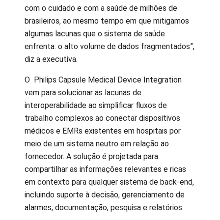
com o cuidado e com a saúde de milhões de
brasileiros, ao mesmo tempo em que mitigamos
algumas lacunas que o sistema de saúde
enfrenta: o alto volume de dados fragmentados”,
diz a executiva.
O Philips Capsule Medical Device Integration
vem para solucionar as lacunas de
interoperabilidade ao simplificar fluxos de
trabalho complexos ao conectar dispositivos
médicos e EMRs existentes em hospitais por
meio de um sistema neutro em relação ao
fornecedor. A solução é projetada para
compartilhar as informações relevantes e ricas
em contexto para qualquer sistema de back-end,
incluindo suporte à decisão, gerenciamento de
alarmes, documentação, pesquisa e relatórios.