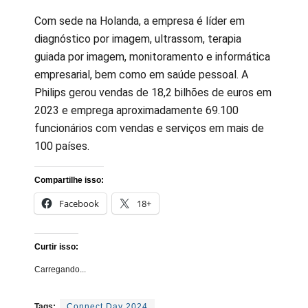
Com sede na Holanda, a empresa é líder em
diagnóstico por imagem, ultrassom, terapia
guiada por imagem, monitoramento e informática
empresarial, bem como em saúde pessoal. A
Philips gerou vendas de 18,2 bilhões de euros em
2023 e emprega aproximadamente 69.100
funcionários com vendas e serviços em mais de
100 países.
Compartilhe isso:
Facebook
18+
Curtir isso:
Carregando...
Tags:
Connect Day 2024