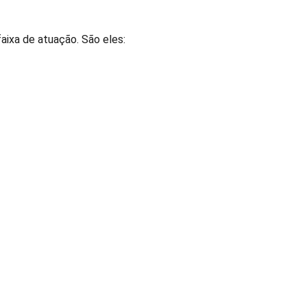
faixa de atuação. São eles: