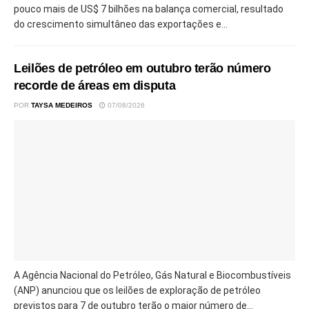
pouco mais de US$ 7 bilhões na balança comercial, resultado
do crescimento simultâneo das exportações e...
Leilões de petróleo em outubro terão número
recorde de áreas em disputa
POR
TAYSA MEDEIROS
07/08/2026
A Agência Nacional do Petróleo, Gás Natural e Biocombustíveis
(ANP) anunciou que os leilões de exploração de petróleo
previstos para 7 de outubro terão o maior número de...