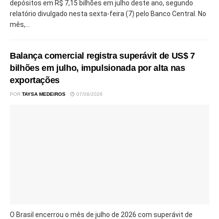
depósitos em R$ 7,15 bilhões em julho deste ano, segundo
relatório divulgado nesta sexta-feira (7) pelo Banco Central. No
mês,...
Balança comercial registra superávit de US$ 7
bilhões em julho, impulsionada por alta nas
exportações
POR
TAYSA MEDEIROS
07/08/2026
O Brasil encerrou o mês de julho de 2026 com superávit de