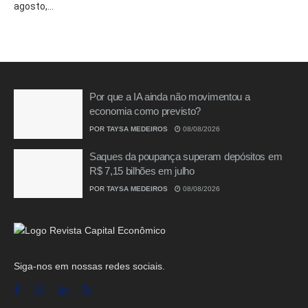
agosto,...
Por que a IA ainda não movimentou a
economia como previsto?
POR
TAYSA MEDEIROS
08/08/2026
Saques da poupança superam depósitos em
R$ 7,15 bilhões em julho
POR
TAYSA MEDEIROS
08/08/2026
Siga-nos em nossas redes sociais.