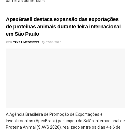
barreiras comerciais....
ApexBrasil destaca expansão das exportações
de proteínas animais durante feira internacional
em São Paulo
POR
TAYSA MEDEIROS
07/08/2026
A Agência Brasileira de Promoção de Exportações e
Investimentos (ApexBrasil) participou do Salão Internacional de
Proteína Animal (SIAVS 2026), realizado entre os dias 4 e 6 de