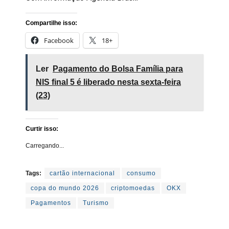
Compartilhe isso:
Facebook
18+
Ler
Pagamento do Bolsa Família para
NIS final 5 é liberado nesta sexta-feira
(23)
Curtir isso:
Carregando...
Tags:
cartão internacional
consumo
copa do mundo 2026
criptomoedas
OKX
Pagamentos
Turismo