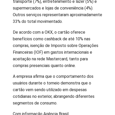
transporte (7%), entretenimento e lazer (5%) e
supermercados e lojas de conveniência (4%).
Outros serviços representaram aproximadamente
33% do total movimentado.
De acordo com a OKX, o cartão oferece
benefícios como cashback de até 10% nas
compras, isenção de Imposto sobre Operações
Financeiras (IOF) em gastos internacionais e
aceitação na rede Mastercard, tanto para
compras presenciais quanto online.
A empresa afirma que o comportamento dos
usuários durante o torneio demonstra que o
cartão vem sendo utilizado em despesas
cotidianas no exterior, abrangendo diferentes
segmentos de consumo.
Com informação Agência Brasil.