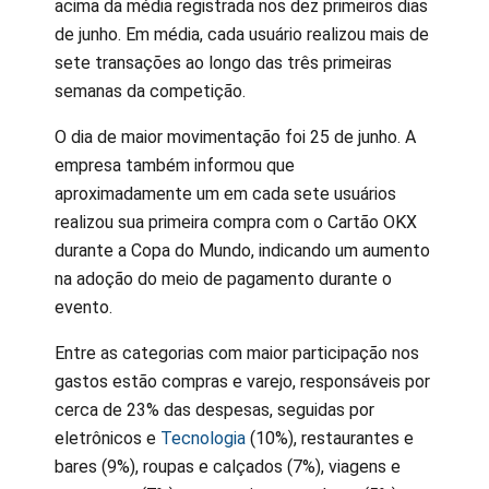
acima da média registrada nos dez primeiros dias
de junho. Em média, cada usuário realizou mais de
sete transações ao longo das três primeiras
semanas da competição.
O dia de maior movimentação foi 25 de junho. A
empresa também informou que
aproximadamente um em cada sete usuários
realizou sua primeira compra com o Cartão OKX
durante a Copa do Mundo, indicando um aumento
na adoção do meio de pagamento durante o
evento.
Entre as categorias com maior participação nos
gastos estão compras e varejo, responsáveis por
cerca de 23% das despesas, seguidas por
eletrônicos e
Tecnologia
(10%), restaurantes e
bares (9%), roupas e calçados (7%), viagens e