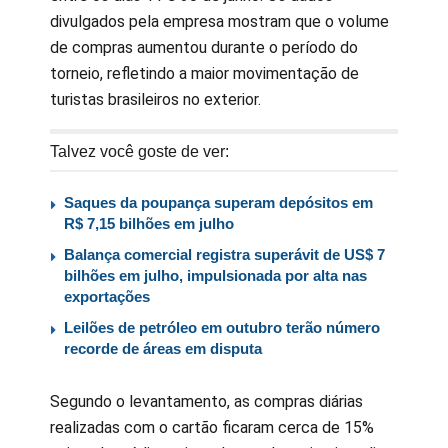
divulgados pela empresa mostram que o volume
de compras aumentou durante o período do
torneio, refletindo a maior movimentação de
turistas brasileiros no exterior.
Talvez você goste de ver:
Saques da poupança superam depósitos em
R$ 7,15 bilhões em julho
Balança comercial registra superávit de US$ 7
bilhões em julho, impulsionada por alta nas
exportações
Leilões de petróleo em outubro terão número
recorde de áreas em disputa
Segundo o levantamento, as compras diárias
realizadas com o cartão ficaram cerca de 15%