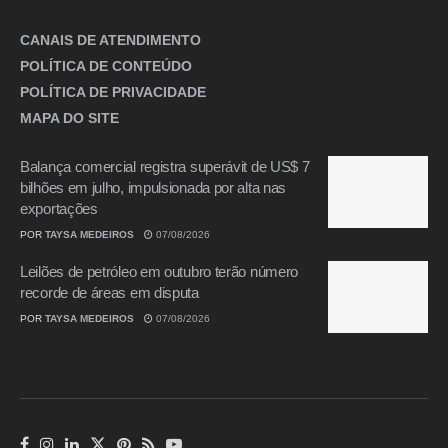
CANAIS DE ATENDIMENTO
POLÍTICA DE CONTEÚDO
POLÍTICA DE PRIVACIDADE
MAPA DO SITE
Balança comercial registra superávit de US$ 7
bilhões em julho, impulsionada por alta nas
exportações
POR
TAYSA MEDEIROS
07/08/2026
Leilões de petróleo em outubro terão número
recorde de áreas em disputa
POR
TAYSA MEDEIROS
07/08/2026