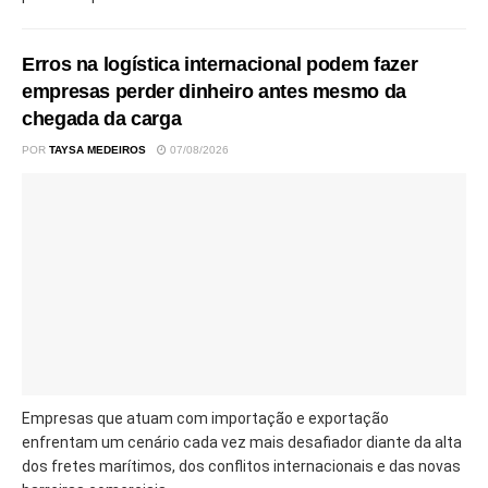
Erros na logística internacional podem fazer
empresas perder dinheiro antes mesmo da
chegada da carga
POR
TAYSA MEDEIROS
07/08/2026
Empresas que atuam com importação e exportação
enfrentam um cenário cada vez mais desafiador diante da alta
dos fretes marítimos, dos conflitos internacionais e das novas