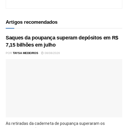
Artigos recomendados
Saques da poupança superam depósitos em R$
7,15 bilhões em julho
POR
TAYSA MEDEIROS
08/08/2026
As retiradas da caderneta de poupança superaram os