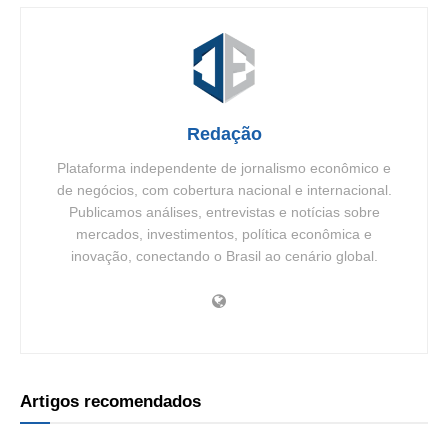
Redação
Plataforma independente de jornalismo econômico e
de negócios, com cobertura nacional e internacional.
Publicamos análises, entrevistas e notícias sobre
mercados, investimentos, política econômica e
inovação, conectando o Brasil ao cenário global.
Artigos recomendados