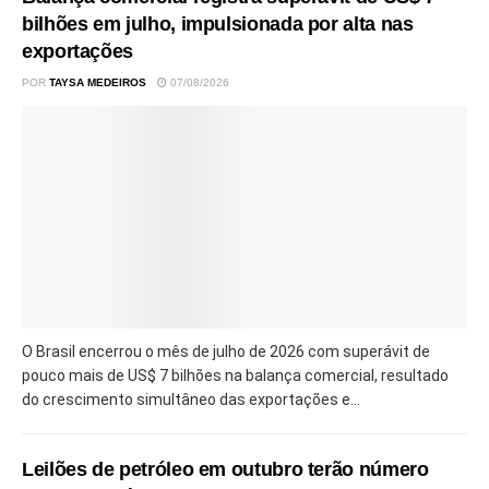
bilhões em julho, impulsionada por alta nas
exportações
POR
TAYSA MEDEIROS
07/08/2026
O Brasil encerrou o mês de julho de 2026 com superávit de
pouco mais de US$ 7 bilhões na balança comercial, resultado
do crescimento simultâneo das exportações e...
Leilões de petróleo em outubro terão número