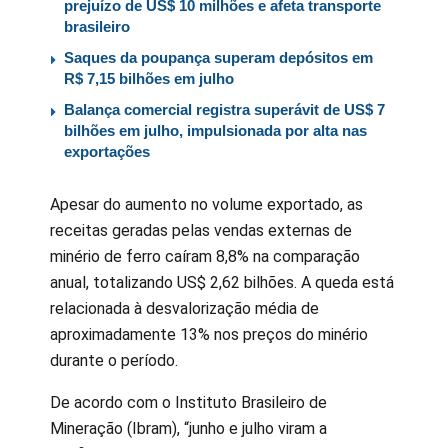
prejuízo de US$ 10 milhões e afeta transporte
brasileiro
Saques da poupança superam depósitos em
R$ 7,15 bilhões em julho
Balança comercial registra superávit de US$ 7
bilhões em julho, impulsionada por alta nas
exportações
Apesar do aumento no volume exportado, as
receitas geradas pelas vendas externas de
minério de ferro caíram 8,8% na comparação
anual, totalizando US$ 2,62 bilhões. A queda está
relacionada à desvalorização média de
aproximadamente 13% nos preços do minério
durante o período.
De acordo com o Instituto Brasileiro de
Mineração (Ibram), “junho e julho viram a