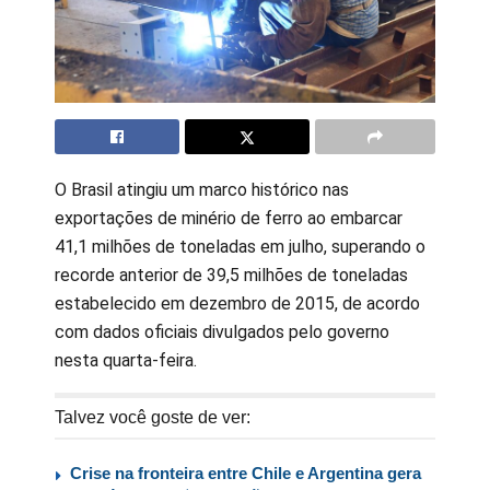
O Brasil atingiu um marco histórico nas
exportações de minério de ferro ao embarcar
41,1 milhões de toneladas em julho, superando o
recorde anterior de 39,5 milhões de toneladas
estabelecido em dezembro de 2015, de acordo
com dados oficiais divulgados pelo governo
nesta quarta-feira.
Talvez você goste de ver:
Crise na fronteira entre Chile e Argentina gera