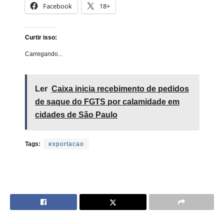
Facebook
18+
Curtir isso:
Carregando...
Ler
Caixa inicia recebimento de pedidos
de saque do FGTS por calamidade em
cidades de São Paulo
Tags:
exportacao