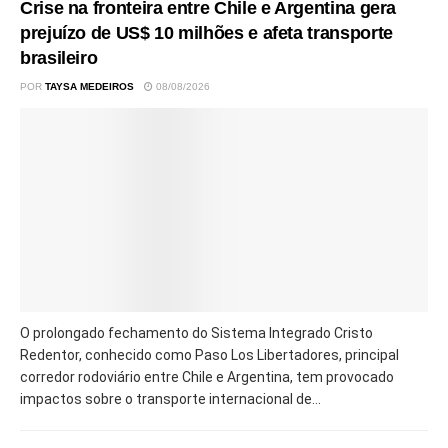
Crise na fronteira entre Chile e Argentina gera
prejuízo de US$ 10 milhões e afeta transporte
brasileiro
POR
TAYSA MEDEIROS
08/08/2026
O prolongado fechamento do Sistema Integrado Cristo
Redentor, conhecido como Paso Los Libertadores, principal
corredor rodoviário entre Chile e Argentina, tem provocado
impactos sobre o transporte internacional de...