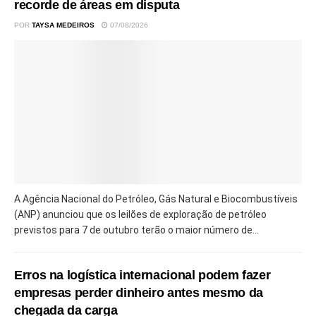
recorde de áreas em disputa
POR
TAYSA MEDEIROS
07/08/2026
A Agência Nacional do Petróleo, Gás Natural e Biocombustíveis
(ANP) anunciou que os leilões de exploração de petróleo
previstos para 7 de outubro terão o maior número de...
Erros na logística internacional podem fazer
empresas perder dinheiro antes mesmo da
chegada da carga