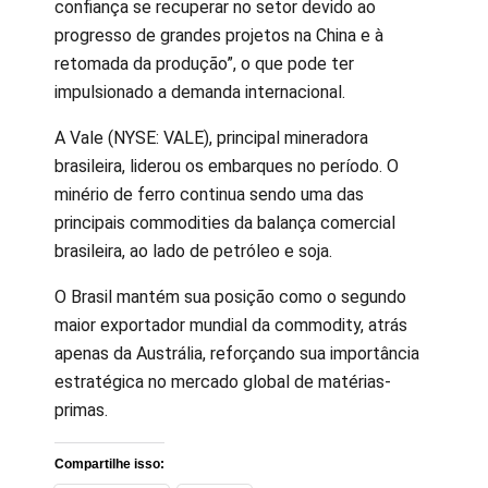
confiança se recuperar no setor devido ao
progresso de grandes projetos na China e à
retomada da produção”, o que pode ter
impulsionado a demanda internacional.
A Vale (NYSE: VALE), principal mineradora
brasileira, liderou os embarques no período. O
minério de ferro continua sendo uma das
principais commodities da balança comercial
brasileira, ao lado de petróleo e soja.
O Brasil mantém sua posição como o segundo
maior exportador mundial da commodity, atrás
apenas da Austrália, reforçando sua importância
estratégica no mercado global de matérias-
primas.
Compartilhe isso: