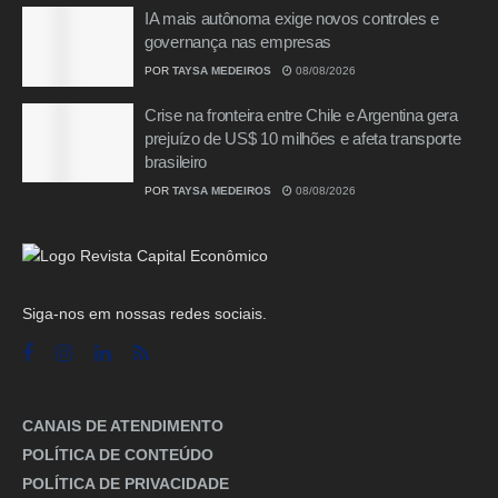
IA mais autônoma exige novos controles e
governança nas empresas
POR
TAYSA MEDEIROS
08/08/2026
Crise na fronteira entre Chile e Argentina gera
prejuízo de US$ 10 milhões e afeta transporte
brasileiro
POR
TAYSA MEDEIROS
08/08/2026
Siga-nos em nossas redes sociais.
CANAIS DE ATENDIMENTO
POLÍTICA DE CONTEÚDO
POLÍTICA DE PRIVACIDADE