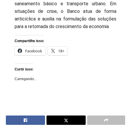
saneamento básico e transporte urbano. Em
situações de crise, o Banco atua de forma
anticíclica e auxilia na formulação das soluções
para a retomada do crescimento da economia.
Compartilhe isso:
Facebook
18+
Curtir isso:
Carregando...