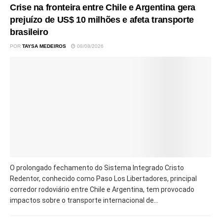
Crise na fronteira entre Chile e Argentina gera
prejuízo de US$ 10 milhões e afeta transporte
brasileiro
POR
TAYSA MEDEIROS
08/08/2026
O prolongado fechamento do Sistema Integrado Cristo
Redentor, conhecido como Paso Los Libertadores, principal
corredor rodoviário entre Chile e Argentina, tem provocado
impactos sobre o transporte internacional de...