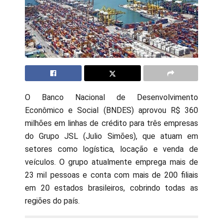
O Banco Nacional de Desenvolvimento
Econômico e Social (BNDES) aprovou R$ 360
milhões em linhas de crédito para três empresas
do Grupo JSL (Julio Simões), que atuam em
setores como logística, locação e venda de
veículos. O grupo atualmente emprega mais de
23 mil pessoas e conta com mais de 200 filiais
em 20 estados brasileiros, cobrindo todas as
regiões do país.