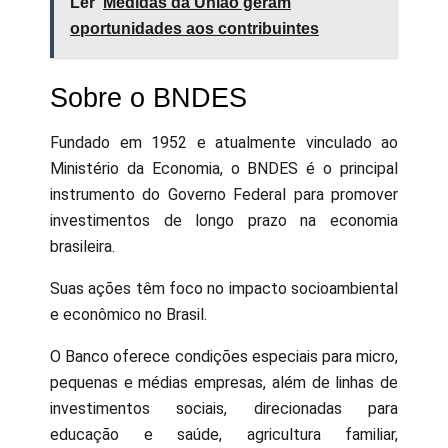
Ler
Medidas da União geram
oportunidades aos contribuintes
Sobre o BNDES
Fundado em 1952 e atualmente vinculado ao
Ministério da Economia, o BNDES é o principal
instrumento do Governo Federal para promover
investimentos de longo prazo na economia
brasileira.
Suas ações têm foco no impacto socioambiental
e econômico no Brasil.
O Banco oferece condições especiais para micro,
pequenas e médias empresas, além de linhas de
investimentos sociais, direcionadas para
educação e saúde, agricultura familiar,