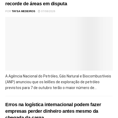
recorde de áreas em disputa
POR
TAYSA MEDEIROS
07/08/2026
A Agência Nacional do Petróleo, Gás Natural e Biocombustíveis
(ANP) anunciou que os leilões de exploração de petróleo
previstos para 7 de outubro terão o maior número de...
Erros na logística internacional podem fazer
empresas perder dinheiro antes mesmo da
chegada da carga