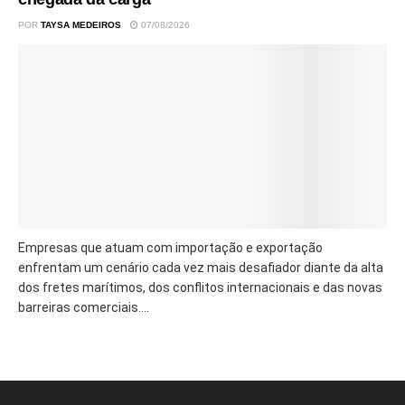
POR
TAYSA MEDEIROS
07/08/2026
Empresas que atuam com importação e exportação
enfrentam um cenário cada vez mais desafiador diante da alta
dos fretes marítimos, dos conflitos internacionais e das novas
barreiras comerciais....