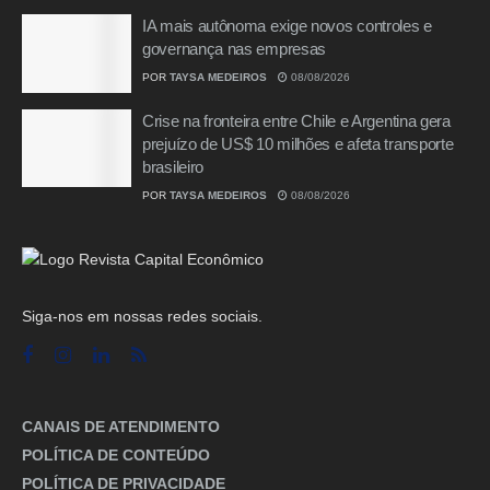
IA mais autônoma exige novos controles e
governança nas empresas
POR
TAYSA MEDEIROS
08/08/2026
Crise na fronteira entre Chile e Argentina gera
prejuízo de US$ 10 milhões e afeta transporte
brasileiro
POR
TAYSA MEDEIROS
08/08/2026
Siga-nos em nossas redes sociais.
CANAIS DE ATENDIMENTO
POLÍTICA DE CONTEÚDO
POLÍTICA DE PRIVACIDADE