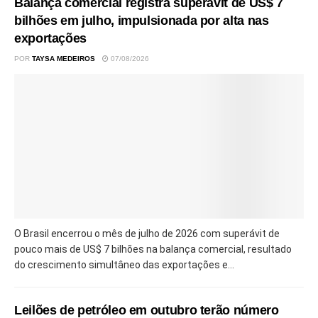
Balança comercial registra superávit de US$ 7
bilhões em julho, impulsionada por alta nas
exportações
POR
TAYSA MEDEIROS
07/08/2026
O Brasil encerrou o mês de julho de 2026 com superávit de
pouco mais de US$ 7 bilhões na balança comercial, resultado
do crescimento simultâneo das exportações e...
Leilões de petróleo em outubro terão número