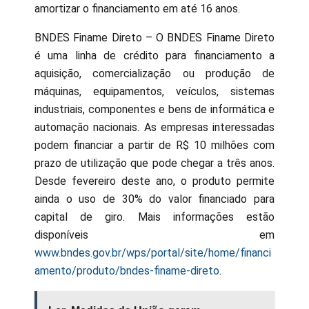
amortizar o financiamento em até 16 anos.
BNDES Finame Direto – O BNDES Finame Direto
é uma linha de crédito para financiamento a
aquisição, comercialização ou produção de
máquinas, equipamentos, veículos, sistemas
industriais, componentes e bens de informática e
automação nacionais. As empresas interessadas
podem financiar a partir de R$ 10 milhões com
prazo de utilização que pode chegar a três anos.
Desde fevereiro deste ano, o produto permite
ainda o uso de 30% do valor financiado para
capital de giro. Mais informações estão
disponíveis em
www.bndes.gov.br/wps/portal/site/home/financi
amento/produto/bndes-finame-direto
.