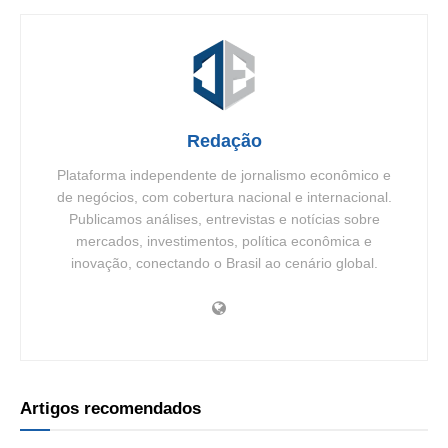
Redação
Plataforma independente de jornalismo econômico e
de negócios, com cobertura nacional e internacional.
Publicamos análises, entrevistas e notícias sobre
mercados, investimentos, política econômica e
inovação, conectando o Brasil ao cenário global.
Artigos recomendados