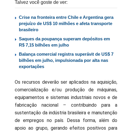
Talvez você goste de ver:
Crise na fronteira entre Chile e Argentina gera
prejuízo de US$ 10 milhões e afeta transporte
brasileiro
Saques da poupança superam depósitos em
R$ 7,15 bilhões em julho
Balança comercial registra superávit de US$ 7
bilhões em julho, impulsionada por alta nas
exportações
Os recursos deverão ser aplicados na aquisição,
comercialização e/ou produção de máquinas,
equipamentos e sistemas industriais novos e de
fabricação nacional – contribuindo para a
sustentação da indústria brasileira e manutenção
de empregos no país. Dessa forma, além do
apoio ao grupo, gerando efeitos positivos para