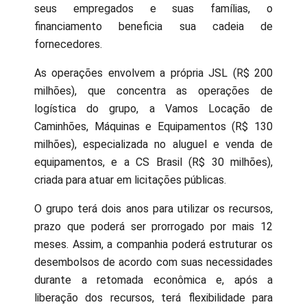
seus empregados e suas famílias, o
financiamento beneficia sua cadeia de
fornecedores.
As operações envolvem a própria JSL (R$ 200
milhões), que concentra as operações de
logística do grupo, a Vamos Locação de
Caminhões, Máquinas e Equipamentos (R$ 130
milhões), especializada no aluguel e venda de
equipamentos, e a CS Brasil (R$ 30 milhões),
criada para atuar em licitações públicas.
O grupo terá dois anos para utilizar os recursos,
prazo que poderá ser prorrogado por mais 12
meses. Assim, a companhia poderá estruturar os
desembolsos de acordo com suas necessidades
durante a retomada econômica e, após a
liberação dos recursos, terá flexibilidade para