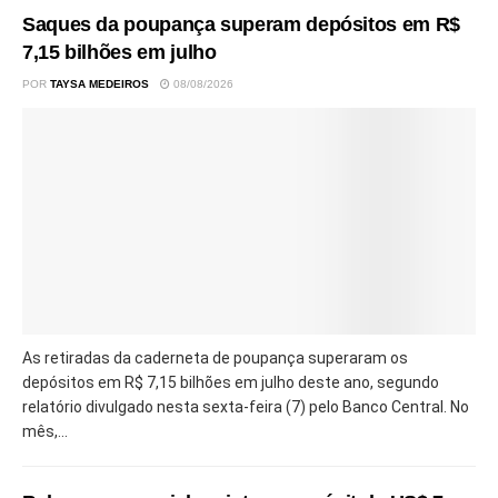
Saques da poupança superam depósitos em R$
7,15 bilhões em julho
POR
TAYSA MEDEIROS
08/08/2026
As retiradas da caderneta de poupança superaram os
depósitos em R$ 7,15 bilhões em julho deste ano, segundo
relatório divulgado nesta sexta-feira (7) pelo Banco Central. No
mês,...