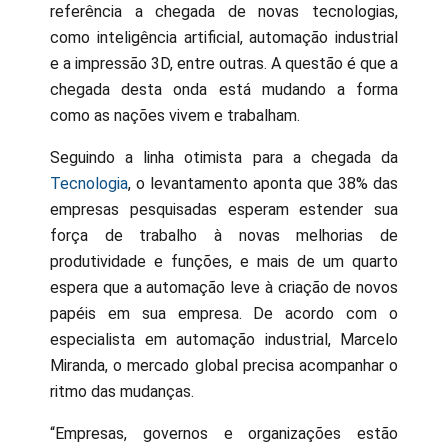
referência a chegada de novas tecnologias,
como inteligência artificial, automação industrial
e a impressão 3D, entre outras. A questão é que a
chegada desta onda está mudando a forma
como as nações vivem e trabalham.
Seguindo a linha otimista para a chegada da
Tecnologia
, o levantamento aponta que 38% das
empresas pesquisadas esperam estender sua
força de trabalho à novas melhorias de
produtividade e funções, e mais de um quarto
espera que a automação leve à criação de novos
papéis em sua empresa. De acordo com o
especialista em automação industrial, Marcelo
Miranda, o mercado global precisa acompanhar o
ritmo das mudanças.
“Empresas, governos e organizações estão