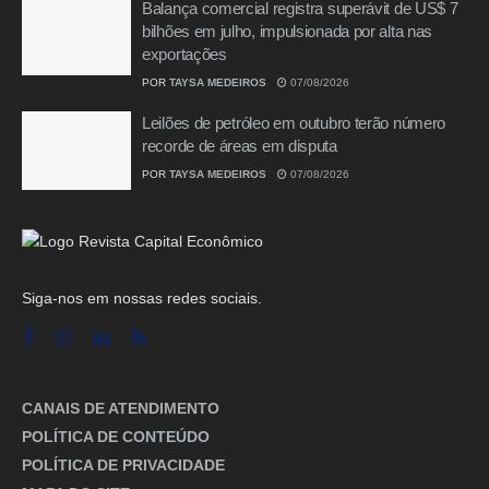
Balança comercial registra superávit de US$ 7
bilhões em julho, impulsionada por alta nas
exportações
POR
TAYSA MEDEIROS
07/08/2026
Leilões de petróleo em outubro terão número
recorde de áreas em disputa
POR
TAYSA MEDEIROS
07/08/2026
Siga-nos em nossas redes sociais.
CANAIS DE ATENDIMENTO
POLÍTICA DE CONTEÚDO
POLÍTICA DE PRIVACIDADE