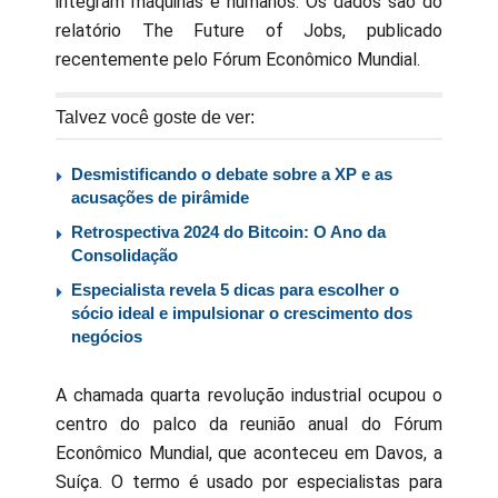
integram máquinas e humanos. Os dados são do
relatório The Future of Jobs, publicado
recentemente pelo Fórum Econômico Mundial.
Talvez você goste de ver:
Desmistificando o debate sobre a XP e as
acusações de pirâmide
Retrospectiva 2024 do Bitcoin: O Ano da
Consolidação
Especialista revela 5 dicas para escolher o
sócio ideal e impulsionar o crescimento dos
negócios
A chamada quarta revolução industrial ocupou o
centro do palco da reunião anual do Fórum
Econômico Mundial, que aconteceu em Davos, a
Suíça. O termo é usado por especialistas para