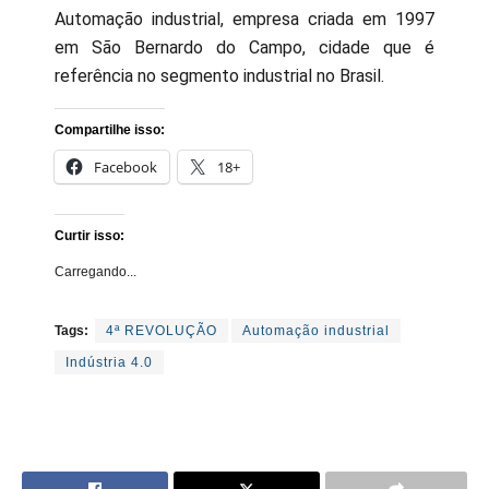
Automação industrial, empresa criada em 1997
em São Bernardo do Campo, cidade que é
referência no segmento industrial no Brasil.
Compartilhe isso:
Facebook
18+
Curtir isso:
Carregando...
Tags:
4ª REVOLUÇÃO
Automação industrial
Indústria 4.0