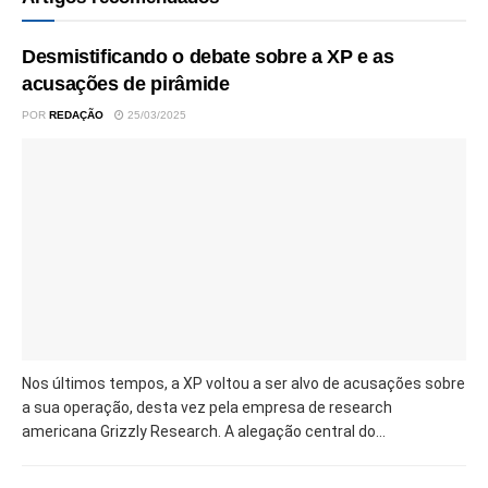
Desmistificando o debate sobre a XP e as
acusações de pirâmide
POR
REDAÇÃO
25/03/2025
Nos últimos tempos, a XP voltou a ser alvo de acusações sobre
a sua operação, desta vez pela empresa de research
americana Grizzly Research. A alegação central do...