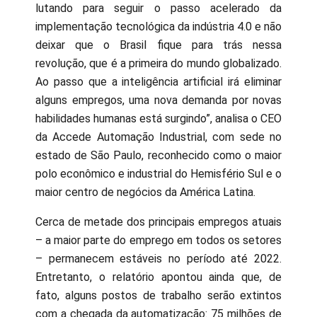
lutando para seguir o passo acelerado da
implementação tecnológica da indústria 4.0 e não
deixar que o Brasil fique para trás nessa
revolução, que é a primeira do mundo globalizado.
Ao passo que a inteligência artificial irá eliminar
alguns empregos, uma nova demanda por novas
habilidades humanas está surgindo”, analisa o CEO
da Accede Automação Industrial, com sede no
estado de São Paulo, reconhecido como o maior
polo econômico e industrial do Hemisfério Sul e o
maior centro de negócios da América Latina.
Cerca de metade dos principais empregos atuais
– a maior parte do emprego em todos os setores
– permanecem estáveis no período até 2022.
Entretanto, o relatório apontou ainda que, de
fato, alguns postos de trabalho serão extintos
com a chegada da automatização: 75 milhões de