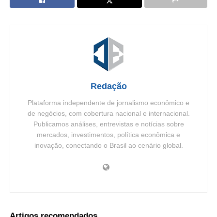
Redação
Plataforma independente de jornalismo econômico e
de negócios, com cobertura nacional e internacional.
Publicamos análises, entrevistas e notícias sobre
mercados, investimentos, política econômica e
inovação, conectando o Brasil ao cenário global.
Artigos recomendados