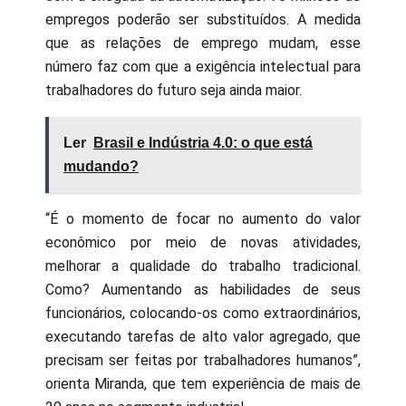
empregos poderão ser substituídos. A medida
que as relações de emprego mudam, esse
número faz com que a exigência intelectual para
trabalhadores do futuro seja ainda maior.
Ler
Brasil e Indústria 4.0: o que está
mudando?
“É o momento de focar no aumento do valor
econômico por meio de novas atividades,
melhorar a qualidade do trabalho tradicional.
Como? Aumentando as habilidades de seus
funcionários, colocando-os como extraordinários,
executando tarefas de alto valor agregado, que
precisam ser feitas por trabalhadores humanos”,
orienta Miranda, que tem experiência de mais de