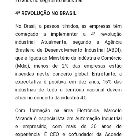
20 anos no segmento industrial.
4ª REVOLUÇÃO NO BRASIL
No Brasil, a passos tímidos, as empresas têm
começado a implementar a 4ª revolução
industrial. Atualmente, segundo a Agência
Brasileira de Desenvolvimento Industrial (ABDI),
que é ligada ao Ministério da Indústria e Comércio
(Mdic), menos de 2% das empresas estão
inseridas neste conceito global. Entretanto, a
expectativa é positiva, em dez anos, 15% das
indústrias de todo o território nacional devem
atuar no conceito da indústria 4.0.
Com formação na área Eletrônica, Marcelo
Miranda é especialista em Automação Industrial
e empresário, com mais de 30 anos de
experiência. É CEO e cofundador da Accede