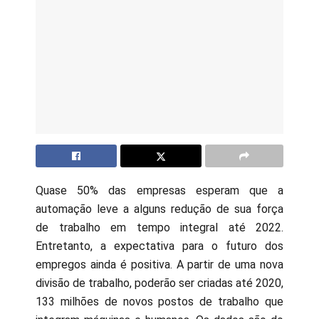
Quase 50% das empresas esperam que a
automação leve a alguns redução de sua força
de trabalho em tempo integral até 2022.
Entretanto, a expectativa para o futuro dos
empregos ainda é positiva. A partir de uma nova
divisão de trabalho, poderão ser criadas até 2020,
133 milhões de novos postos de trabalho que