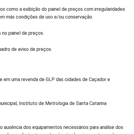
os como a exibição do painel de preços com irregularidades
 em más condições de uso e/ou conservação.
 no painel de preços.
quadro de aviso de preços.
 e em uma revenda de GLP das cidades de Caçador e
nicipal, Instituto de Metrologia de Santa Catarina
o ausência dos equipamentos necessários para análise dos