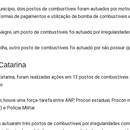
unicípio, dois postos de combustíveis foram autuados por motiv
formas de pagamentos e utilização de bomba de combustíveis
legre, um posto de combustíveis foi autuado por irregularidades
ilha, outro posto de combustíveis foi autuado por não possuir 
Catarina
atarina, foram realizadas ações em 13 postos de combustíveis
lo.
, houve uma força-tarefa entre ANP, Procon estadual, Procon mu
 e Polícia Militar.
 autuaram três postos de combustíveis por irregularidades com