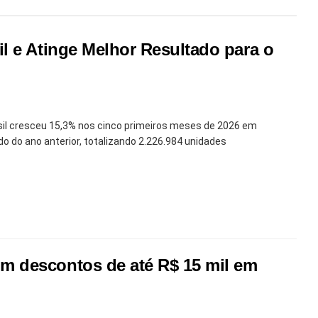
l e Atinge Melhor Resultado para o
sil cresceu 15,3% nos cinco primeiros meses de 2026 em
do ano anterior, totalizando 2.226.984 unidades
m descontos de até R$ 15 mil em