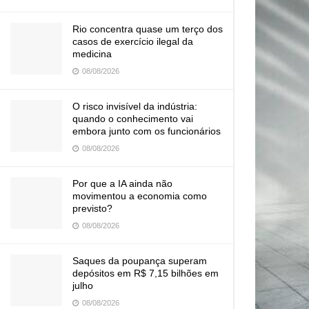
Rio concentra quase um terço dos
casos de exercício ilegal da
medicina
08/08/2026
O risco invisível da indústria:
quando o conhecimento vai
embora junto com os funcionários
08/08/2026
Por que a IA ainda não
movimentou a economia como
previsto?
08/08/2026
Saques da poupança superam
depósitos em R$ 7,15 bilhões em
julho
08/08/2026