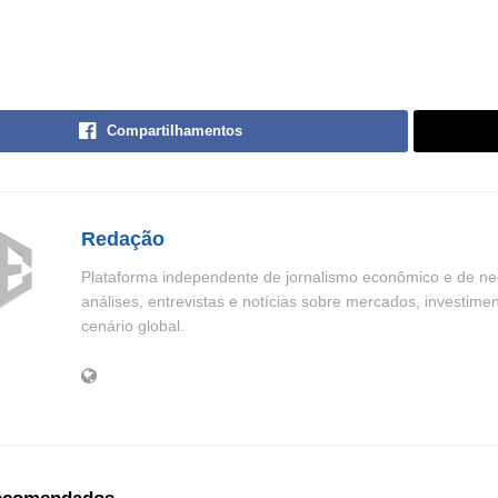
Compartilhamentos
Redação
Plataforma independente de jornalismo econômico e de neg
análises, entrevistas e notícias sobre mercados, investime
cenário global.