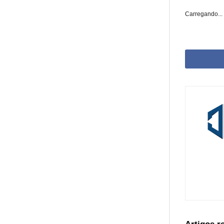
Carregando...