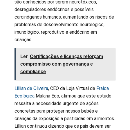
são conhecidos por serem neurotóxicos,
desreguladores endócrinos e possíveis
carcinógenos humanos, aumentando os riscos de
problemas de desenvolvimento neurológico,
imunológico, reprodutivo e endócrino em
crianças.
Ler
Certificações e licenças reforçam
compromisso com governança e
compliance
Lillian de Oliveira
, CEO da Loja Virtual de
Fralda
Ecológica
Malana Eco, afirmou que este estudo
ressalta a necessidade urgente de ações
concretas para proteger nossos bebês e
crianças da exposição a pesticidas em alimentos.
Lillian continuou dizendo que os pais devem ser