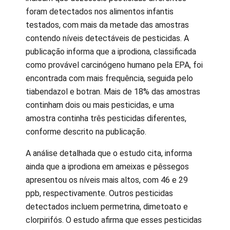
foram detectados nos alimentos infantis
testados, com mais da metade das amostras
contendo níveis detectáveis de pesticidas. A
publicação informa que a iprodiona, classificada
como provável carcinógeno humano pela EPA, foi
encontrada com mais frequência, seguida pelo
tiabendazol e botran. Mais de 18% das amostras
continham dois ou mais pesticidas, e uma
amostra continha três pesticidas diferentes,
conforme descrito na publicação.
A análise detalhada que o estudo cita, informa
ainda que a iprodiona em ameixas e pêssegos
apresentou os níveis mais altos, com 46 e 29
ppb, respectivamente. Outros pesticidas
detectados incluem permetrina, dimetoato e
clorpirifós. O estudo afirma que esses pesticidas