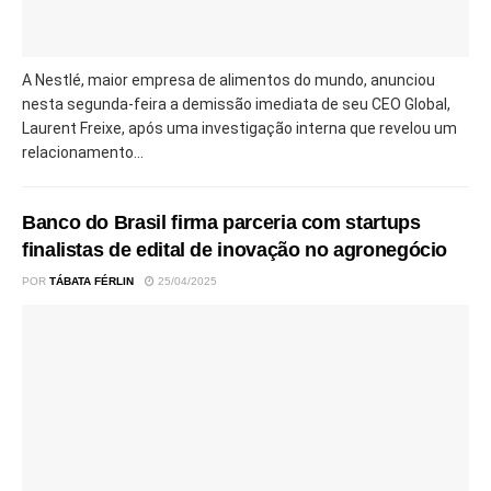
A Nestlé, maior empresa de alimentos do mundo, anunciou
nesta segunda-feira a demissão imediata de seu CEO Global,
Laurent Freixe, após uma investigação interna que revelou um
relacionamento...
Banco do Brasil firma parceria com startups
finalistas de edital de inovação no agronegócio
POR
TÁBATA FÉRLIN
25/04/2025