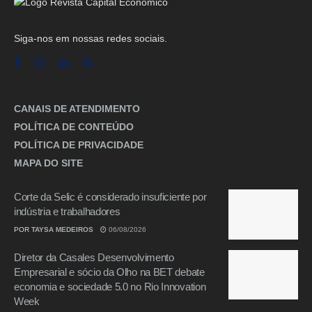
Siga-nos em nossas redes sociais.
CANAIS DE ATENDIMENTO
POLÍTICA DE CONTEÚDO
POLÍTICA DE PRIVACIDADE
MAPA DO SITE
Corte da Selic é considerado insuficiente por
indústria e trabalhadores
POR
TAYSA MEDEIROS
06/08/2026
Diretor da Casales Desenvolvimento
Empresarial e sócio da Olho na BET debate
economia e sociedade 5.0 no Rio Innovation
Week