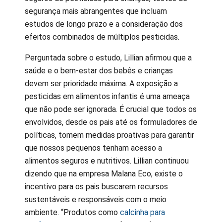
segurança mais abrangentes que incluam
estudos de longo prazo e a consideração dos
efeitos combinados de múltiplos pesticidas.
Perguntada sobre o estudo, Lillian afirmou que a
saúde e o bem-estar dos bebês e crianças
devem ser prioridade máxima. A exposição a
pesticidas em alimentos infantis é uma ameaça
que não pode ser ignorada. É crucial que todos os
envolvidos, desde os pais até os formuladores de
políticas, tomem medidas proativas para garantir
que nossos pequenos tenham acesso a
alimentos seguros e nutritivos. Lillian continuou
dizendo que na empresa Malana Eco, existe o
incentivo para os pais buscarem recursos
sustentáveis e responsáveis com o meio
ambiente. “Produtos como
calcinha para