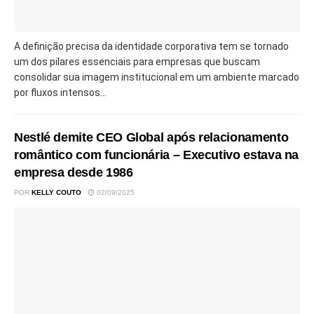
A definição precisa da identidade corporativa tem se tornado
um dos pilares essenciais para empresas que buscam
consolidar sua imagem institucional em um ambiente marcado
por fluxos intensos...
Nestlé demite CEO Global após relacionamento
romântico com funcionária – Executivo estava na
empresa desde 1986
POR
KELLY COUTO
02/09/2025