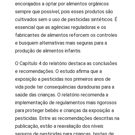
encorajados a optar por alimentos orgânicos
sempre que possível, pois esses produtos são
cultivados sem o uso de pesticidas sintéticos. É
essencial que as agências reguladoras e os
fabricantes de alimentos reforcem os controles
e busquem alternativas mais seguras para a
produção de alimentos infantis.
O Capítulo 4 do relatório destaca as conclusões
e recomendações. O estudo afirma que a
exposição a pesticidas nos primeiros anos de
vida pode ter consequências duradouras para a
saúde das crianças. O relatório recomenda a
implementação de regulamentos mais rigorosos
para proteger bebês e crianças da exposição a
pesticidas. Entre as recomendações descritas na
publicação, estão a reavaliação dos níveis
seguros de pesticidas para crianças, testes de