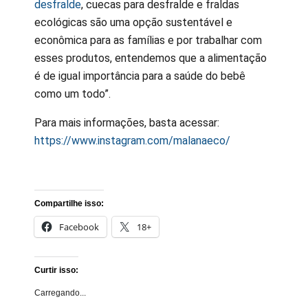
desfralde
, cuecas para desfralde e fraldas
ecológicas são uma opção sustentável e
econômica para as famílias e por trabalhar com
esses produtos, entendemos que a alimentação
é de igual importância para a saúde do bebê
como um todo”.
Para mais informações, basta acessar:
https://www.instagram.com/malanaeco/
Compartilhe isso:
Facebook
18+
Curtir isso:
Carregando...