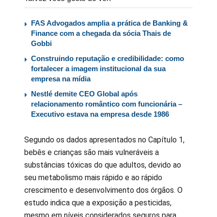
FAS Advogados amplia a prática de Banking &
Finance com a chegada da sócia Thais de
Gobbi
Construindo reputação e credibilidade: como
fortalecer a imagem institucional da sua
empresa na mídia
Nestlé demite CEO Global após
relacionamento romântico com funcionária –
Executivo estava na empresa desde 1986
Segundo os dados apresentados no Capítulo 1,
bebês e crianças são mais vulneráveis a
substâncias tóxicas do que adultos, devido ao
seu metabolismo mais rápido e ao rápido
crescimento e desenvolvimento dos órgãos. O
estudo indica que a exposição a pesticidas,
mesmo em níveis considerados seguros para