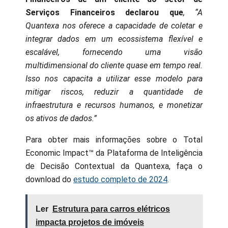
Serviços Financeiros declarou que
, “A
Quantexa nos oferece a capacidade de coletar e
integrar dados em um ecossistema flexível e
escalável, fornecendo uma visão
multidimensional do cliente quase em tempo real.
Isso nos capacita a utilizar esse modelo para
mitigar riscos, reduzir a quantidade de
infraestrutura e recursos humanos, e monetizar
os ativos de dados.”
Para obter mais informações sobre o Total
Economic Impact™ da Plataforma de Inteligência
de Decisão Contextual da Quantexa, faça o
download do
estudo completo de 2024
.
Ler
Estrutura para carros elétricos
impacta projetos de imóveis