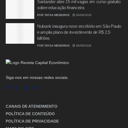
Santander abre 15 mil vagas em curso gratuito
sobre educação financeira
POR
TAYSA MEDEIROS
06/08/2026
Nubank inaugura novo escritório em São Paulo
e amplia plano de investimento de R$ 2,5
bilhões
POR
TAYSA MEDEIROS
06/08/2026
Siga-nos em nossas redes sociais.
CANAIS DE ATENDIMENTO
POLÍTICA DE CONTEÚDO
POLÍTICA DE PRIVACIDADE