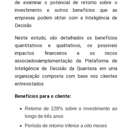
de examinar o potencial de retorno sobre o
investimento e outros benefícios que as
empresas podem obter com a Inteligência de
Decisão.
Neste estudo, são detalhados os benefícios
quantitativos e qualitativos, os possíveis
impactos financeiros e os riscos
associadosàimplementação da Plataforma de
Inteligência de Decisão da Quantexa em uma
organização composta com base nos clientes
entrevistados.
Benefícios para o cliente:
Retorno de 228% sobre o investimento ao
longo de três anos
Período de retorno inferior a oito meses