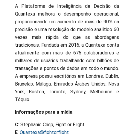
A Plataforma de Inteligência de Decisão da
Quantexa melhora o desempenho operacional,
proporcionando um aumento de mais de 90% na
precisão e uma resolução do modelo analítico 60
vezes mais rápida do que as abordagens
tradicionais. Fundada em 2016, a Quantexa conta
atualmente com mais de 675 colaboradores e
milhares de usuários trabalhando com bilhões de
transações e pontos de dados em todo o mundo.
A empresa possui escritórios em Londres, Dublin,
Bruxelas, Málaga, Emirados Árabes Unidos, Nova
York, Boston, Toronto, Sydney, Melbourne e
Tóquio.
Informações para a mídia
C
: Stephanie Crisp, Fight or Flight
E
:
Quantexa@fightorflight