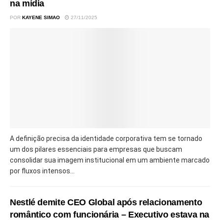
na mídia
POR
KAYENE SIMAO
27/11/2025
A definição precisa da identidade corporativa tem se tornado
um dos pilares essenciais para empresas que buscam
consolidar sua imagem institucional em um ambiente marcado
por fluxos intensos...
Nestlé demite CEO Global após relacionamento
romântico com funcionária – Executivo estava na