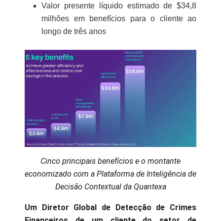
Valor presente líquido estimado de $34,8
milhões em benefícios para o cliente ao
longo de três anos
Cinco principais benefícios e o montante
economizado com a Plataforma de Inteligência de
Decisão Contextual da Quantexa
Um Diretor Global de Detecção de Crimes
Financeiros de um cliente do setor de