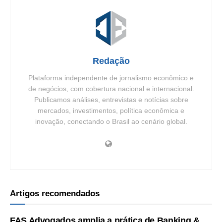
Redação
Plataforma independente de jornalismo econômico e
de negócios, com cobertura nacional e internacional.
Publicamos análises, entrevistas e notícias sobre
mercados, investimentos, política econômica e
inovação, conectando o Brasil ao cenário global.
Artigos recomendados
FAS Advogados amplia a prática de Banking &