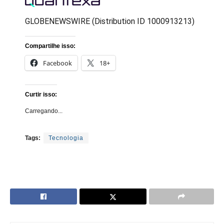
GLOBENEWSWIRE (Distribution ID 1000913213)
Compartilhe isso:
Facebook
18+
Curtir isso:
Carregando...
Tags:
Tecnologia