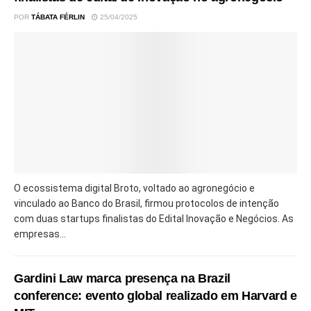
POR
TÁBATA FÉRLIN
25/04/2025
O ecossistema digital Broto, voltado ao agronegócio e
vinculado ao Banco do Brasil, firmou protocolos de intenção
com duas startups finalistas do Edital Inovação e Negócios. As
empresas...
Gardini Law marca presença na Brazil
conference: evento global realizado em Harvard e