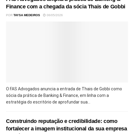
Finance com a chegada da sócia Thais de Gobbi
POR
TAYSA MEDEIROS
06/05/2026
O FAS Advogados anuncia a entrada de Thais de Gobbi como
sócia da prática de Banking & Finance, em linha com a
estratégia do escritório de aprofundar sua...
Construindo reputação e credibilidade: como
fortalecer a imagem institucional da sua empresa