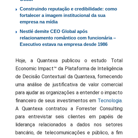
Construindo reputação e credibilidade: como
fortalecer a imagem institucional da sua
empresa na mídia
Nestlé demite CEO Global após
relacionamento romântico com funcionária –
Executivo estava na empresa desde 1986
Hoje, a Quantexa publicou o estudo Total
Economic Impact™ da Plataforma de Inteligência
de Decisão Contextual da Quantexa, fornecendo
uma análise de justificativa de valor comercial
para ajudar as organizações a entender o impacto
financeiro de seus investimentos em
Tecnologia
.
A Quantexa contratou a Forrester Consulting
para entrevistar seis clientes em papéis de
liderança relacionados a dados nos setores
bancário, de telecomunicações e público, a fim