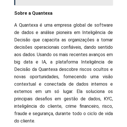
Sobre a Quantexa
A Quantexa é uma empresa global de software
de dados e análise pioneira em Inteligência de
Decisão que capacita as organizações a tomar
decisões operacionais confiáveis, dando sentido
aos dados. Usando os mais recentes avanços em
big data e IA, a plataforma Inteligência de
Decisão da Quantexa descobre riscos ocultos e
novas oportunidades, fornecendo uma visão
contextual e conectada de dados internos e
externos em um só lugar. Ela soluciona os
principais desafios em gestão de dados, KYC,
inteligência do cliente, crime financeiro, risco,
fraude e segurança, durante todo o ciclo de vida
do cliente.