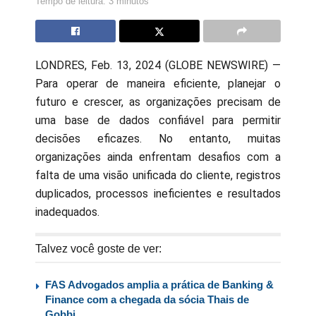
Tempo de leitura: 3 minutos
LONDRES, Feb. 13, 2024 (GLOBE NEWSWIRE) —
Para operar de maneira eficiente, planejar o
futuro e crescer, as organizações precisam de
uma base de dados confiável para permitir
decisões eficazes. No entanto, muitas
organizações ainda enfrentam desafios com a
falta de uma visão unificada do cliente, registros
duplicados, processos ineficientes e resultados
inadequados.
Talvez você goste de ver:
FAS Advogados amplia a prática de Banking &
Finance com a chegada da sócia Thais de
Gobbi