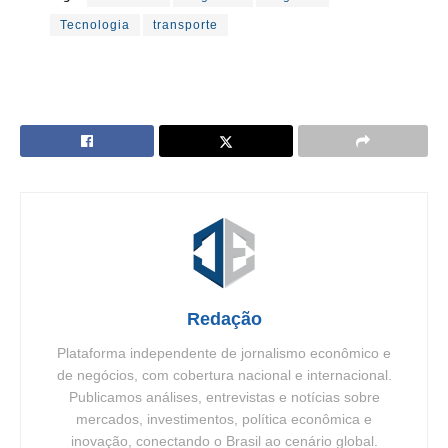
Tecnologia
transporte
Redação
Plataforma independente de jornalismo econômico e
de negócios, com cobertura nacional e internacional.
Publicamos análises, entrevistas e notícias sobre
mercados, investimentos, política econômica e
inovação, conectando o Brasil ao cenário global.