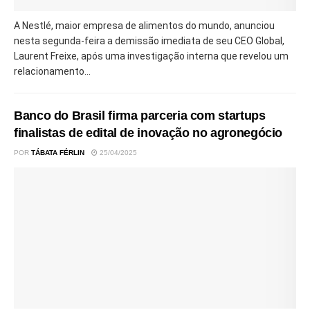
A Nestlé, maior empresa de alimentos do mundo, anunciou
nesta segunda-feira a demissão imediata de seu CEO Global,
Laurent Freixe, após uma investigação interna que revelou um
relacionamento...
Banco do Brasil firma parceria com startups
finalistas de edital de inovação no agronegócio
POR
TÁBATA FÉRLIN
25/04/2025