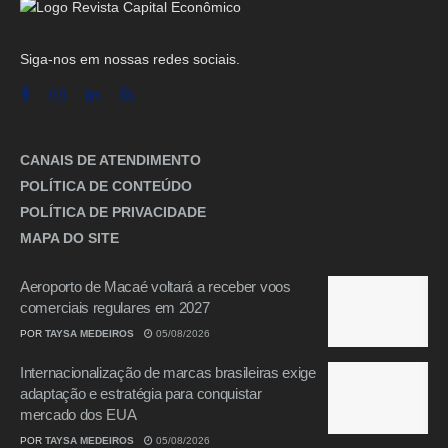
Siga-nos em nossas redes sociais.
CANAIS DE ATENDIMENTO
POLÍTICA DE CONTEÚDO
POLÍTICA DE PRIVACIDADE
MAPA DO SITE
Aeroporto de Macaé voltará a receber voos
comerciais regulares em 2027
POR
TAYSA MEDEIROS
05/08/2026
Internacionalização de marcas brasileiras exige
adaptação e estratégia para conquistar
mercado dos EUA
POR
TAYSA MEDEIROS
05/08/2026