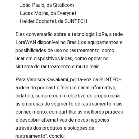
– João Paulo, da Sitallcom
– Lucas Molina, da Everynet
– Helder Cochofel, da SUNTECH
Eles conversarão sobre a tecnologia LoRa, a rede
LoraWAN disponível no Brasil, os equipamentos e
possibilidades de uso no rastreamento, como
usar em dispositivos iscas, como operar no
sistema de rastreamento e muito mais.
Para Vanessa Kawakami, porta-voz da SUNTECH,
a ideia do podcast é “ser um canal informativo,
didático, sempre com o objetivo de proporcionar
às empresas do segmento de rastreamento mais
conhecimento, compartilhar as melhores práticas
e descobrir alternativas de novos negócios
através dos produtos e soluções de
rastreamento”, conclui.