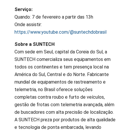
Serviço:
Quando: 7 de fevereiro a partir das 13h
Onde assistir:
https://www.youtube.com/@suntechdobrasil
Sobre a SUNTECH
Com sede em Seul, capital da Coreia do Sul, a
SUNTECH comercializa seus equipamentos em
todos os continentes e tem presença local na
América do Sul, Central e do Norte. Fabricante
mundial de equipamentos de rastreamento e
telemetria, no Brasil oferece soluções
completas contra roubo e furto de veículos,
gestão de frotas com telemetria avançada, além
de buscadores com alta precisão de localização.
A SUNTECH preza por produtos de alta qualidade
e tecnologia de ponta embarcada, levando