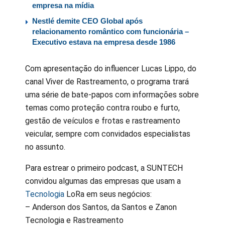
empresa na mídia
Nestlé demite CEO Global após
relacionamento romântico com funcionária –
Executivo estava na empresa desde 1986
Com apresentação do influencer Lucas Lippo, do
canal Viver de Rastreamento, o programa trará
uma série de bate-papos com informações sobre
temas como proteção contra roubo e furto,
gestão de veículos e frotas e rastreamento
veicular, sempre com convidados especialistas
no assunto.
Para estrear o primeiro podcast, a SUNTECH
convidou algumas das empresas que usam a
Tecnologia
LoRa em seus negócios:
– Anderson dos Santos, da Santos e Zanon
Tecnologia e Rastreamento