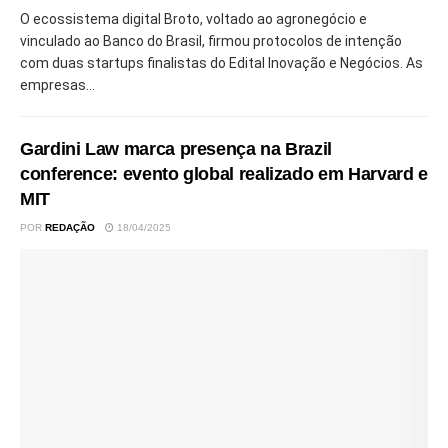
O ecossistema digital Broto, voltado ao agronegócio e
vinculado ao Banco do Brasil, firmou protocolos de intenção
com duas startups finalistas do Edital Inovação e Negócios. As
empresas...
Gardini Law marca presença na Brazil
conference: evento global realizado em Harvard e
MIT
POR
REDAÇÃO
18/04/2025