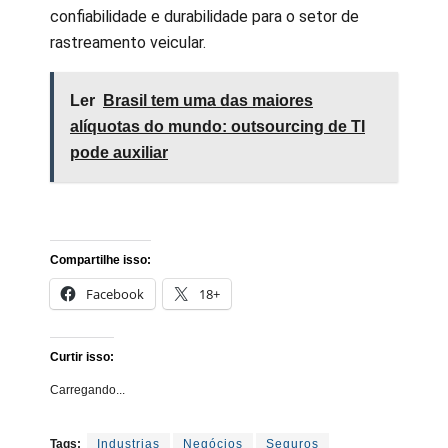
confiabilidade e durabilidade para o setor de
rastreamento veicular.
Ler
Brasil tem uma das maiores
alíquotas do mundo: outsourcing de TI
pode auxiliar
Compartilhe isso:
Facebook
18+
Curtir isso:
Carregando...
Tags:
Industrias
Negócios
Seguros