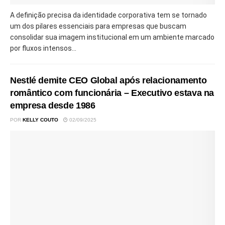
A definição precisa da identidade corporativa tem se tornado
um dos pilares essenciais para empresas que buscam
consolidar sua imagem institucional em um ambiente marcado
por fluxos intensos...
Nestlé demite CEO Global após relacionamento
romântico com funcionária – Executivo estava na
empresa desde 1986
POR
KELLY COUTO
02/09/2025