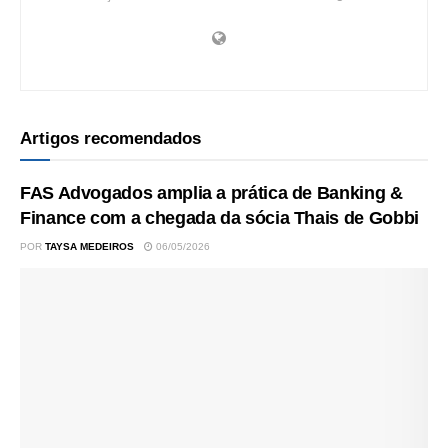
Artigos recomendados
FAS Advogados amplia a prática de Banking &
Finance com a chegada da sócia Thais de Gobbi
POR
TAYSA MEDEIROS
06/05/2026