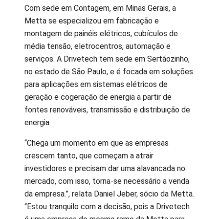
Com sede em Contagem, em Minas Gerais, a
Metta se especializou em fabricação e
montagem de painéis elétricos, cubículos de
média tensão, eletrocentros, automação e
serviços. A Drivetech tem sede em Sertãozinho,
no estado de São Paulo, e é focada em soluções
para aplicações em sistemas elétricos de
geração e cogeração de energia a partir de
fontes renováveis, transmissão e distribuição de
energia.
“Chega um momento em que as empresas
crescem tanto, que começam a atrair
investidores e precisam dar uma alavancada no
mercado, com isso, torna-se necessário a venda
da empresa.”, relata Daniel Jeber, sócio da Metta.
“Estou tranquilo com a decisão, pois a Drivetech