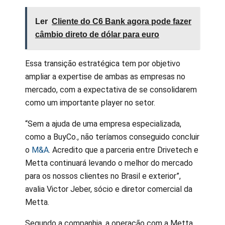
Ler
Cliente do C6 Bank agora pode fazer
câmbio direto de dólar para euro
Essa transição estratégica tem por objetivo
ampliar a expertise de ambas as empresas no
mercado, com a expectativa de se consolidarem
como um importante player no setor.
“Sem a ajuda de uma empresa especializada,
como a BuyCo., não teríamos conseguido concluir
o
M&A
. Acredito que a parceria entre Drivetech e
Metta continuará levando o melhor do mercado
para os nossos clientes no Brasil e exterior”,
avalia Victor Jeber, sócio e diretor comercial da
Metta.
Segundo a companhia, a operação com a Metta