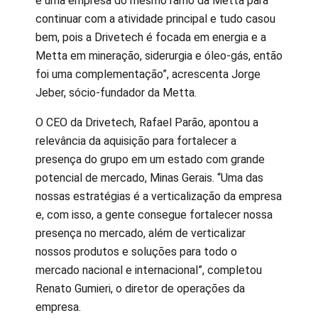
é uma empresa do mesmo ramo da Metta para
continuar com a atividade principal e tudo casou
bem, pois a Drivetech é focada em energia e a
Metta em mineração, siderurgia e óleo-gás, então
foi uma complementação”, acrescenta Jorge
Jeber, sócio-fundador da Metta.
O CEO da Drivetech, Rafael Parão, apontou a
relevância da aquisição para fortalecer a
presença do grupo em um estado com grande
potencial de mercado, Minas Gerais. “Uma das
nossas estratégias é a verticalização da empresa
e, com isso, a gente consegue fortalecer nossa
presença no mercado, além de verticalizar
nossos produtos e soluções para todo o
mercado nacional e internacional”, completou
Renato Gumieri, o diretor de operações da
empresa.