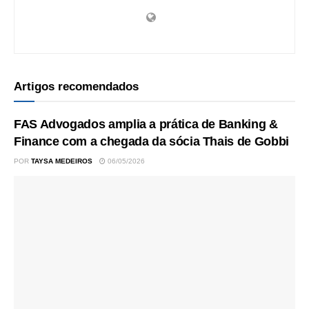
Artigos recomendados
FAS Advogados amplia a prática de Banking &
Finance com a chegada da sócia Thais de Gobbi
POR
TAYSA MEDEIROS
06/05/2026