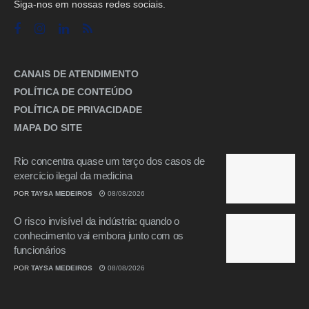
Siga-nos em nossas redes sociais.
CANAIS DE ATENDIMENTO
POLÍTICA DE CONTEÚDO
POLÍTICA DE PRIVACIDADE
MAPA DO SITE
Rio concentra quase um terço dos casos de
exercício ilegal da medicina
POR
TAYSA MEDEIROS
08/08/2026
O risco invisível da indústria: quando o
conhecimento vai embora junto com os
funcionários
POR
TAYSA MEDEIROS
08/08/2026