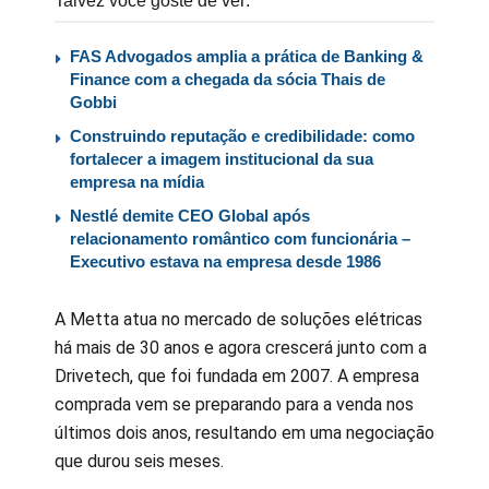
Talvez você goste de ver:
FAS Advogados amplia a prática de Banking &
Finance com a chegada da sócia Thais de
Gobbi
Construindo reputação e credibilidade: como
fortalecer a imagem institucional da sua
empresa na mídia
Nestlé demite CEO Global após
relacionamento romântico com funcionária –
Executivo estava na empresa desde 1986
A Metta atua no mercado de soluções elétricas
há mais de 30 anos e agora crescerá junto com a
Drivetech, que foi fundada em 2007. A empresa
comprada vem se preparando para a venda nos
últimos dois anos, resultando em uma negociação
que durou seis meses.