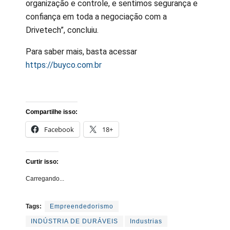
organização e controle, e sentimos segurança e
confiança em toda a negociação com a
Drivetech”, concluiu.
Para saber mais, basta acessar
https://buyco.com.br
Compartilhe isso:
Facebook
18+
Curtir isso:
Carregando...
Tags:
Empreendedorismo
INDÚSTRIA DE DURÁVEIS
Industrias