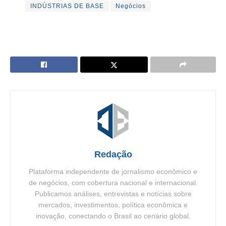
INDÚSTRIAS DE BASE
Negócios
Redação
Plataforma independente de jornalismo econômico e
de negócios, com cobertura nacional e internacional.
Publicamos análises, entrevistas e notícias sobre
mercados, investimentos, política econômica e
inovação, conectando o Brasil ao cenário global.