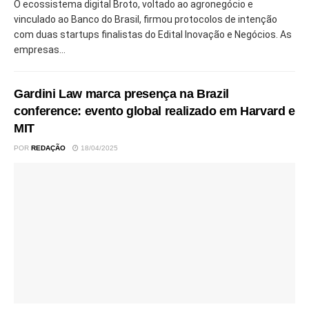
O ecossistema digital Broto, voltado ao agronegócio e
vinculado ao Banco do Brasil, firmou protocolos de intenção
com duas startups finalistas do Edital Inovação e Negócios. As
empresas...
Gardini Law marca presença na Brazil
conference: evento global realizado em Harvard e
MIT
POR
REDAÇÃO
18/04/2025