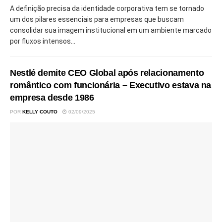
A definição precisa da identidade corporativa tem se tornado
um dos pilares essenciais para empresas que buscam
consolidar sua imagem institucional em um ambiente marcado
por fluxos intensos...
Nestlé demite CEO Global após relacionamento
romântico com funcionária – Executivo estava na
empresa desde 1986
POR
KELLY COUTO
02/09/2025