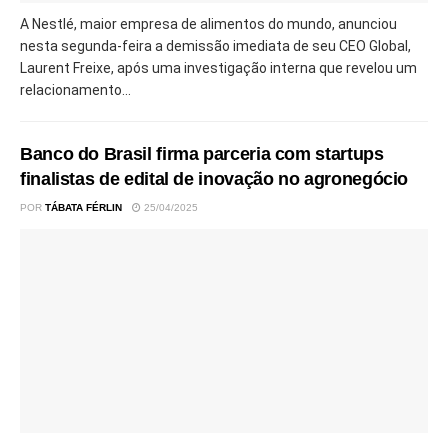
A Nestlé, maior empresa de alimentos do mundo, anunciou
nesta segunda-feira a demissão imediata de seu CEO Global,
Laurent Freixe, após uma investigação interna que revelou um
relacionamento...
Banco do Brasil firma parceria com startups
finalistas de edital de inovação no agronegócio
POR
TÁBATA FÉRLIN
25/04/2025