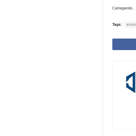
Carregando...
Tags:
econ