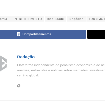
omia
ENTRETENIMENTO
mobilidade
Negócios
TURISMO 
Compartilhamentos
Redação
Plataforma independente de jornalismo econômico e de neg
análises, entrevistas e notícias sobre mercados, investime
cenário global.