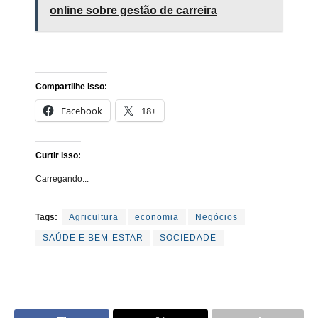
online sobre gestão de carreira
Compartilhe isso:
Facebook
18+
Curtir isso:
Carregando...
Tags:
Agricultura
economia
Negócios
SAÚDE E BEM-ESTAR
SOCIEDADE