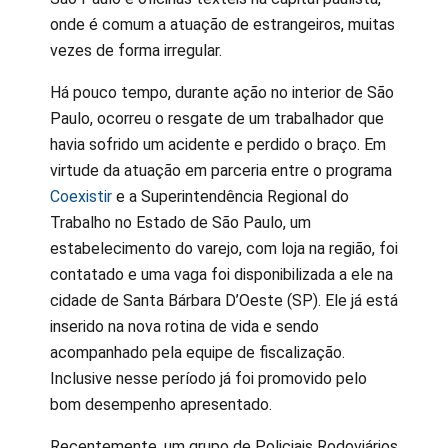
onde é comum a atuação de estrangeiros, muitas
vezes de forma irregular.
Há pouco tempo, durante ação no interior de São
Paulo, ocorreu o resgate de um trabalhador que
havia sofrido um acidente e perdido o braço. Em
virtude da atuação em parceria entre o programa
Coexistir
e a Superintendência Regional do
Trabalho no Estado de São Paulo, um
estabelecimento do varejo, com loja na região, foi
contatado e uma vaga foi disponibilizada a ele na
cidade de Santa Bárbara D’Oeste (SP). Ele já está
inserido na nova rotina de vida e sendo
acompanhado pela equipe de fiscalização.
Inclusive nesse período já foi promovido pelo
bom desempenho apresentado.
Recentemente, um grupo de Policiais Rodoviários