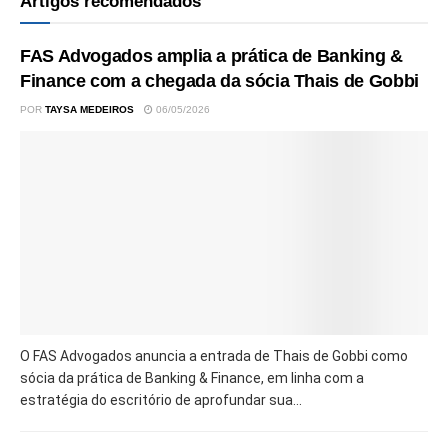
Artigos recomendados
FAS Advogados amplia a prática de Banking &
Finance com a chegada da sócia Thais de Gobbi
POR
TAYSA MEDEIROS
06/05/2026
O FAS Advogados anuncia a entrada de Thais de Gobbi como
sócia da prática de Banking & Finance, em linha com a
estratégia do escritório de aprofundar sua...