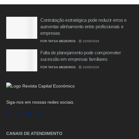
Contratação estratégica pode reduzir erros e
aumentar alinhamento entre profissionais e
empresas
POR
TAYSA MEDEIROS
10/08/2026
Falta de planejamento pode comprometer
sucessão em empresas familiares
POR
TAYSA MEDEIROS
10/08/2026
Siga-nos em nossas redes sociais.
CANAIS DE ATENDIMENTO