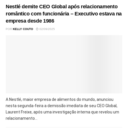
Nestlé demite CEO Global após relacionamento
romântico com funcionária – Executivo estava na
empresa desde 1986
POR
KELLY COUTO
02/09/2025
A Nestlé, maior empresa de alimentos do mundo, anunciou
nesta segunda-feira a demissão imediata de seu CEO Global,
Laurent Freixe, após uma investigação interna que revelou um
relacionamento...