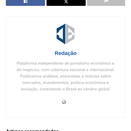
Redação
Plataforma independente de jornalismo econômico e
de negócios, com cobertura nacional e internacional.
Publicamos análises, entrevistas e notícias sobre
mercados, investimentos, política econômica e
inovação, conectando o Brasil ao cenário global.