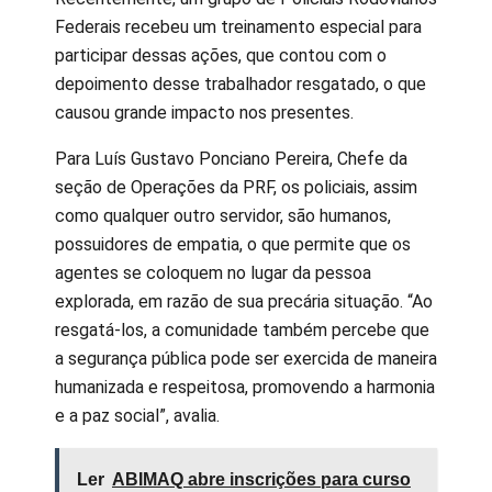
Federais recebeu um treinamento especial para
participar dessas ações, que contou com o
depoimento desse trabalhador resgatado, o que
causou grande impacto nos presentes.
Para Luís Gustavo Ponciano Pereira, Chefe da
seção de Operações da PRF, os policiais, assim
como qualquer outro servidor, são humanos,
possuidores de empatia, o que permite que os
agentes se coloquem no lugar da pessoa
explorada, em razão de sua precária situação. “Ao
resgatá-los, a comunidade também percebe que
a segurança pública pode ser exercida de maneira
humanizada e respeitosa, promovendo a harmonia
e a paz social”, avalia.
Ler
ABIMAQ abre inscrições para curso