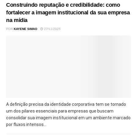
Construindo reputação e credibilidade: como
fortalecer a imagem institucional da sua empresa
na mídia
POR
KAYENE SIMAO
27/11/2025
A definição precisa da identidade corporativa tem se tornado
um dos pilares essenciais para empresas que buscam
consolidar sua imagem institucional em um ambiente marcado
por fluxos intensos...