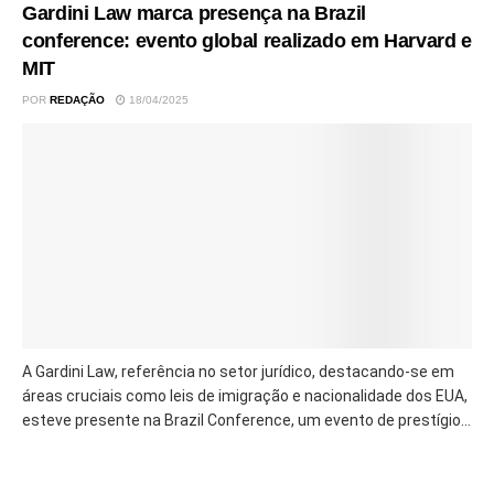
Gardini Law marca presença na Brazil
conference: evento global realizado em Harvard e
MIT
POR
REDAÇÃO
18/04/2025
A Gardini Law, referência no setor jurídico, destacando-se em
áreas cruciais como leis de imigração e nacionalidade dos EUA,
esteve presente na Brazil Conference, um evento de prestígio...