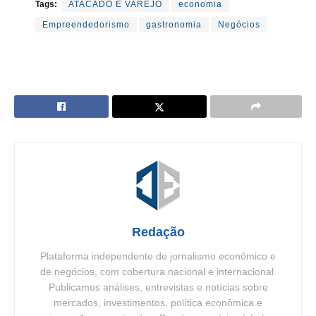
Tags:
ATACADO E VAREJO
economia
Empreendedorismo
gastronomia
Negócios
Redação
Plataforma independente de jornalismo econômico e
de negócios, com cobertura nacional e internacional.
Publicamos análises, entrevistas e notícias sobre
mercados, investimentos, política econômica e