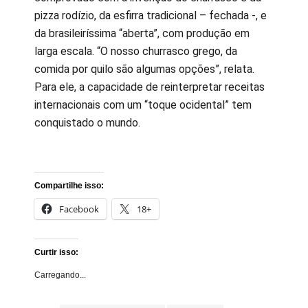
pizza rodízio, da esfirra tradicional – fechada -, e
da brasileiríssima “aberta”, com produção em
larga escala. “O nosso churrasco grego, da
comida por quilo são algumas opções”, relata.
Para ele, a capacidade de reinterpretar receitas
internacionais com um “toque ocidental” tem
conquistado o mundo.
Compartilhe isso:
Facebook
18+
Curtir isso:
Carregando...