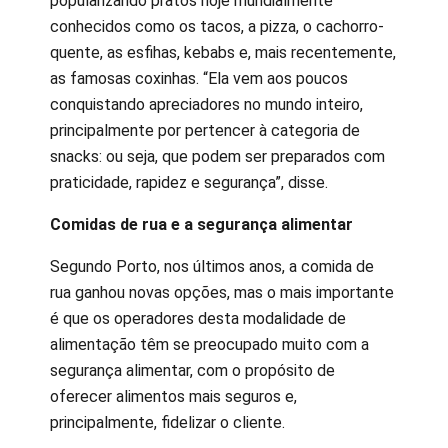
popularizando pratos hoje mundialmente
conhecidos como os tacos, a pizza, o cachorro-
quente, as esfihas, kebabs e, mais recentemente,
as famosas coxinhas. “Ela vem aos poucos
conquistando apreciadores no mundo inteiro,
principalmente por pertencer à categoria de
snacks: ou seja, que podem ser preparados com
praticidade, rapidez e segurança”, disse.
Comidas de rua e a segurança alimentar
Segundo Porto, nos últimos anos, a comida de
rua ganhou novas opções, mas o mais importante
é que os operadores desta modalidade de
alimentação têm se preocupado muito com a
segurança alimentar, com o propósito de
oferecer alimentos mais seguros e,
principalmente, fidelizar o cliente.