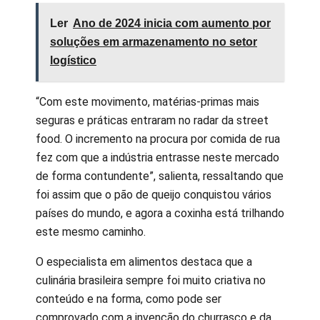
Ler
Ano de 2024 inicia com aumento por
soluções em armazenamento no setor
logístico
“Com este movimento, matérias-primas mais
seguras e práticas entraram no radar da street
food. O incremento na procura por comida de rua
fez com que a indústria entrasse neste mercado
de forma contundente”, salienta, ressaltando que
foi assim que o pão de queijo conquistou vários
países do mundo, e agora a coxinha está trilhando
este mesmo caminho.
O especialista em alimentos destaca que a
culinária brasileira sempre foi muito criativa no
conteúdo e na forma, como pode ser
comprovado com a invenção do churrasco e da