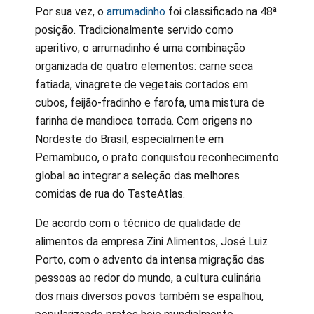
Por sua vez, o
arrumadinho
foi classificado na 48ª
posição. Tradicionalmente servido como
aperitivo, o arrumadinho é uma combinação
organizada de quatro elementos: carne seca
fatiada, vinagrete de vegetais cortados em
cubos, feijão-fradinho e farofa, uma mistura de
farinha de mandioca torrada. Com origens no
Nordeste do Brasil, especialmente em
Pernambuco, o prato conquistou reconhecimento
global ao integrar a seleção das melhores
comidas de rua do TasteAtlas.
De acordo com o técnico de qualidade de
alimentos da empresa Zini Alimentos, José Luiz
Porto, com o advento da intensa migração das
pessoas ao redor do mundo, a cultura culinária
dos mais diversos povos também se espalhou,