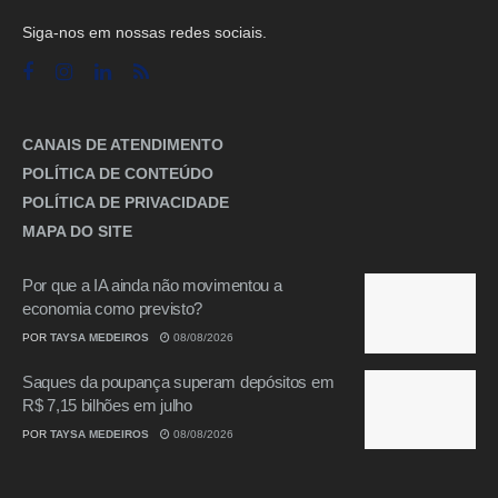
Siga-nos em nossas redes sociais.
CANAIS DE ATENDIMENTO
POLÍTICA DE CONTEÚDO
POLÍTICA DE PRIVACIDADE
MAPA DO SITE
Por que a IA ainda não movimentou a
economia como previsto?
POR
TAYSA MEDEIROS
08/08/2026
Saques da poupança superam depósitos em
R$ 7,15 bilhões em julho
POR
TAYSA MEDEIROS
08/08/2026