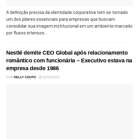
A definição precisa da identidade corporativa tem se tornado
um dos pilares essenciais para empresas que buscam
consolidar sua imagem institucional em um ambiente marcado
por fluxos intensos...
Nestlé demite CEO Global após relacionamento
romântico com funcionária – Executivo estava na
empresa desde 1986
POR
KELLY COUTO
02/09/2025