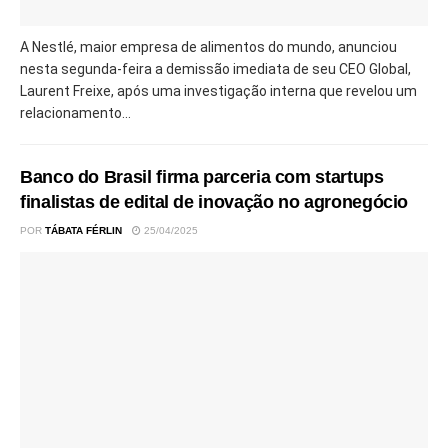
A Nestlé, maior empresa de alimentos do mundo, anunciou
nesta segunda-feira a demissão imediata de seu CEO Global,
Laurent Freixe, após uma investigação interna que revelou um
relacionamento...
Banco do Brasil firma parceria com startups
finalistas de edital de inovação no agronegócio
POR
TÁBATA FÉRLIN
25/04/2025