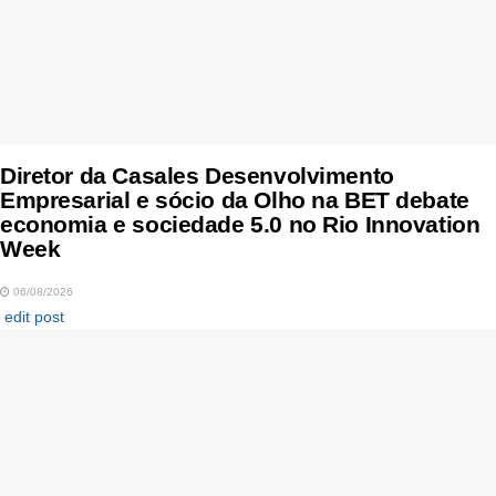
Diretor da Casales Desenvolvimento
Empresarial e sócio da Olho na BET debate
economia e sociedade 5.0 no Rio Innovation
Week
06/08/2026
edit post