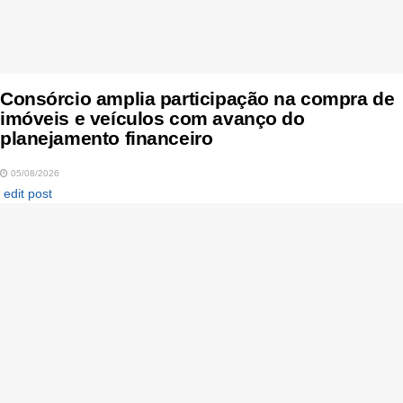
Consórcio amplia participação na compra de
imóveis e veículos com avanço do
planejamento financeiro
05/08/2026
edit post