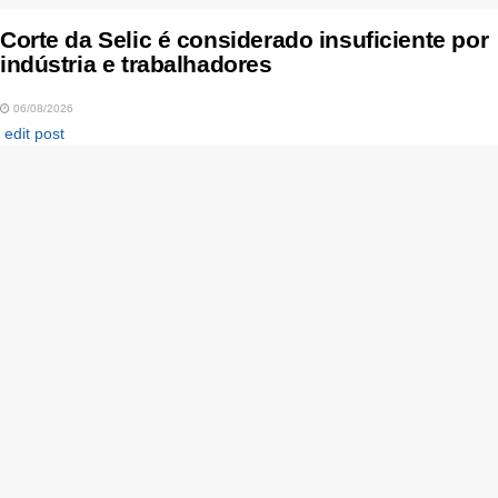
Corte da Selic é considerado insuficiente por
indústria e trabalhadores
06/08/2026
edit post