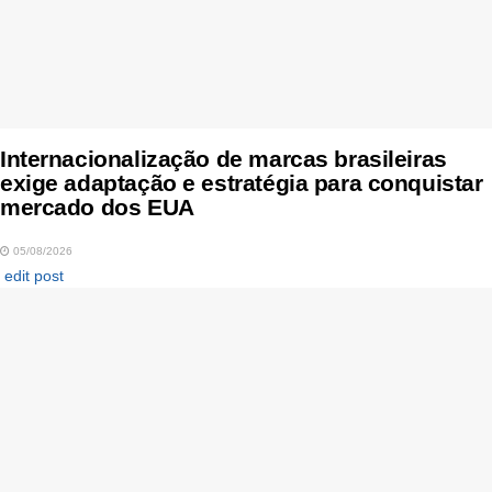
Internacionalização de marcas brasileiras
exige adaptação e estratégia para conquistar
mercado dos EUA
05/08/2026
edit post