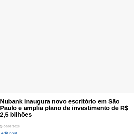
Nubank inaugura novo escritório em São
Paulo e amplia plano de investimento de R$
2,5 bilhões
06/08/2026
edit post