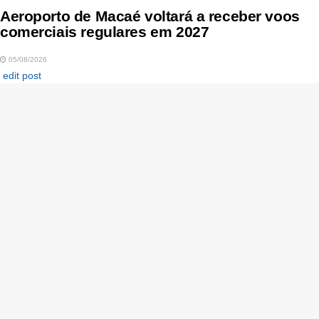
Aeroporto de Macaé voltará a receber voos
comerciais regulares em 2027
05/08/2026
edit post