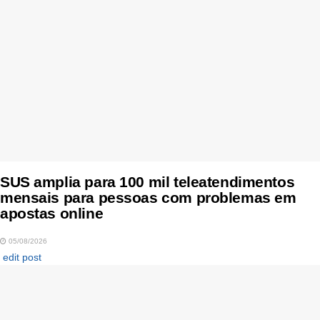
SUS amplia para 100 mil teleatendimentos
mensais para pessoas com problemas em
apostas online
05/08/2026
edit post