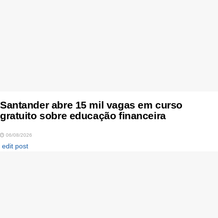
Santander abre 15 mil vagas em curso
gratuito sobre educação financeira
06/08/2026
edit post