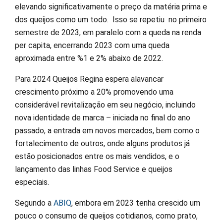
elevando significativamente o preço da matéria prima e
dos queijos como um todo. Isso se repetiu no primeiro
semestre de 2023, em paralelo com a queda na renda
per capita, encerrando 2023 com uma queda
aproximada entre %1 e 2% abaixo de 2022.
Para 2024 Queijos Regina espera alavancar
crescimento próximo a 20% promovendo uma
considerável revitalização em seu negócio, incluindo
nova identidade de marca – iniciada no final do ano
passado, a entrada em novos mercados, bem como o
fortalecimento de outros, onde alguns produtos já
estão posicionados entre os mais vendidos, e o
lançamento das linhas Food Service e queijos
especiais.
Segundo a
ABIQ
, embora em 2023 tenha crescido um
pouco o consumo de queijos cotidianos, como prato,