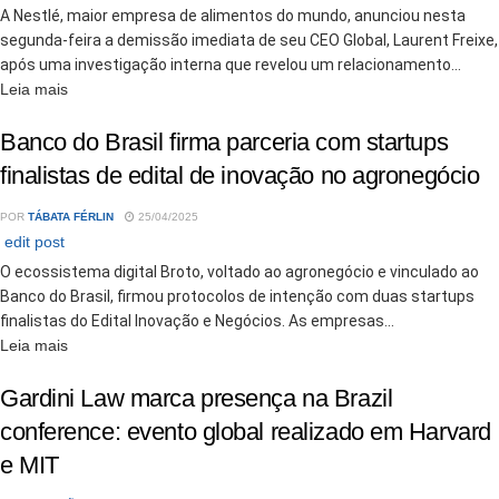
A Nestlé, maior empresa de alimentos do mundo, anunciou nesta
segunda-feira a demissão imediata de seu CEO Global, Laurent Freixe,
após uma investigação interna que revelou um relacionamento...
Details
Leia mais
Banco do Brasil firma parceria com startups
finalistas de edital de inovação no agronegócio
POR
TÁBATA FÉRLIN
25/04/2025
edit post
O ecossistema digital Broto, voltado ao agronegócio e vinculado ao
Banco do Brasil, firmou protocolos de intenção com duas startups
finalistas do Edital Inovação e Negócios. As empresas...
Details
Leia mais
Gardini Law marca presença na Brazil
conference: evento global realizado em Harvard
e MIT