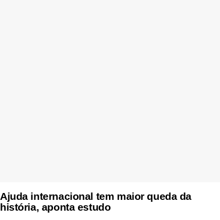
Ajuda internacional tem maior queda da
história, aponta estudo