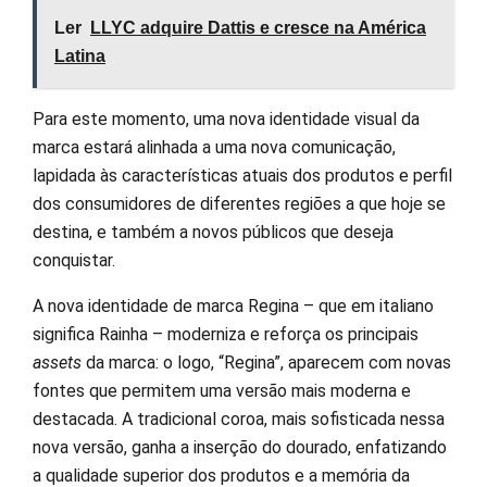
Ler
LLYC adquire Dattis e cresce na América
Latina
Para este momento, uma nova identidade visual da
marca estará alinhada a uma nova comunicação,
lapidada às características atuais dos produtos e perfil
dos consumidores de diferentes regiões a que hoje se
destina, e também a novos públicos que deseja
conquistar.
A nova identidade de marca Regina – que em italiano
significa Rainha – moderniza e reforça os principais
assets
da marca: o logo, “Regina”, aparecem com novas
fontes que permitem uma versão mais moderna e
destacada. A tradicional coroa, mais sofisticada nessa
nova versão, ganha a inserção do dourado, enfatizando
a qualidade superior dos produtos e a memória da