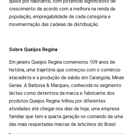
quilos por habitante, com potencial significativo de
crescimento de acordo com a melhora na renda da
população, empregabilidade de cada categoria e
movimentação das cadeias de distribuição.
Sobre Queijos Regina
Em janeiro Queijos Regina comemorou 109 anos de
história, uma trajetória que começou com o comércio
atacadista e a produção de sabão em Carangola, Minas
Gerais. A Barbosa & Marques, conhecida no segmento
lácteo como detentora da marca e fabricante dos
produtos Queijos Regina trilhou por diferentes
atividades até chegar nos dias de hoje, uma empresa
familiar que tem a quarta geração no comando de uma
das mais respeitadas marcas de laticínios do Brasil.