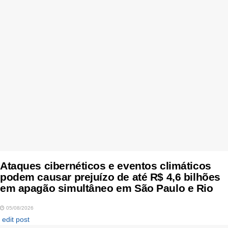
Ataques cibernéticos e eventos climáticos
podem causar prejuízo de até R$ 4,6 bilhões
em apagão simultâneo em São Paulo e Rio
05/08/2026
edit post