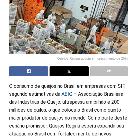
Queijos Regina aposta em crescimento de 20%
O consumo de queijos no Brasil em empresas com SIF,
segundo estimativas da
ABIQ
– Associação Brasileira
das Indústrias de Queijo, ultrapassa um bilhão e 200
milhões de quilos, o que coloca o Brasil como quinto
maior produtor de queijos no mundo. Como parte deste
cenário promissor, Queijos Regina espera expandir sua
atuação no Brasil com fortalecimento de novos