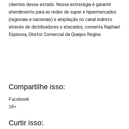
clientes desse estado. Nossa estratégia é garantir
atendimento para as redes de super e hipermercados
(regionais e nacionais) e ampliação no canal indireto
através de distribuidores e atacados, comenta Raphael
Espinosa, Diretor Comercial da Queijos Regina.
Compartilhe isso:
Facebook
18+
Curtir isso: