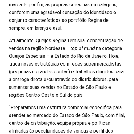
marca. E, por fim, as próprias cores nas embalagens,
conferem uma agradável sensação de identidade e
conjunto característicos ao portfólio Regina de
sempre, em laranja e azul.
Atualmente, Queijos Regina tem sua concentração de
vendas na região Nordeste –
top of mind
na categoria
Queijos Especiais – e Estado do Rio de Janeiro. Hoje,
traça novas estratégias com redes supermercadistas
(pequenas e grandes contas) e trabalhos dirigidos para
a entrega direta e/ou através de distribuidores, para
aumentar suas vendas no Estado de São Paulo e
regiões Centro Oeste e Sul do país.
“Preparamos uma estrutura comercial específica para
atender ao mercado do Estado de São Paulo, com filial,
centro de distribuição, equipe própria e políticas
alinhadas às peculiaridades de vendas e perfil dos