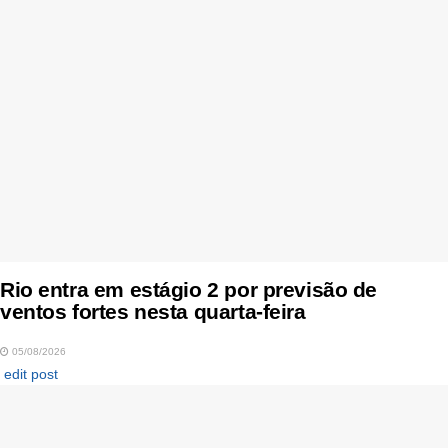
Rio entra em estágio 2 por previsão de
ventos fortes nesta quarta-feira
05/08/2026
edit post