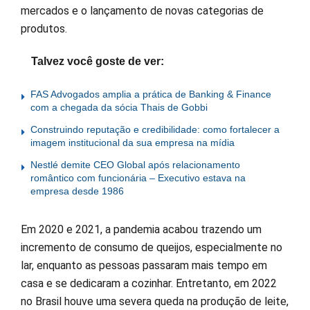
mercados e o lançamento de novas categorias de
produtos.
Talvez você goste de ver:
FAS Advogados amplia a prática de Banking & Finance
com a chegada da sócia Thais de Gobbi
Construindo reputação e credibilidade: como fortalecer a
imagem institucional da sua empresa na mídia
Nestlé demite CEO Global após relacionamento
romântico com funcionária – Executivo estava na
empresa desde 1986
Em 2020 e 2021, a pandemia acabou trazendo um
incremento de consumo de queijos, especialmente no
lar, enquanto as pessoas passaram mais tempo em
casa e se dedicaram a cozinhar. Entretanto, em 2022
no Brasil houve uma severa queda na produção de leite,