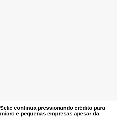
Selic continua pressionando crédito para
micro e pequenas empresas apesar da