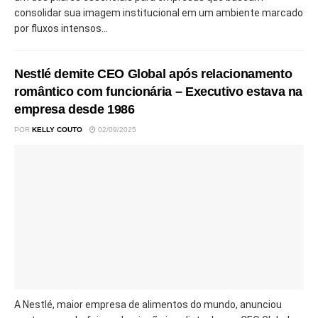
consolidar sua imagem institucional em um ambiente marcado
por fluxos intensos...
Nestlé demite CEO Global após relacionamento
romântico com funcionária – Executivo estava na
empresa desde 1986
POR
KELLY COUTO
02/09/2025
A Nestlé, maior empresa de alimentos do mundo, anunciou