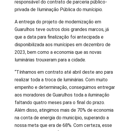
responsável do contrato de parceria público-
privada de Iluminação Pública do munícipio.
A entrega do projeto de modernização em
Guarulhos teve outros dois grandes marcos, já
que a data para finalização foi antecipada e
disponibilizada aos munícipes em dezembro de
2023, bem como a economia que as novas
luminárias trouxeram para a cidade.
“Tínhamos em contrato até abril deste ano para
realizar toda a troca de luminárias. Com muito
empenho e determinação, conseguimos entregar
aos moradores de Guarulhos toda a iluminação
faltando quatro meses para o final do prazo.
Além disso, atingimos mais de 70% de economia
na conta de energia do município, superando a
nossa meta que era de 68%. Com certeza, esse