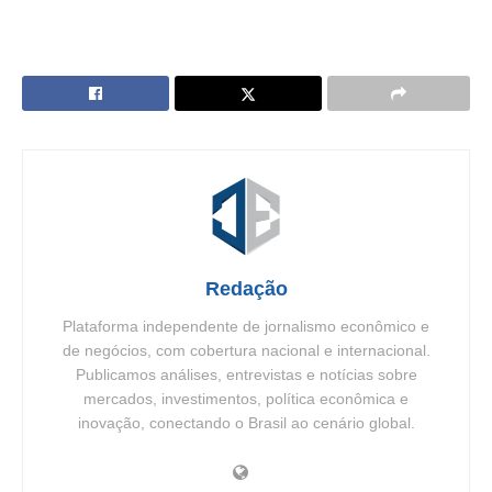
Redação
Plataforma independente de jornalismo econômico e
de negócios, com cobertura nacional e internacional.
Publicamos análises, entrevistas e notícias sobre
mercados, investimentos, política econômica e
inovação, conectando o Brasil ao cenário global.