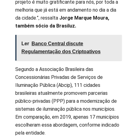
projeto é muito gratificante para nós, por toda a
melhoria que já está em andamento no dia a dia
da cidade.”, ressalta
Jorge Marque Moura,
também sócio da Brasiluz.
Ler
Banco Central discute
Regulamentação dos Criptoativos
Segundo a Associação Brasileira das
Concessionárias Privadas de Serviços de
Iluminação Pública (Abcip), 111 cidades
brasileiras atualmente promovem parcerias
público-privadas (PPP) para a modernização de
sistemas de iluminação pública nos municípios.
Em comparação, em 2019, apenas 17 municípios
escolheram essa abordagem, conforme indicado
pela entidade.