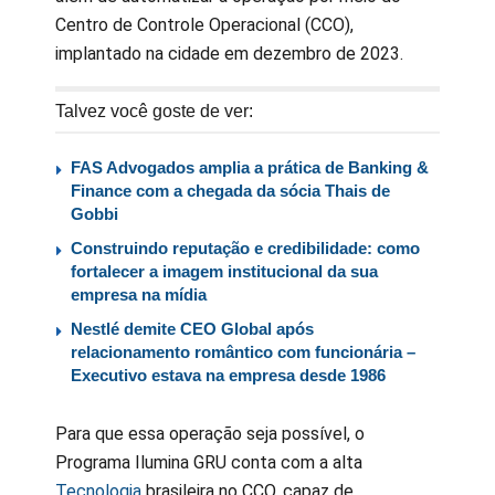
Centro de Controle Operacional (CCO),
implantado na cidade em dezembro de 2023.
Talvez você goste de ver:
FAS Advogados amplia a prática de Banking &
Finance com a chegada da sócia Thais de
Gobbi
Construindo reputação e credibilidade: como
fortalecer a imagem institucional da sua
empresa na mídia
Nestlé demite CEO Global após
relacionamento romântico com funcionária –
Executivo estava na empresa desde 1986
Para que essa operação seja possível, o
Programa Ilumina GRU conta com a alta
Tecnologia
brasileira no CCO, capaz de