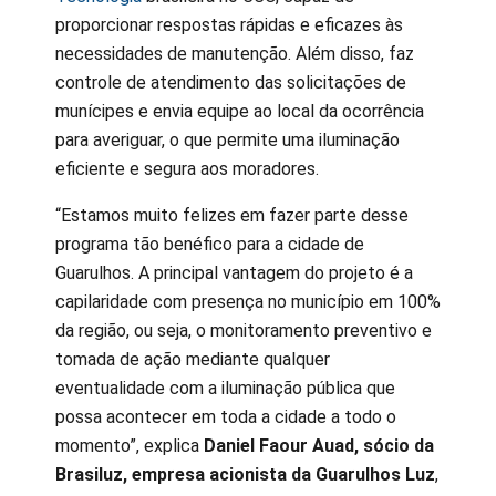
proporcionar respostas rápidas e eficazes às
necessidades de manutenção. Além disso, faz
controle de atendimento das solicitações de
munícipes e envia equipe ao local da ocorrência
para averiguar, o que permite uma iluminação
eficiente e segura aos moradores.
“Estamos muito felizes em fazer parte desse
programa tão benéfico para a cidade de
Guarulhos. A principal vantagem do projeto é a
capilaridade com presença no município em 100%
da região, ou seja, o monitoramento preventivo e
tomada de ação mediante qualquer
eventualidade com a iluminação pública que
possa acontecer em toda a cidade a todo o
momento”, explica
Daniel Faour Auad, sócio da
Brasiluz, empresa acionista da Guarulhos Luz
,