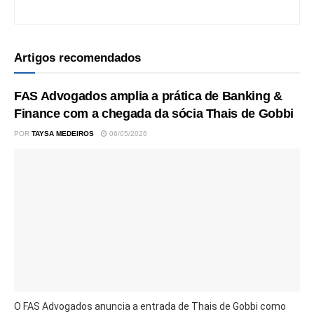
Artigos recomendados
FAS Advogados amplia a prática de Banking &
Finance com a chegada da sócia Thais de Gobbi
POR
TAYSA MEDEIROS
06/05/2026
O FAS Advogados anuncia a entrada de Thais de Gobbi como