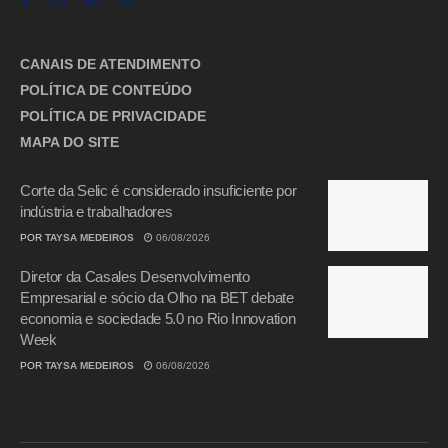
CANAIS DE ATENDIMENTO
POLÍTICA DE CONTEÚDO
POLÍTICA DE PRIVACIDADE
MAPA DO SITE
Corte da Selic é considerado insuficiente por
indústria e trabalhadores
POR
TAYSA MEDEIROS
06/08/2026
Diretor da Casales Desenvolvimento
Empresarial e sócio da Olho na BET debate
economia e sociedade 5.0 no Rio Innovation
Week
POR
TAYSA MEDEIROS
06/08/2026