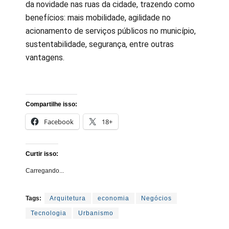
da novidade nas ruas da cidade, trazendo como
benefícios: mais mobilidade, agilidade no
acionamento de serviços públicos no município,
sustentabilidade, segurança, entre outras
vantagens.
Compartilhe isso:
Facebook
18+
Curtir isso:
Carregando...
Tags:
Arquitetura
economia
Negócios
Tecnologia
Urbanismo