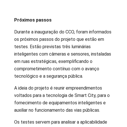
Próximos passos
Durante a inauguração do CCO, foram informados
os próximos passos do projeto que estão em
testes. Estão previstas três luminárias
inteligentes com câmeras e sensores, instaladas
em ruas estratégicas, exemplificando o
comprometimento contínuo com o avanço
tecnológico e a segurança pública.
A ideia do projeto é reunir empreendimentos
voltados para a tecnologia de Smart City, para o
fornecimento de equipamentos inteligentes e
auxiliar no funcionamento das vias públicas.
Os testes servem para analisar a aplicabilidade