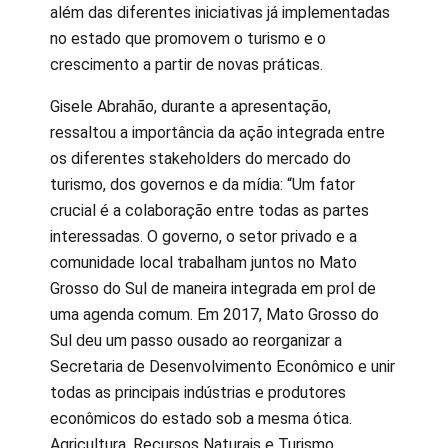
além das diferentes iniciativas já implementadas
no estado que promovem o turismo e o
crescimento a partir de novas práticas.
Gisele Abrahão, durante a apresentação,
ressaltou a importância da ação integrada entre
os diferentes stakeholders do mercado do
turismo, dos governos e da mídia: “Um fator
crucial é a colaboração entre todas as partes
interessadas. O governo, o setor privado e a
comunidade local trabalham juntos no Mato
Grosso do Sul de maneira integrada em prol de
uma agenda comum. Em 2017, Mato Grosso do
Sul deu um passo ousado ao reorganizar a
Secretaria de Desenvolvimento Econômico e unir
todas as principais indústrias e produtores
econômicos do estado sob a mesma ótica.
Agricultura, Recursos Naturais e Turismo