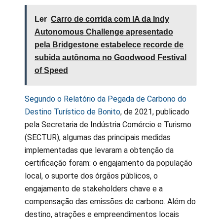
Ler
Carro de corrida com IA da Indy
Autonomous Challenge apresentado
pela Bridgestone estabelece recorde de
subida autônoma no Goodwood Festival
of Speed
Segundo o Relatório da Pegada de Carbono do
Destino Turístico de Bonito
, de 2021, publicado
pela Secretaria de Indústria Comércio e Turismo
(SECTUR), algumas das principais medidas
implementadas que levaram a obtenção da
certificação foram: o engajamento da população
local, o suporte dos órgãos públicos, o
engajamento de stakeholders chave e a
compensação das emissões de carbono. Além do
destino, atrações e empreendimentos locais