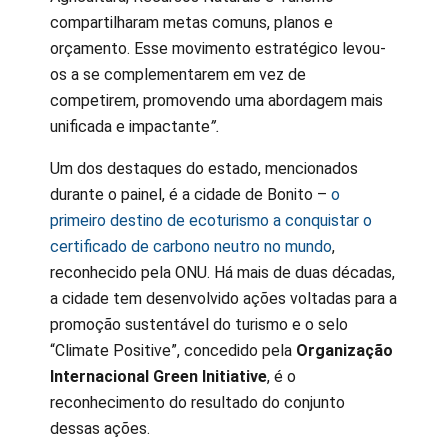
compartilharam metas comuns, planos e
orçamento. Esse movimento estratégico levou-
os a se complementarem em vez de
competirem, promovendo uma abordagem mais
unificada e impactante
”
.
Um dos destaques do estado, mencionados
durante o painel, é a cidade de Bonito –
o
primeiro destino de ecoturismo a conquistar o
certificado de carbono neutro no mundo
,
reconhecido pela ONU. Há mais de duas décadas,
a cidade tem desenvolvido ações voltadas para a
promoção sustentável do turismo e o selo
“Climate Positive”, concedido pela
Organização
Internacional Green Initiative
, é o
reconhecimento do resultado do conjunto
dessas ações.