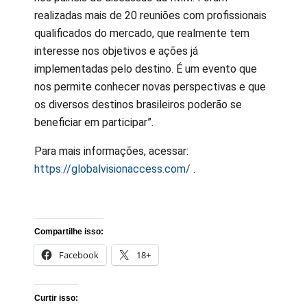
realizadas mais de 20 reuniões com profissionais
qualificados do mercado, que realmente tem
interesse nos objetivos e ações já
implementadas pelo destino. É um evento que
nos permite conhecer novas perspectivas e que
os diversos destinos brasileiros poderão se
beneficiar em participar”.
Para mais informações, acessar:
https://globalvisionaccess.com/
.
Compartilhe isso:
Facebook
18+
Curtir isso: