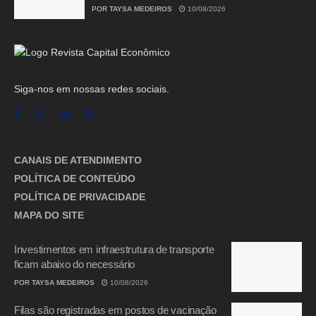
POR
TAYSA MEDEIROS
10/08/2026
Siga-nos em nossas redes sociais.
CANAIS DE ATENDIMENTO
POLÍTICA DE CONTEÚDO
POLÍTICA DE PRIVACIDADE
MAPA DO SITE
Investimentos em infraestrutura de transporte
ficam abaixo do necessário
POR
TAYSA MEDEIROS
10/08/2026
Filas são registradas em postos de vacinação