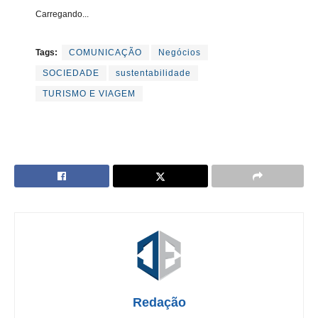
Carregando...
Tags:
COMUNICAÇÃO
Negócios
SOCIEDADE
sustentabilidade
TURISMO E VIAGEM
Redação