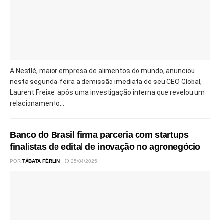
A Nestlé, maior empresa de alimentos do mundo, anunciou
nesta segunda-feira a demissão imediata de seu CEO Global,
Laurent Freixe, após uma investigação interna que revelou um
relacionamento...
Banco do Brasil firma parceria com startups
finalistas de edital de inovação no agronegócio
POR
TÁBATA FÉRLIN
25/04/2025