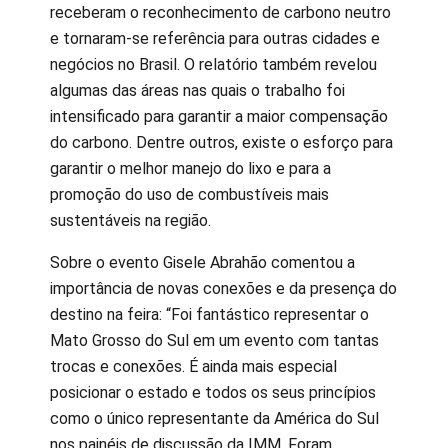
receberam o reconhecimento de carbono neutro
e tornaram-se referência para outras cidades e
negócios no Brasil. O relatório também revelou
algumas das áreas nas quais o trabalho foi
intensificado para garantir a maior compensação
do carbono. Dentre outros, existe o esforço para
garantir o melhor manejo do lixo e para a
promoção do uso de combustíveis mais
sustentáveis na região.
Sobre o evento Gisele Abrahão comentou a
importância de novas conexões e da presença do
destino na feira: “Foi fantástico representar o
Mato Grosso do Sul em um evento com tantas
trocas e conexões. É ainda mais especial
posicionar o estado e todos os seus princípios
como o único representante da América do Sul
nos painéis de discussão da IMM. Foram