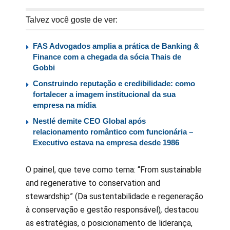
Talvez você goste de ver:
FAS Advogados amplia a prática de Banking &
Finance com a chegada da sócia Thais de
Gobbi
Construindo reputação e credibilidade: como
fortalecer a imagem institucional da sua
empresa na mídia
Nestlé demite CEO Global após
relacionamento romântico com funcionária –
Executivo estava na empresa desde 1986
O painel, que teve como tema: “From sustainable
and regenerative to conservation and
stewardship” (Da sustentabilidade e regeneração
à conservação e gestão responsável)
,
destacou
as estratégias, o posicionamento de liderança,