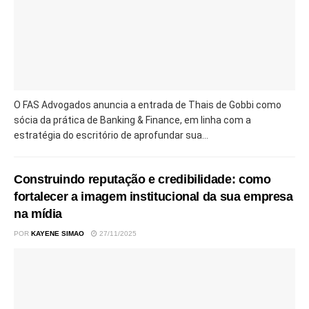
O FAS Advogados anuncia a entrada de Thais de Gobbi como
sócia da prática de Banking & Finance, em linha com a
estratégia do escritório de aprofundar sua...
Construindo reputação e credibilidade: como
fortalecer a imagem institucional da sua empresa
na mídia
POR
KAYENE SIMAO
27/11/2025