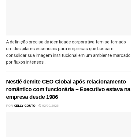
A definição precisa da identidade corporativa tem se tornado
um dos pilares essenciais para empresas que buscam
consolidar sua imagem institucional em um ambiente marcado
por fluxos intensos...
Nestlé demite CEO Global após relacionamento
romântico com funcionária – Executivo estava na
empresa desde 1986
POR
KELLY COUTO
02/09/2025