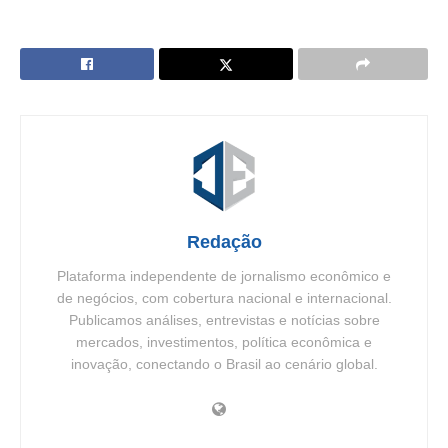
Redação
Plataforma independente de jornalismo econômico e
de negócios, com cobertura nacional e internacional.
Publicamos análises, entrevistas e notícias sobre
mercados, investimentos, política econômica e
inovação, conectando o Brasil ao cenário global.