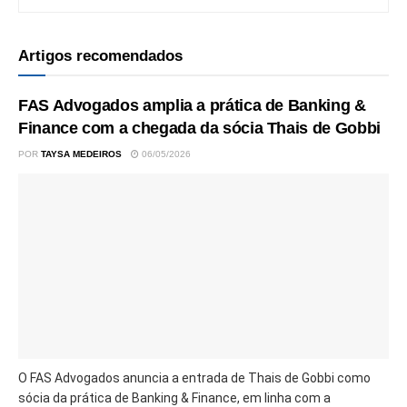
Artigos recomendados
FAS Advogados amplia a prática de Banking &
Finance com a chegada da sócia Thais de Gobbi
POR
TAYSA MEDEIROS
06/05/2026
O FAS Advogados anuncia a entrada de Thais de Gobbi como
sócia da prática de Banking & Finance, em linha com a