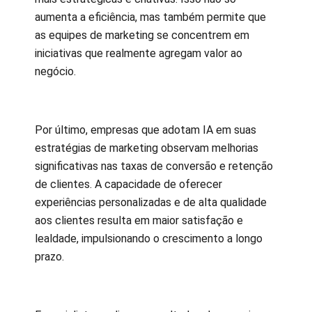
aumenta a eficiência, mas também permite que
as equipes de marketing se concentrem em
iniciativas que realmente agregam valor ao
negócio.
Por último, empresas que adotam IA em suas
estratégias de marketing observam melhorias
significativas nas taxas de conversão e retenção
de clientes. A capacidade de oferecer
experiências personalizadas e de alta qualidade
aos clientes resulta em maior satisfação e
lealdade, impulsionando o crescimento a longo
prazo.