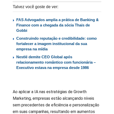
Talvez você goste de ver:
FAS Advogados amplia a prática de Banking &
Finance com a chegada da sócia Thais de
Gobbi
Construindo reputação e credibilidade: como
fortalecer a imagem institucional da sua
empresa na mídia
Nestlé demite CEO Global após
relacionamento romântico com funcionária –
Executivo estava na empresa desde 1986
Ao aplicar a IA nas estratégias de Growth
Marketing, empresas estão alcançando níveis
sem precedentes de eficiência e personalização
em suas campanhas, resultando em aumentos