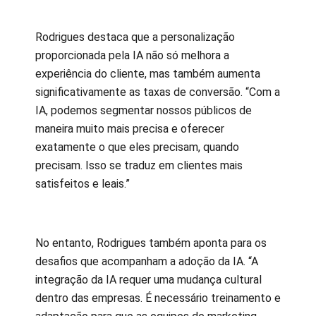
Rodrigues destaca que a personalização
proporcionada pela IA não só melhora a
experiência do cliente, mas também aumenta
significativamente as taxas de conversão. “Com a
IA, podemos segmentar nossos públicos de
maneira muito mais precisa e oferecer
exatamente o que eles precisam, quando
precisam. Isso se traduz em clientes mais
satisfeitos e leais.”
No entanto, Rodrigues também aponta para os
desafios que acompanham a adoção da IA. “A
integração da IA requer uma mudança cultural
dentro das empresas. É necessário treinamento e