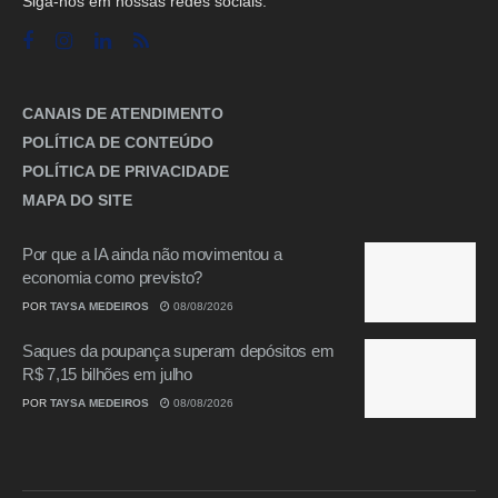
Siga-nos em nossas redes sociais.
CANAIS DE ATENDIMENTO
POLÍTICA DE CONTEÚDO
POLÍTICA DE PRIVACIDADE
MAPA DO SITE
Por que a IA ainda não movimentou a
economia como previsto?
POR
TAYSA MEDEIROS
08/08/2026
Saques da poupança superam depósitos em
R$ 7,15 bilhões em julho
POR
TAYSA MEDEIROS
08/08/2026