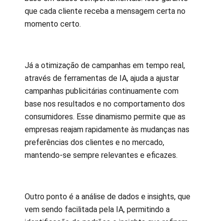
que cada cliente receba a mensagem certa no
momento certo.
Já a otimização de campanhas em tempo real,
através de ferramentas de IA, ajuda a ajustar
campanhas publicitárias continuamente com
base nos resultados e no comportamento dos
consumidores. Esse dinamismo permite que as
empresas reajam rapidamente às mudanças nas
preferências dos clientes e no mercado,
mantendo-se sempre relevantes e eficazes.
Outro ponto é a análise de dados e insights, que
vem sendo facilitada pela IA, permitindo a