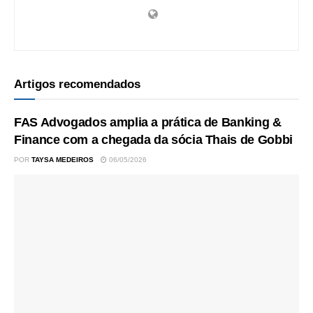
Artigos recomendados
FAS Advogados amplia a prática de Banking &
Finance com a chegada da sócia Thais de Gobbi
POR
TAYSA MEDEIROS
06/05/2026