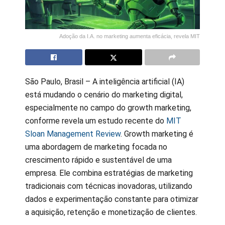
Adoção da I.A. no marketing aumenta eficácia, revela MIT
São Paulo, Brasil – A inteligência artificial (IA)
está mudando o cenário do marketing digital,
especialmente no campo do growth marketing,
conforme revela um estudo recente do
MIT
Sloan Management Review
. Growth marketing é
uma abordagem de marketing focada no
crescimento rápido e sustentável de uma
empresa. Ele combina estratégias de marketing
tradicionais com técnicas inovadoras, utilizando
dados e experimentação constante para otimizar
a aquisição, retenção e monetização de clientes.