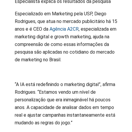
Especialista explica os resultados da pesquisa
Especializado em Marketing pela USP, Diego
Rodrigues, que atua no mercado publicitário há 15
anos e é CEO da
Agência A2CR
, especializada em
marketing digital e growth marketing, ajuda na
compreensão de como essas informações da
pesquisa são aplicadas no cotidiano do mercado
de marketing no Brasil.
“A IA está redefinindo o marketing digital”, afirma
Rodrigues. “Estamos vendo um nível de
personalização que era inimaginável há poucos
anos. A capacidade de analisar dados em tempo
real e ajustar campanhas instantaneamente está
mudando as regras do jogo.”