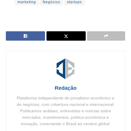
marketing
Negócios
startups
Redação
Plataforma independente de jornalismo econômico e
de negócios, com cobertura nacional e internacional.
Publicamos análises, entrevistas e notícias sobre
mercados, investimentos, política econômica e
inovação, conectando o Brasil ao cenário global.