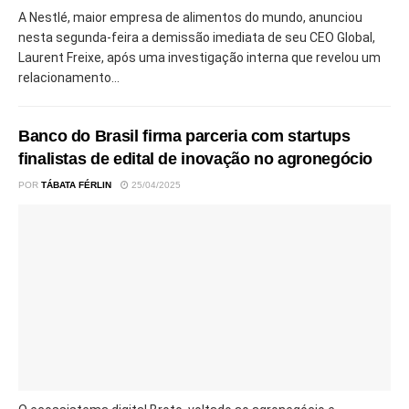
A Nestlé, maior empresa de alimentos do mundo, anunciou
nesta segunda-feira a demissão imediata de seu CEO Global,
Laurent Freixe, após uma investigação interna que revelou um
relacionamento...
Banco do Brasil firma parceria com startups
finalistas de edital de inovação no agronegócio
POR
TÁBATA FÉRLIN
25/04/2025