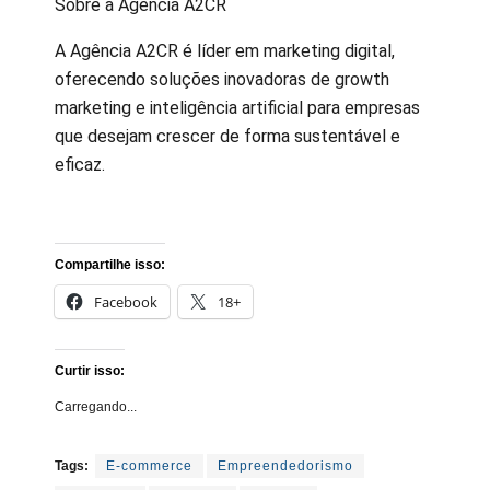
Sobre a Agência A2CR
A Agência A2CR é líder em marketing digital,
oferecendo soluções inovadoras de growth
marketing e inteligência artificial para empresas
que desejam crescer de forma sustentável e
eficaz.
Compartilhe isso:
Facebook
18+
Curtir isso:
Carregando...
Tags:
E-commerce
Empreendedorismo