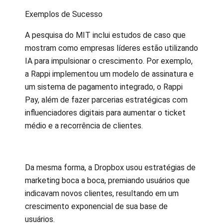
Exemplos de Sucesso
A pesquisa do MIT inclui estudos de caso que
mostram como empresas líderes estão utilizando
IA para impulsionar o crescimento. Por exemplo,
a Rappi implementou um modelo de assinatura e
um sistema de pagamento integrado, o Rappi
Pay, além de fazer parcerias estratégicas com
influenciadores digitais para aumentar o ticket
médio e a recorrência de clientes.
Da mesma forma, a Dropbox usou estratégias de
marketing boca a boca, premiando usuários que
indicavam novos clientes, resultando em um
crescimento exponencial de sua base de
usuários.