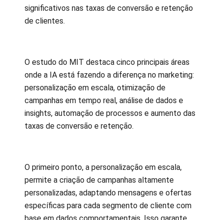
significativos nas taxas de conversão e retenção
de clientes.
O estudo do MIT destaca cinco principais áreas
onde a IA está fazendo a diferença no marketing:
personalização em escala, otimização de
campanhas em tempo real, análise de dados e
insights, automação de processos e aumento das
taxas de conversão e retenção.
O primeiro ponto, a personalização em escala,
permite a criação de campanhas altamente
personalizadas, adaptando mensagens e ofertas
específicas para cada segmento de cliente com
base em dados comportamentais. Isso garante