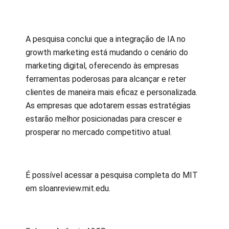
A pesquisa conclui que a integração de IA no
growth marketing está mudando o cenário do
marketing digital, oferecendo às empresas
ferramentas poderosas para alcançar e reter
clientes de maneira mais eficaz e personalizada.
As empresas que adotarem essas estratégias
estarão melhor posicionadas para crescer e
prosperar no mercado competitivo atual.
É possível acessar a pesquisa completa do MIT
em sloanreview.mit.edu.