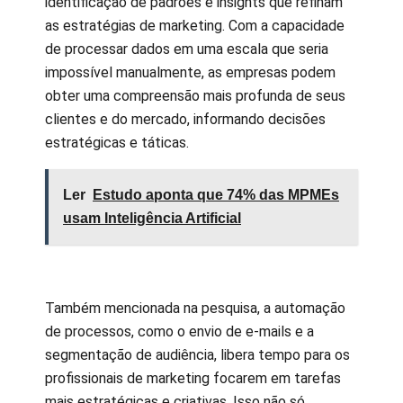
identificação de padrões e insights que refinam
as estratégias de marketing. Com a capacidade
de processar dados em uma escala que seria
impossível manualmente, as empresas podem
obter uma compreensão mais profunda de seus
clientes e do mercado, informando decisões
estratégicas e táticas.
Ler
Estudo aponta que 74% das MPMEs
usam Inteligência Artificial
Também mencionada na pesquisa, a automação
de processos, como o envio de e-mails e a
segmentação de audiência, libera tempo para os
profissionais de marketing focarem em tarefas
mais estratégicas e criativas. Isso não só