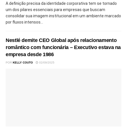
A definição precisa da identidade corporativa tem se tornado
um dos pilares essenciais para empresas que buscam
consolidar sua imagem institucional em um ambiente marcado
por fluxos intensos...
Nestlé demite CEO Global após relacionamento
romântico com funcionária – Executivo estava na
empresa desde 1986
POR
KELLY COUTO
02/09/2025