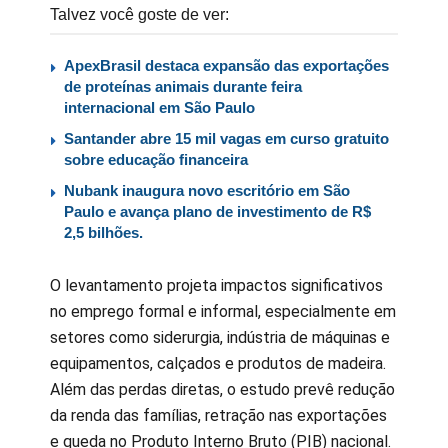
Talvez você goste de ver:
ApexBrasil destaca expansão das exportações
de proteínas animais durante feira
internacional em São Paulo
Santander abre 15 mil vagas em curso gratuito
sobre educação financeira
Nubank inaugura novo escritório em São
Paulo e avança plano de investimento de R$
2,5 bilhões.
O levantamento projeta impactos significativos
no emprego formal e informal, especialmente em
setores como siderurgia, indústria de máquinas e
equipamentos, calçados e produtos de madeira.
Além das perdas diretas, o estudo prevê redução
da renda das famílias, retração nas exportações
e queda no Produto Interno Bruto (PIB) nacional.