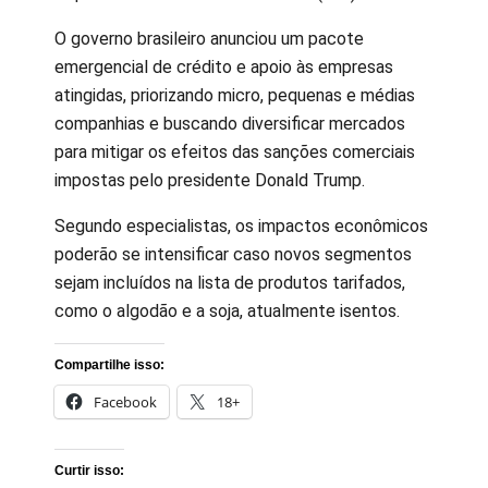
O governo brasileiro anunciou um pacote
emergencial de crédito e apoio às empresas
atingidas, priorizando micro, pequenas e médias
companhias e buscando diversificar mercados
para mitigar os efeitos das sanções comerciais
impostas pelo presidente Donald Trump.
Segundo especialistas, os impactos econômicos
poderão se intensificar caso novos segmentos
sejam incluídos na lista de produtos tarifados,
como o algodão e a soja, atualmente isentos.
Compartilhe isso:
Facebook
18+
Curtir isso: