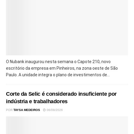
O Nubank inaugurou nesta semana o Capote 210, novo
escritório da empresa em Pinheiros, na zona oeste de São
Paulo. A unidade integra o plano de investimentos de...
Corte da Selic é considerado insuficiente por
indústria e trabalhadores
POR
TAYSA MEDEIROS
06/08/2026