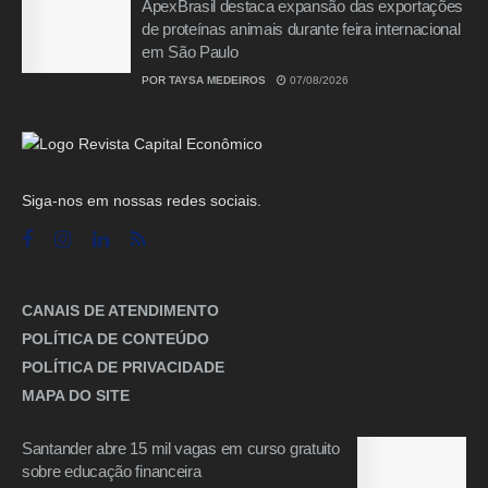
ApexBrasil destaca expansão das exportações
de proteínas animais durante feira internacional
em São Paulo
POR
TAYSA MEDEIROS
07/08/2026
Siga-nos em nossas redes sociais.
CANAIS DE ATENDIMENTO
POLÍTICA DE CONTEÚDO
POLÍTICA DE PRIVACIDADE
MAPA DO SITE
Santander abre 15 mil vagas em curso gratuito
sobre educação financeira