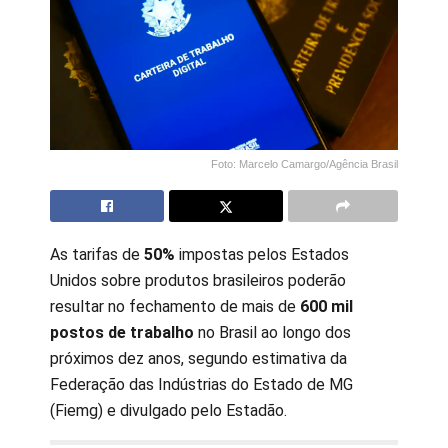
Foto: Marcelo Camargo/Agência Brasil
As tarifas de
50%
impostas pelos Estados
Unidos sobre produtos brasileiros poderão
resultar no fechamento de mais de
600 mil
postos de trabalho
no Brasil ao longo dos
próximos dez anos, segundo estimativa da
Federação das Indústrias do Estado de MG
(Fiemg) e divulgado pelo Estadão.