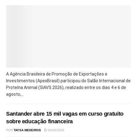
A Agência Brasileira de Promoção de Exportações e
Investimentos (ApexBrasil) participou do Salão Internacional de
Proteína Animal (SIAVS 2026), realizado entre os dias 4 e 6 de
agosto,...
Santander abre 15 mil vagas em curso gratuito
sobre educação financeira
POR
TAYSA MEDEIROS
06/08/2026