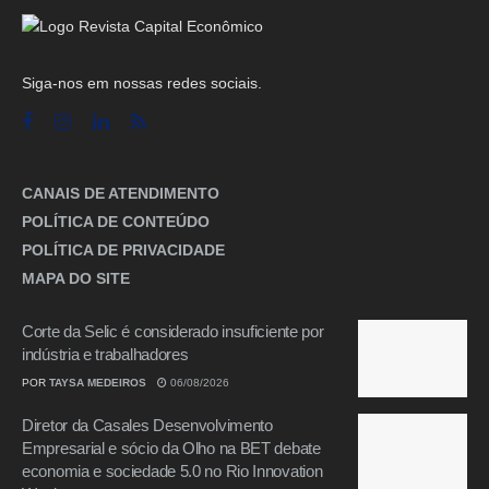
Siga-nos em nossas redes sociais.
CANAIS DE ATENDIMENTO
POLÍTICA DE CONTEÚDO
POLÍTICA DE PRIVACIDADE
MAPA DO SITE
Corte da Selic é considerado insuficiente por
indústria e trabalhadores
POR
TAYSA MEDEIROS
06/08/2026
Diretor da Casales Desenvolvimento
Empresarial e sócio da Olho na BET debate
economia e sociedade 5.0 no Rio Innovation