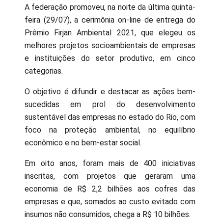
A federação promoveu, na noite da última quinta-
feira (29/07), a cerimônia on-line de entrega do
Prêmio Firjan Ambiental 2021, que elegeu os
melhores projetos socioambientais de empresas
e instituições do setor produtivo, em cinco
categorias.
O objetivo é difundir e destacar as ações bem-
sucedidas em prol do desenvolvimento
sustentável das empresas no estado do Rio, com
foco na proteção ambiental, no equilíbrio
econômico e no bem-estar social.
Em oito anos, foram mais de 400 iniciativas
inscritas, com projetos que geraram uma
economia de R$ 2,2 bilhões aos cofres das
empresas e que, somados ao custo evitado com
insumos não consumidos, chega a R$ 10 bilhões.