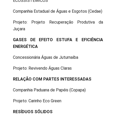
ECOSSISTÊMICOS
Companhia Estadual de Águas e Esgotos (Cedae)
Projeto: Projeto Recuperação Produtiva da
Juçara
GASES DE EFEITO ESTUFA E EFICIÊNCIA
ENERGÉTICA
Concessionária Águas de Juturnaíba
Projeto: Revivendo Águas Claras
RELAÇÃO COM PARTES INTERESSADAS
Companhia Paduana de Papéis (Copapa)
Projeto: Carinho Eco Green
RESÍDUOS SÓLIDOS