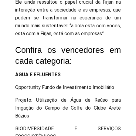
Ele ainda ressaltou o papel crucial da Firjan na
interação entre a sociedade e as empresas, que
podem se transformar na esperança de um
mundo mais sustentável: “a bola está com vocês,
está com a Firjan, está com as empresas”.
Confira os vencedores em
cada categoria:
ÁGUA E EFLUENTES
Opportunity Fundo de Investimento Imobiliário
Projeto: Utilização de Água de Reúso para
Irrigação do Campo de Golfe do Clube Aretê
Búzios
BIODIVERSIDADE E SERVIÇOS