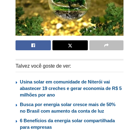
Talvez você goste de ver:
Usina solar em comunidade de Niterói vai
abastecer 19 creches e gerar economia de R$ 5
milhões por ano
Busca por energia solar cresce mais de 50%
no Brasil com aumento da conta de luz
6 Benefícios da energia solar compartilhada
para empresas