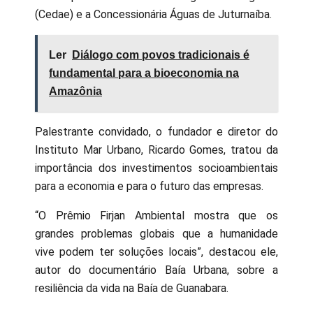
(Cedae) e a Concessionária Águas de Juturnaíba.
Ler
Diálogo com povos tradicionais é
fundamental para a bioeconomia na
Amazônia
Palestrante convidado, o fundador e diretor do
Instituto Mar Urbano, Ricardo Gomes, tratou da
importância dos investimentos socioambientais
para a economia e para o futuro das empresas.
“O Prêmio Firjan Ambiental mostra que os
grandes problemas globais que a humanidade
vive podem ter soluções locais”, destacou ele,
autor do documentário Baía Urbana, sobre a
resiliência da vida na Baía de Guanabara.