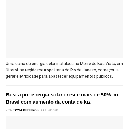
Uma usina de energia solar instalada no Morro do Boa Vista, em
Niterói, na região metropolitana do Rio de Janeiro, começou a
gerar eletricidade para abastecer equipamentos públicos...
Busca por energia solar cresce mais de 50% no
Brasil com aumento da conta de luz
POR
TAYSA MEDEIROS
16/03/2026