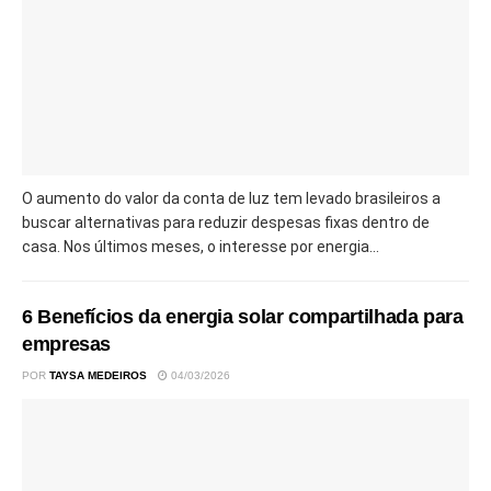
O aumento do valor da conta de luz tem levado brasileiros a
buscar alternativas para reduzir despesas fixas dentro de
casa. Nos últimos meses, o interesse por energia...
6 Benefícios da energia solar compartilhada para
empresas
POR
TAYSA MEDEIROS
04/03/2026