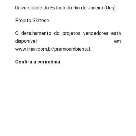
Universidade do Estado do Rio de Janeiro (Uerj)
Projeto Síntese
O detalhamento do projetos vencedores está
disponível em
www.firjan.com.br/premioambiental.
Confira a cerimônia