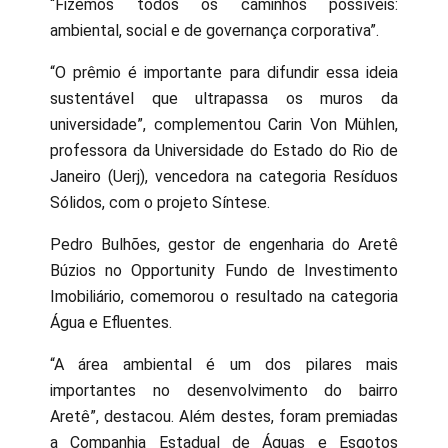
“Fizemos todos os caminhos possíveis:
ambiental, social e de governança corporativa”.
“O prêmio é importante para difundir essa ideia
sustentável que ultrapassa os muros da
universidade”, complementou Carin Von Mühlen,
professora da Universidade do Estado do Rio de
Janeiro (Uerj), vencedora na categoria Resíduos
Sólidos, com o projeto Síntese.
Pedro Bulhões, gestor de engenharia do Aretê
Búzios no Opportunity Fundo de Investimento
Imobiliário, comemorou o resultado na categoria
Água e Efluentes.
“A área ambiental é um dos pilares mais
importantes no desenvolvimento do bairro
Aretê”, destacou. Além destes, foram premiadas
a Companhia Estadual de Águas e Esgotos