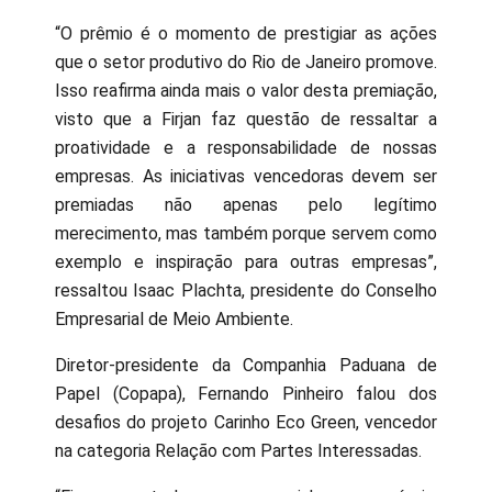
“O prêmio é o momento de prestigiar as ações
que o setor produtivo do Rio de Janeiro promove.
Isso reafirma ainda mais o valor desta premiação,
visto que a Firjan faz questão de ressaltar a
proatividade e a responsabilidade de nossas
empresas. As iniciativas vencedoras devem ser
premiadas não apenas pelo legítimo
merecimento, mas também porque servem como
exemplo e inspiração para outras empresas”,
ressaltou Isaac Plachta, presidente do Conselho
Empresarial de Meio Ambiente.
Diretor-presidente da Companhia Paduana de
Papel (Copapa), Fernando Pinheiro falou dos
desafios do projeto Carinho Eco Green, vencedor
na categoria Relação com Partes Interessadas.