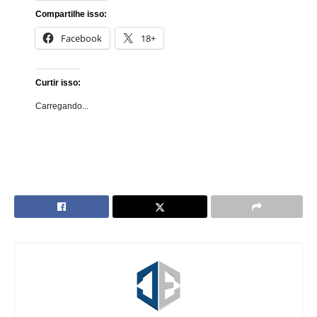
Compartilhe isso:
Facebook
18+
Curtir isso:
Carregando...