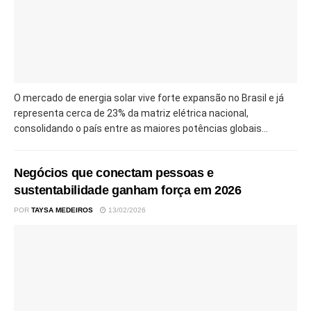
O mercado de energia solar vive forte expansão no Brasil e já
representa cerca de 23% da matriz elétrica nacional,
consolidando o país entre as maiores potências globais...
Negócios que conectam pessoas e
sustentabilidade ganham força em 2026
POR
TAYSA MEDEIROS
13/02/2026