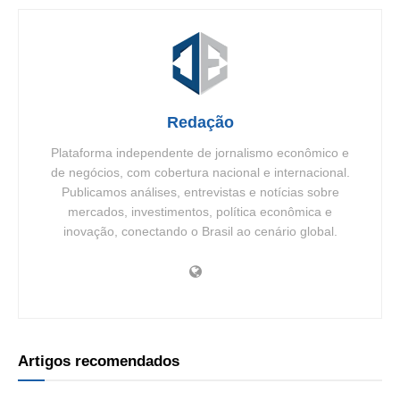
Redação
Plataforma independente de jornalismo econômico e
de negócios, com cobertura nacional e internacional.
Publicamos análises, entrevistas e notícias sobre
mercados, investimentos, política econômica e
inovação, conectando o Brasil ao cenário global.
Artigos recomendados