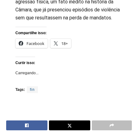
agressão física, um fato inédito na história da
Câmara, que já presenciou episódios de violência
sem que resultassem na perda de mandatos.
Compartilhe isso:
Facebook
18+
Curtir isso:
Carregando...
Tags:
fin