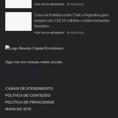
POR
TAYSA MEDEIROS
08/08/2026
Crise na fronteira entre Chile e Argentina gera
prejuízo de US$ 10 milhões e afeta transporte
brasileiro
POR
TAYSA MEDEIROS
08/08/2026
Siga-nos em nossas redes sociais.
CANAIS DE ATENDIMENTO
POLÍTICA DE CONTEÚDO
POLÍTICA DE PRIVACIDADE
MAPA DO SITE