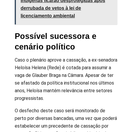
indígenas ficarão desprotegidas após
derrubada de vetos à lei de
licenciamento ambiental
Possível sucessora e
cenário político
Caso o plenário aprove a cassação, a ex-senadora
Heloísa Helena (Rede) é cotada para assumir a
vaga de Glauber Braga na Câmara. Apesar de ter
se afastado da política institucional nos últimos
anos, Heloísa mantém relevância entre setores
progressistas.
O desfecho deste caso será monitorado de
perto por diversas bancadas, uma vez que poderá
estabelecer um precedente de cassação por