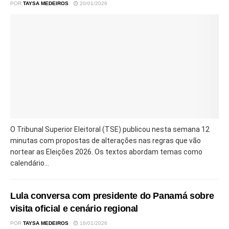
POR
TAYSA MEDEIROS
20/01/2026
O Tribunal Superior Eleitoral (TSE) publicou nesta semana 12
minutas com propostas de alterações nas regras que vão
nortear as Eleições 2026. Os textos abordam temas como
calendário...
Lula conversa com presidente do Panamá sobre
visita oficial e cenário regional
POR
TAYSA MEDEIROS
16/01/2026