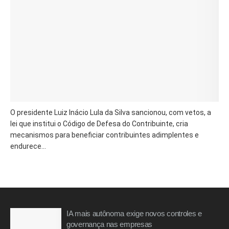
O presidente Luiz Inácio Lula da Silva sancionou, com vetos, a
lei que institui o Código de Defesa do Contribuinte, cria
mecanismos para beneficiar contribuintes adimplentes e
endurece...
IA mais autônoma exige novos controles e
governança nas empresas