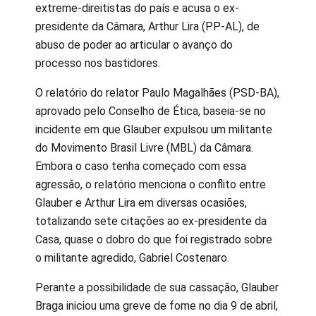
extreme-direitistas do país e acusa o ex-
presidente da Câmara, Arthur Lira (PP-AL), de
abuso de poder ao articular o avanço do
processo nos bastidores.
O relatório do relator Paulo Magalhães (PSD-BA),
aprovado pelo Conselho de Ética, baseia-se no
incidente em que Glauber expulsou um militante
do Movimento Brasil Livre (MBL) da Câmara.
Embora o caso tenha começado com essa
agressão, o relatório menciona o conflito entre
Glauber e Arthur Lira em diversas ocasiões,
totalizando sete citações ao ex-presidente da
Casa, quase o dobro do que foi registrado sobre
o militante agredido, Gabriel Costenaro.
Perante a possibilidade de sua cassação, Glauber
Braga iniciou uma greve de fome no dia 9 de abril,