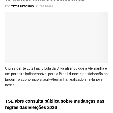
POR
TAYSA MEDEIROS
21/04/2026
O presidente Luiz Inácio Lula da Silva afirmou que a Alemanha é
um parceiro indispensável para o Brasil durante participação no
Encontro Econômico Brasil–Alemanha, realizado em Hanôver
nesta...
TSE abre consulta pública sobre mudanças nas
regras das Eleições 2026