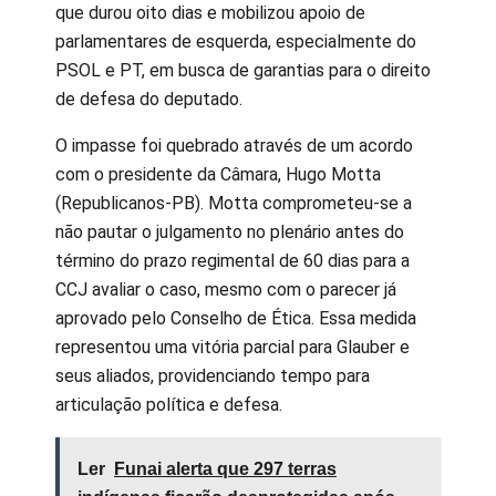
que durou oito dias e mobilizou apoio de
parlamentares de esquerda, especialmente do
PSOL e PT, em busca de garantias para o direito
de defesa do deputado.
O impasse foi quebrado através de um acordo
com o presidente da Câmara, Hugo Motta
(Republicanos-PB). Motta comprometeu-se a
não pautar o julgamento no plenário antes do
término do prazo regimental de 60 dias para a
CCJ avaliar o caso, mesmo com o parecer já
aprovado pelo Conselho de Ética. Essa medida
representou uma vitória parcial para Glauber e
seus aliados, providenciando tempo para
articulação política e defesa.
Ler
Funai alerta que 297 terras