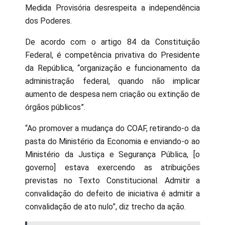
Medida Provisória desrespeita a independência
dos Poderes.
De acordo com o artigo 84 da Constituição
Federal, é competência privativa do Presidente
da República, “organização e funcionamento da
administração federal, quando não implicar
aumento de despesa nem criação ou extinção de
órgãos públicos”.
“Ao promover a mudança do COAF, retirando-o da
pasta do Ministério da Economia e enviando-o ao
Ministério da Justiça e Segurança Pública, [o
governo] estava exercendo as atribuições
previstas no Texto Constitucional. Admitir a
convalidação do defeito de iniciativa é admitir a
convalidação de ato nulo”, diz trecho da ação.