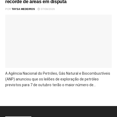
recorde de áreas em disputa
POR
TAYSA MEDEIROS
07/08/2026
A Agência Nacional do Petróleo, Gás Natural e Biocombustíveis
(ANP) anunciou que os leilões de exploração de petróleo
previstos para 7 de outubro terão o maior número de...