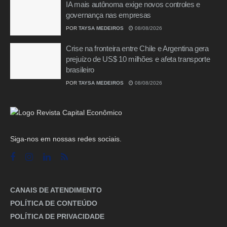
IA mais autônoma exige novos controles e
governança nas empresas
POR
TAYSA MEDEIROS
08/08/2026
Crise na fronteira entre Chile e Argentina gera
prejuízo de US$ 10 milhões e afeta transporte
brasileiro
POR
TAYSA MEDEIROS
08/08/2026
Siga-nos em nossas redes sociais.
CANAIS DE ATENDIMENTO
POLÍTICA DE CONTEÚDO
POLÍTICA DE PRIVACIDADE