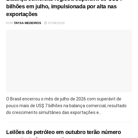
bilhões em julho, impulsionada por alta nas
exportações
POR
TAYSA MEDEIROS
07/08/2026
O Brasil encerrou o mês de julho de 2026 com superávit de
pouco mais de US$ 7 bilhões na balança comercial, resultado
do crescimento simultâneo das exportações e...
Leilões de petróleo em outubro terão número