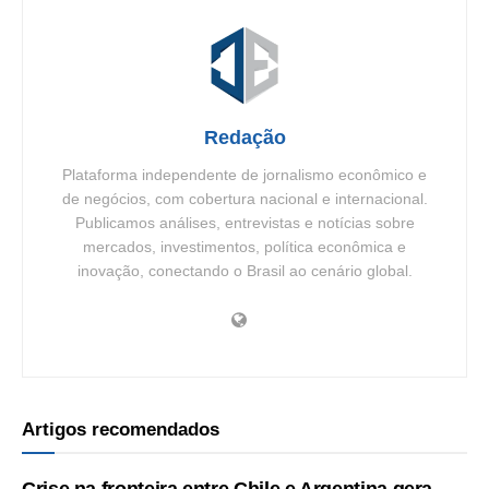
Redação
Plataforma independente de jornalismo econômico e
de negócios, com cobertura nacional e internacional.
Publicamos análises, entrevistas e notícias sobre
mercados, investimentos, política econômica e
inovação, conectando o Brasil ao cenário global.
Artigos recomendados