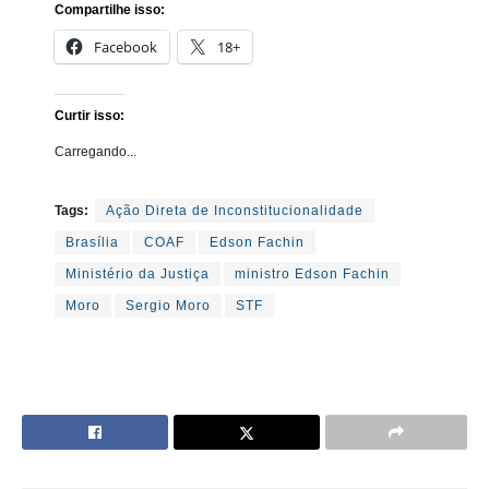
Compartilhe isso:
Facebook
18+
Curtir isso:
Carregando...
Tags:
Ação Direta de Inconstitucionalidade
Brasília
COAF
Edson Fachin
Ministério da Justiça
ministro Edson Fachin
Moro
Sergio Moro
STF