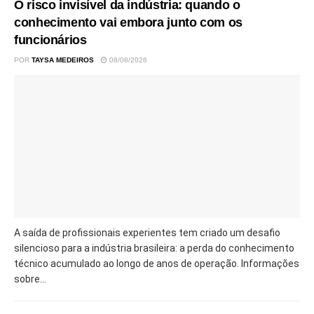
O risco invisível da indústria: quando o
conhecimento vai embora junto com os
funcionários
POR
TAYSA MEDEIROS
08/08/2026
A saída de profissionais experientes tem criado um desafio
silencioso para a indústria brasileira: a perda do conhecimento
técnico acumulado ao longo de anos de operação. Informações
sobre...