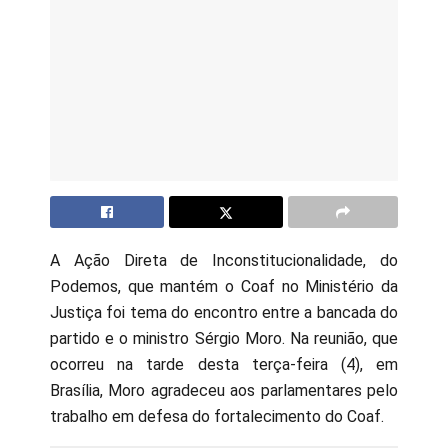
A Ação Direta de Inconstitucionalidade, do
Podemos, que mantém o Coaf no Ministério da
Justiça foi tema do encontro entre a bancada do
partido e o ministro Sérgio Moro. Na reunião, que
ocorreu na tarde desta terça-feira (4), em
Brasília, Moro agradeceu aos parlamentares pelo
trabalho em defesa do fortalecimento do Coaf.