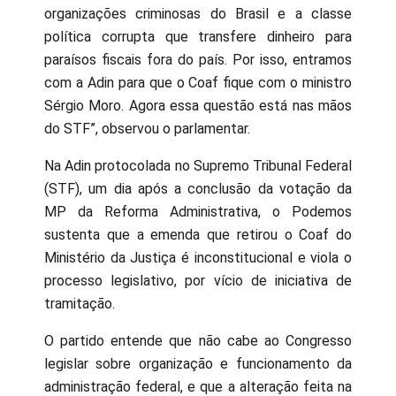
organizações criminosas do Brasil e a classe
política corrupta que transfere dinheiro para
paraísos fiscais fora do país. Por isso, entramos
com a Adin para que o Coaf fique com o ministro
Sérgio Moro. Agora essa questão está nas mãos
do STF”, observou o parlamentar.
Na Adin protocolada no Supremo Tribunal Federal
(STF), um dia após a conclusão da votação da
MP da Reforma Administrativa, o Podemos
sustenta que a emenda que retirou o Coaf do
Ministério da Justiça é inconstitucional e viola o
processo legislativo, por vício de iniciativa de
tramitação.
O partido entende que não cabe ao Congresso
legislar sobre organização e funcionamento da
administração federal, e que a alteração feita na