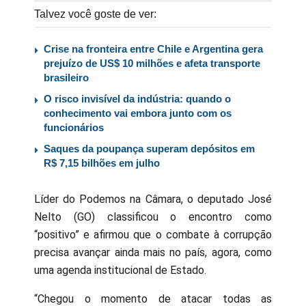
Talvez você goste de ver:
Crise na fronteira entre Chile e Argentina gera
prejuízo de US$ 10 milhões e afeta transporte
brasileiro
O risco invisível da indústria: quando o
conhecimento vai embora junto com os
funcionários
Saques da poupança superam depósitos em
R$ 7,15 bilhões em julho
Líder do Podemos na Câmara, o deputado José
Nelto (GO) classificou o encontro como
“positivo” e afirmou que o combate à corrupção
precisa avançar ainda mais no país, agora, como
uma agenda institucional de Estado.
“Chegou o momento de atacar todas as