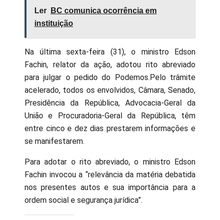
Ler
BC comunica ocorrência em
instituição
Na última sexta-feira (31), o ministro Edson
Fachin, relator da ação, adotou rito abreviado
para julgar o pedido do Podemos.Pelo trâmite
acelerado, todos os envolvidos, Câmara, Senado,
Presidência da República, Advocacia-Geral da
União e Procuradoria-Geral da República, têm
entre cinco e dez dias prestarem informações e
se manifestarem.
Para adotar o rito abreviado, o ministro Edson
Fachin invocou a “relevância da matéria debatida
nos presentes autos e sua importância para a
ordem social e segurança jurídica”.