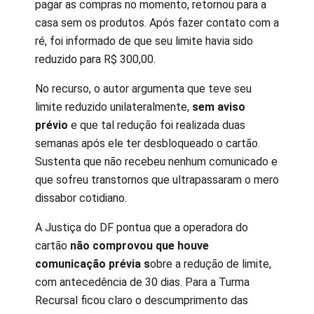
pagar as compras no momento, retornou para a
casa sem os produtos. Após fazer contato com a
ré, foi informado de que seu limite havia sido
reduzido para R$ 300,00.
No recurso, o autor argumenta que teve seu
limite reduzido unilateralmente,
sem aviso
prévio
e que tal redução foi realizada duas
semanas após ele ter desbloqueado o cartão.
Sustenta que não recebeu nenhum comunicado e
que sofreu transtornos que ultrapassaram o mero
dissabor cotidiano.
A Justiça do DF pontua que a operadora do
cartão
não comprovou que houve
comunicação prévia s
obre a redução de limite,
com antecedência de 30 dias. Para a Turma
Recursal ficou claro o descumprimento das