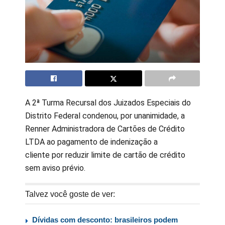
A 2ª Turma Recursal dos Juizados Especiais do
Distrito Federal condenou, por unanimidade, a
Renner Administradora de Cartões de Crédito
LTDA ao pagamento de indenização a
cliente por reduzir limite de cartão de crédito
sem aviso prévio.
Talvez você goste de ver:
Dívidas com desconto: brasileiros podem