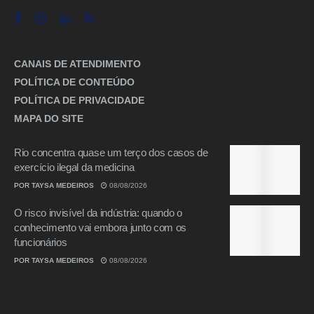
CANAIS DE ATENDIMENTO
POLÍTICA DE CONTEÚDO
POLÍTICA DE PRIVACIDADE
MAPA DO SITE
Rio concentra quase um terço dos casos de
exercício ilegal da medicina
POR
TAYSA MEDEIROS
08/08/2026
O risco invisível da indústria: quando o
conhecimento vai embora junto com os
funcionários
POR
TAYSA MEDEIROS
08/08/2026