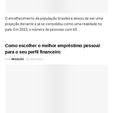
O envelhecimento da população brasileira deixou de ser uma
projeção distante e já se consolidou como uma realidade no
país. Em 2023, o número de pessoas com 60...
Como escolher o melhor empréstimo pessoal
para o seu perfil financeiro
POR
REDAÇÃO
05/01/2026