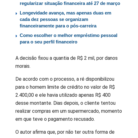
regularizar situação financeira até 27 de março
Longevidade avança, mas apenas duas em
cada dez pessoas se organizam
financeiramente para o pós-carreira
Como escolher o melhor empréstimo pessoal
para o seu perfil financeiro
A decisão fixou a quantia de R$ 2 mil, por danos
morais.
De acordo com o processo, a ré disponibilizou
para o homem limite de crédito no valor de R$
2.400,00 e ele havia utilizado apenas R$ 400
desse montante. Dias depois, o cliente tentou
realizar compras em um supermercado, momento
em que teve o pagamento recusado.
O autor afirma que, por não ter outra forma de