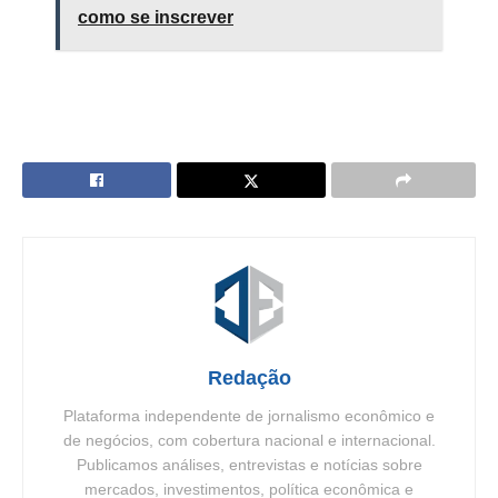
como se inscrever
Redação
Plataforma independente de jornalismo econômico e
de negócios, com cobertura nacional e internacional.
Publicamos análises, entrevistas e notícias sobre
mercados, investimentos, política econômica e