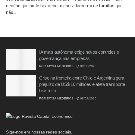
cenário que pode favorecer o endividamento de famílias que
não...
IA mais autônoma exige novos controles e
governança nas empresas
POR
TAYSA MEDEIROS
08/08/2026
Crise na fronteira entre Chile e Argentina gera
prejuízo de US$ 10 milhões e afeta transporte
brasileiro
POR
TAYSA MEDEIROS
08/08/2026
Siga-nos em nossas redes sociais.