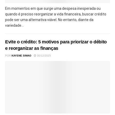
Em momentos em que surge uma despesa inesperada ou
quando é preciso reorganizar a vida financeira, buscar crédito
pode ser uma alternativa viável. No entanto, diante da
variedade...
Evite o crédito: 5 motivos para priorizar o débito
e reorganizar as finanças
POR
KAYENE SIMAO
30/12/2025