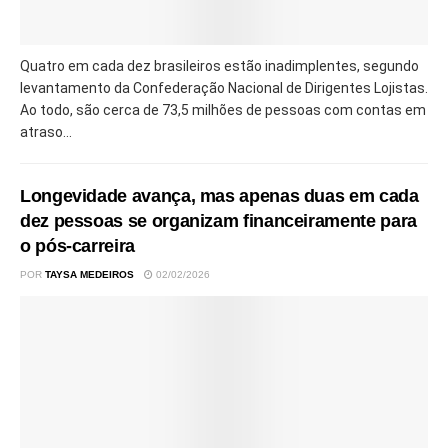
Quatro em cada dez brasileiros estão inadimplentes, segundo
levantamento da Confederação Nacional de Dirigentes Lojistas.
Ao todo, são cerca de 73,5 milhões de pessoas com contas em
atraso...
Longevidade avança, mas apenas duas em cada
dez pessoas se organizam financeiramente para
o pós-carreira
POR
TAYSA MEDEIROS
02/02/2026