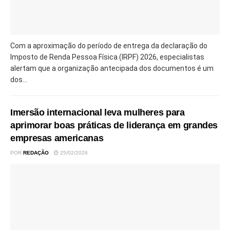
Com a aproximação do período de entrega da declaração do
Imposto de Renda Pessoa Física (IRPF) 2026, especialistas
alertam que a organização antecipada dos documentos é um
dos...
Imersão internacional leva mulheres para
aprimorar boas práticas de liderança em grandes
empresas americanas
POR
REDAÇÃO
25/02/2026