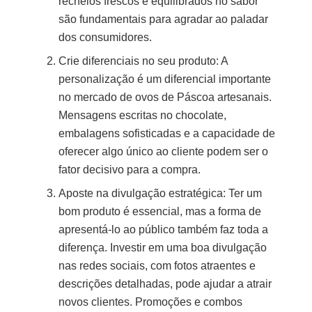
recheios frescos e equilibrados no sabor
são fundamentais para agradar ao paladar
dos consumidores.
Crie diferenciais no seu produto: A
personalização é um diferencial importante
no mercado de ovos de Páscoa artesanais.
Mensagens escritas no chocolate,
embalagens sofisticadas e a capacidade de
oferecer algo único ao cliente podem ser o
fator decisivo para a compra.
Aposte na divulgação estratégica: Ter um
bom produto é essencial, mas a forma de
apresentá-lo ao público também faz toda a
diferença. Investir em uma boa divulgação
nas redes sociais, com fotos atraentes e
descrições detalhadas, pode ajudar a atrair
novos clientes. Promoções e combos