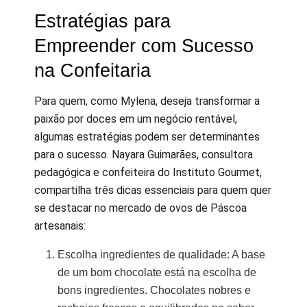
Estratégias para
Empreender com Sucesso
na Confeitaria
Para quem, como Mylena, deseja transformar a
paixão por doces em um negócio rentável,
algumas estratégias podem ser determinantes
para o sucesso. Nayara Guimarães, consultora
pedagógica e confeiteira do Instituto Gourmet,
compartilha três dicas essenciais para quem quer
se destacar no mercado de ovos de Páscoa
artesanais:
Escolha ingredientes de qualidade: A base
de um bom chocolate está na escolha de
bons ingredientes. Chocolates nobres e