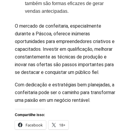
também são formas eficazes de gerar
vendas antecipadas.
O mercado de confeitaria, especialmente
durante a Páscoa, oferece inúmeras
oportunidades para empreendedores criativos e
capacitados. Investir em qualificação, melhorar
constantemente as técnicas de produção e
inovar nas ofertas são passos importantes para
se destacar e conquistar um público fiel.
Com dedicação e estratégias bem planejadas, a
confeitaria pode ser o caminho para transformar
uma paixão em um negócio rentável.
Compartilhe isso:
Facebook
18+