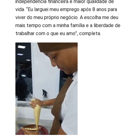
independência financeira e maior qualidade de
vida. “Eu larguei meu emprego após 8 anos para
viver do meu próprio negócio. A escolha me deu
mais tempo com a minha família e a liberdade de
trabalhar com o que eu amo”, completa.