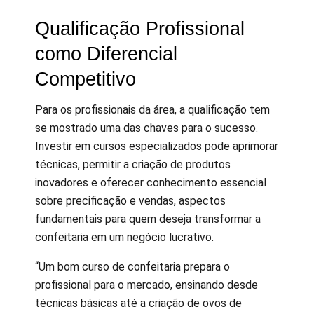
Qualificação Profissional
como Diferencial
Competitivo
Para os profissionais da área, a qualificação tem
se mostrado uma das chaves para o sucesso.
Investir em cursos especializados pode aprimorar
técnicas, permitir a criação de produtos
inovadores e oferecer conhecimento essencial
sobre precificação e vendas, aspectos
fundamentais para quem deseja transformar a
confeitaria em um negócio lucrativo.
“Um bom curso de confeitaria prepara o
profissional para o mercado, ensinando desde
técnicas básicas até a criação de ovos de