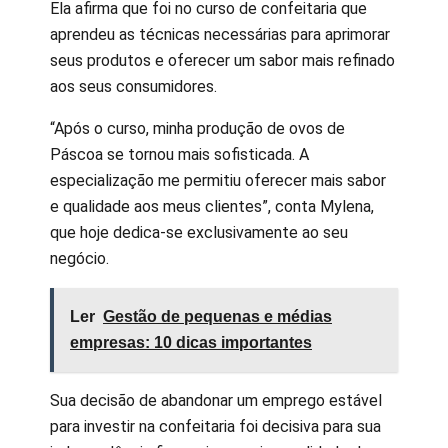
Ela afirma que foi no curso de confeitaria que
aprendeu as técnicas necessárias para aprimorar
seus produtos e oferecer um sabor mais refinado
aos seus consumidores.
“Após o curso, minha produção de ovos de
Páscoa se tornou mais sofisticada. A
especialização me permitiu oferecer mais sabor
e qualidade aos meus clientes”, conta Mylena,
que hoje dedica-se exclusivamente ao seu
negócio.
Ler
Gestão de pequenas e médias
empresas: 10 dicas importantes
Sua decisão de abandonar um emprego estável
para investir na confeitaria foi decisiva para sua