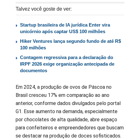
Talvez você goste de ver:
Startup brasileira de IA jurídica Enter vira
unicórnio após captar US$ 100 milhões
Hiker Ventures lança segundo fundo de até R$
100 milhões
Contagem regressiva para a declaração do
IRPF 2026 exige organização antecipada de
documentos
Em 2024, a produção de ovos de Páscoa no
Brasil cresceu 17% em comparação ao ano
anterior, conforme dados divulgados pelo portal
G1. Esse aumento na demanda, especialmente
por chocolates de alta qualidade, abre espaço
para confeiteiros e empreendedores que buscam
se destacar na produção de doces sofisticados.