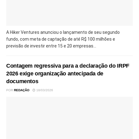
A Hiker Ventures anunciou o lançamento de seu segundo
fundo, com meta de captação de até R$ 100 milhões e
previsão de investir entre 15 e 20 empresas...
Contagem regressiva para a declaração do IRPF
2026 exige organização antecipada de
documentos
POR
REDAÇÃO
18/03/2026