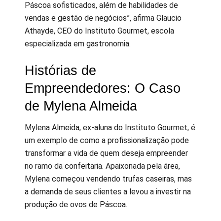
Páscoa sofisticados, além de habilidades de
vendas e gestão de negócios”, afirma Glaucio
Athayde, CEO do Instituto Gourmet, escola
especializada em gastronomia.
Histórias de
Empreendedores: O Caso
de Mylena Almeida
Mylena Almeida, ex-aluna do Instituto Gourmet, é
um exemplo de como a profissionalização pode
transformar a vida de quem deseja empreender
no ramo da confeitaria. Apaixonada pela área,
Mylena começou vendendo trufas caseiras, mas
a demanda de seus clientes a levou a investir na
produção de ovos de Páscoa.