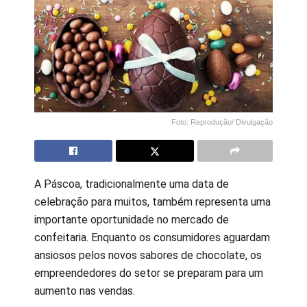
Foto: Reprodução/ Divulgação
A Páscoa, tradicionalmente uma data de
celebração para muitos, também representa uma
importante oportunidade no mercado de
confeitaria. Enquanto os consumidores aguardam
ansiosos pelos novos sabores de chocolate, os
empreendedores do setor se preparam para um
aumento nas vendas.