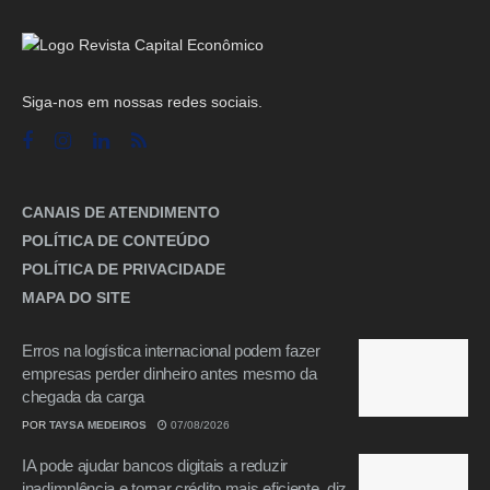
Siga-nos em nossas redes sociais.
CANAIS DE ATENDIMENTO
POLÍTICA DE CONTEÚDO
POLÍTICA DE PRIVACIDADE
MAPA DO SITE
Erros na logística internacional podem fazer
empresas perder dinheiro antes mesmo da
chegada da carga
POR
TAYSA MEDEIROS
07/08/2026
IA pode ajudar bancos digitais a reduzir
inadimplência e tornar crédito mais eficiente, diz