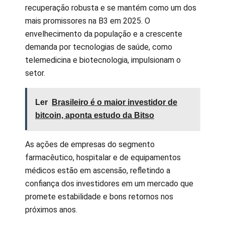
recuperação robusta e se mantém como um dos
mais promissores na B3 em 2025. O
envelhecimento da população e a crescente
demanda por tecnologias de saúde, como
telemedicina e biotecnologia, impulsionam o
setor.
Ler
Brasileiro é o maior investidor de
bitcoin, aponta estudo da Bitso
As ações de empresas do segmento
farmacêutico, hospitalar e de equipamentos
médicos estão em ascensão, refletindo a
confiança dos investidores em um mercado que
promete estabilidade e bons retornos nos
próximos anos.