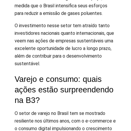
medida que o Brasil intensifica seus esforços
para reduzir a emissão de gases poluentes.
O investimento nesse setor tem atraído tanto
investidores nacionais quanto internacionais, que
veem nas ações de empresas sustentáveis uma
excelente oportunidade de lucro a longo prazo,
além de contribuir para o desenvolvimento
sustentável.
Varejo e consumo: quais
ações estão surpreendendo
na B3?
O setor de varejo no Brasil tem se mostrado
resiliente nos últimos anos, com o e-commerce e
o consumo digital impulsionando o crescimento