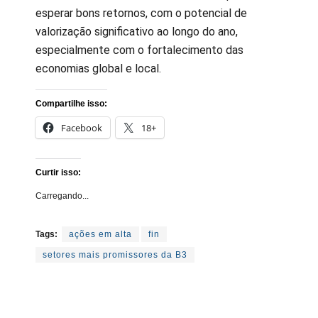
esperar bons retornos, com o potencial de
valorização significativo ao longo do ano,
especialmente com o fortalecimento das
economias global e local.
Compartilhe isso:
Facebook
18+
Curtir isso:
Carregando...
Tags:
ações em alta
fin
setores mais promissores da B3