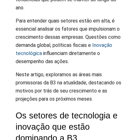
ano.
Para entender quais setores estão em alta, é
essencial analisar os fatores que impulsionam o
crescimento dessas empresas. Questões como
demanda global, políticas fiscais e
Inovação
tecnológica
influenciam diretamente o
desempenho das ações.
Neste artigo, exploramos as áreas mais
promissoras da B3 na atualidade, destacando os
motivos por trás de seu crescimento e as
projeções para os próximos meses.
Os setores de tecnologia e
inovação que estão
dominando a B3