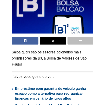
Saiba quais são os setores acionários mais
promissores da B3, a Bolsa de Valores de São
Paulo!
Talvez você goste de ver:
Empréstimo com garantia de veículo ganha
espaço como alternativa para reorganizar
finanças em cenário de juros altos