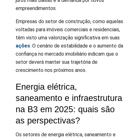
juros mais baixas e a demanda por novos
empreendimentos.
Empresas do setor de construção, como aquelas
voltadas para imóveis comerciais e residenciais,
têm visto uma valorização significativa em suas
ações
. O cenário de estabilidade e o aumento da
confiança no mercado imobiliário indicam que o
setor deverá manter sua trajetória de
crescimento nos próximos anos.
Energia elétrica,
saneamento e infraestrutura
na B3 em 2025: quais são
as perspectivas?
Os setores de energia elétrica, saneamento e