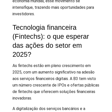
economia mundial, esse movimento se
intensifique, trazendo mais oportunidades para
investidores.
Tecnologia financeira
(Fintechs): o que esperar
das ações do setor em
2025?
As fintechs estão em pleno crescimento em
2025, com um aumento significativo na adesão
aos serviços financeiros digitais. A B3 tem visto
um número crescente de IPOs e ofertas públicas
de fintechs que oferecem soluções financeiras
inovadoras.
A digitalização dos serviços bancários e a