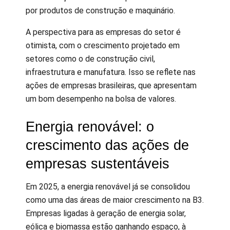
por produtos de construção e maquinário.
A perspectiva para as empresas do setor é
otimista, com o crescimento projetado em
setores como o de construção civil,
infraestrutura e manufatura. Isso se reflete nas
ações de empresas brasileiras, que apresentam
um bom desempenho na bolsa de valores.
Energia renovável: o
crescimento das ações de
empresas sustentáveis
Em 2025, a energia renovável já se consolidou
como uma das áreas de maior crescimento na B3.
Empresas ligadas à geração de energia solar,
eólica e biomassa estão ganhando espaço, à