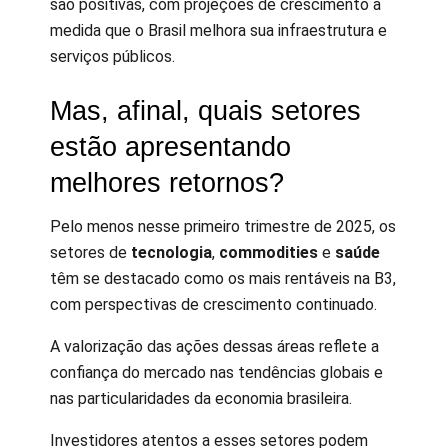
são positivas, com projeções de crescimento à
medida que o Brasil melhora sua infraestrutura e
serviços públicos.
Mas, afinal, quais setores
estão apresentando
melhores retornos?
Pelo menos nesse primeiro trimestre de 2025, os
setores de
tecnologia
,
commodities
e
saúde
têm se destacado como os mais rentáveis na B3,
com perspectivas de crescimento continuado.
A valorização das ações dessas áreas reflete a
confiança do mercado nas tendências globais e
nas particularidades da economia brasileira.
Investidores atentos a esses setores podem