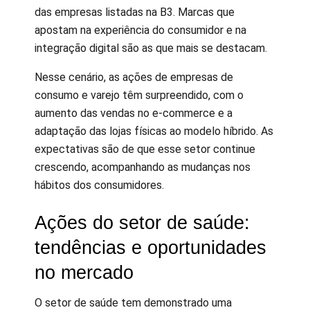
das empresas listadas na B3. Marcas que
apostam na experiência do consumidor e na
integração digital são as que mais se destacam.
Nesse cenário, as ações de empresas de
consumo e varejo têm surpreendido, com o
aumento das vendas no e-commerce e a
adaptação das lojas físicas ao modelo híbrido. As
expectativas são de que esse setor continue
crescendo, acompanhando as mudanças nos
hábitos dos consumidores.
Ações do setor de saúde:
tendências e oportunidades
no mercado
O setor de saúde tem demonstrado uma