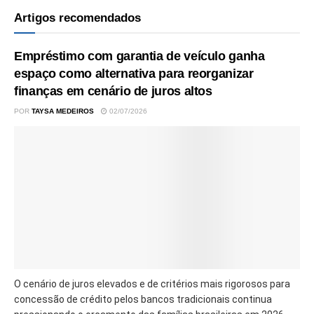
Artigos recomendados
Empréstimo com garantia de veículo ganha
espaço como alternativa para reorganizar
finanças em cenário de juros altos
POR
TAYSA MEDEIROS
02/07/2026
O cenário de juros elevados e de critérios mais rigorosos para
concessão de crédito pelos bancos tradicionais continua