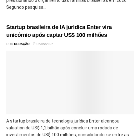
pressionando o orçamento das famílias brasileiras em 2026.
Segundo pesquisa...
Startup brasileira de IA jurídica Enter vira
unicórnio após captar US$ 100 milhões
POR
REDAÇÃO
06/05/2026
A startup brasileira de tecnologia jurídica Enter alcançou
valuation de US$ 1,2 bilhão após concluir uma rodada de
investimentos de US$ 100 milhões, consolidando-se entre as