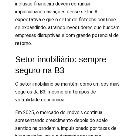
inclusão financeira devem continuar
impulsionando as ações desse setor. A
expectativa é que o setor de fintechs continue
se expandindo, atraindo investidores que buscam
empresas disruptivas e com grande potencial de
retorno.
Setor imobiliário: sempre
seguro na B3
O setor imobiliário se mantém como um dos mais
seguros da B3, mesmo em tempos de
volatilidade econômica.
Em 2025, o mercado de imóveis continua
apresentando crescimento depois do abalo
sentido na pandemia, impulsionado por taxas de