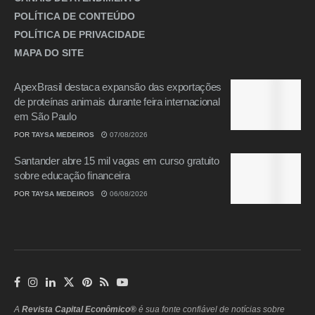
POLÍTICA DE CONTEÚDO
POLÍTICA DE PRIVACIDADE
MAPA DO SITE
ApexBrasil destaca expansão das exportações
de proteínas animais durante feira internacional
em São Paulo
POR
TAYSA MEDEIROS
07/08/2026
Santander abre 15 mil vagas em curso gratuito
sobre educação financeira
POR
TAYSA MEDEIROS
06/08/2026
A
Revista Capital Econômico®
é sua fonte confiável de notícias sobre