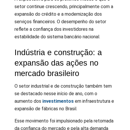
setor continue crescendo, principalmente com a
expansão do crédito e a modernização dos
serviços financeiros. O desempenho do setor
reflete a confiança dos investidores na
estabilidade do sistema bancário nacional.
Indústria e construção: a
expansão das ações no
mercado brasileiro
O setor industrial e de construção também tem
se destacado nesse início de ano, com o
aumento dos
investimentos
em infraestrutura e
expansão de fábricas no Brasil.
Esse movimento foi impulsionado pela retomada
da confiança do mercado e pela alta demanda