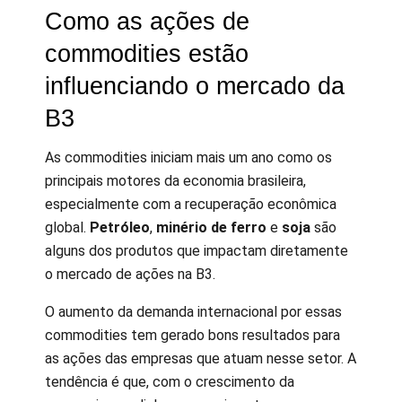
Como as ações de
commodities estão
influenciando o mercado da
B3
As commodities iniciam mais um ano como os
principais motores da economia brasileira,
especialmente com a recuperação econômica
global.
Petróleo
,
minério de ferro
e
soja
são
alguns dos produtos que impactam diretamente
o mercado de ações na B3.
O aumento da demanda internacional por essas
commodities tem gerado bons resultados para
as ações das empresas que atuam nesse setor. A
tendência é que, com o crescimento da