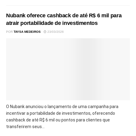
Nubank oferece cashback de até R$ 6 mil para
atrair portabilidade de investimentos
POR
TAYSA MEDEIROS
23/03/2026
O Nubank anunciou o lançamento de uma campanha para
incentivar a portabilidade de investimentos, oferecendo
cashback de até R$ 6 mil ou pontos para clientes que
transferirem seus...