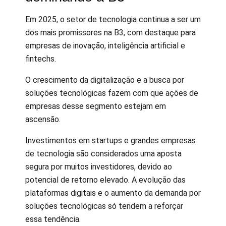
Em 2025, o setor de tecnologia continua a ser um
dos mais promissores na B3, com destaque para
empresas de inovação, inteligência artificial e
fintechs.
O crescimento da digitalização e a busca por
soluções tecnológicas fazem com que ações de
empresas desse segmento estejam em
ascensão.
Investimentos em startups e grandes empresas
de tecnologia são considerados uma aposta
segura por muitos investidores, devido ao
potencial de retorno elevado. A evolução das
plataformas digitais e o aumento da demanda por
soluções tecnológicas só tendem a reforçar
essa tendência.