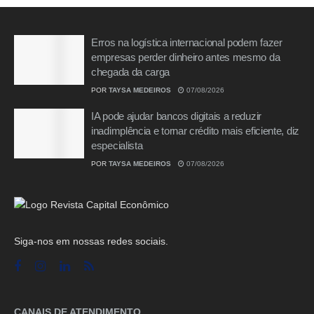
Erros na logística internacional podem fazer
empresas perder dinheiro antes mesmo da
chegada da carga
POR
TAYSA MEDEIROS
07/08/2026
IA pode ajudar bancos digitais a reduzir
inadimplência e tornar crédito mais eficiente, diz
especialista
POR
TAYSA MEDEIROS
07/08/2026
Siga-nos em nossas redes sociais.
CANAIS DE ATENDIMENTO