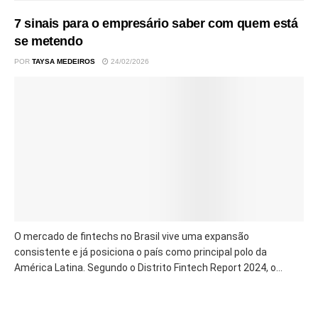
7 sinais para o empresário saber com quem está
se metendo
POR
TAYSA MEDEIROS
24/02/2026
O mercado de fintechs no Brasil vive uma expansão
consistente e já posiciona o país como principal polo da
América Latina. Segundo o Distrito Fintech Report 2024, o...