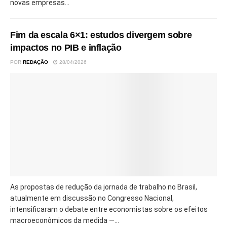
novas empresas...
Fim da escala 6×1: estudos divergem sobre
impactos no PIB e inflação
POR
REDAÇÃO
28/04/2026
As propostas de redução da jornada de trabalho no Brasil,
atualmente em discussão no Congresso Nacional,
intensificaram o debate entre economistas sobre os efeitos
macroeconômicos da medida —...