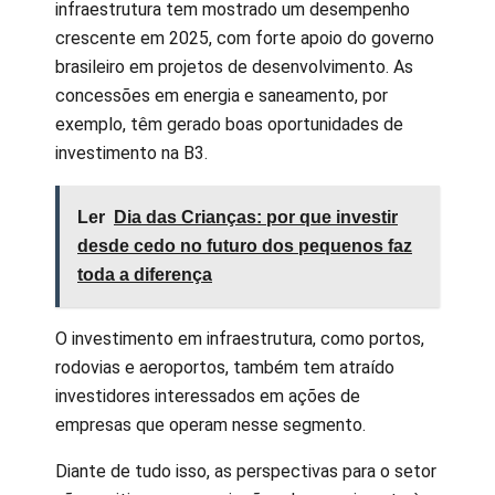
infraestrutura tem mostrado um desempenho
crescente em 2025, com forte apoio do governo
brasileiro em projetos de desenvolvimento. As
concessões em energia e saneamento, por
exemplo, têm gerado boas oportunidades de
investimento na B3.
Ler
Dia das Crianças: por que investir
desde cedo no futuro dos pequenos faz
toda a diferença
O investimento em infraestrutura, como portos,
rodovias e aeroportos, também tem atraído
investidores interessados em ações de
empresas que operam nesse segmento.
Diante de tudo isso, as perspectivas para o setor