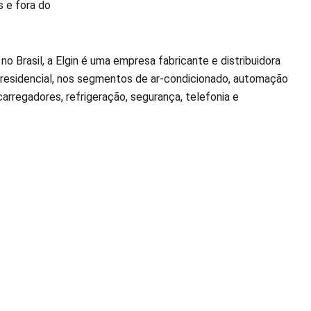
 e fora do
 Brasil, a Elgin é uma empresa fabricante e distribuidora
residencial, nos segmentos de ar-condicionado, automação
e carregadores, refrigeração, segurança, telefonia e