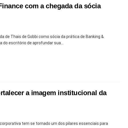
Finance com a chegada da sócia
a de Thais de Gobbi como sócia da prática de Banking &
 do escritório de aprofundar sua...
rtalecer a imagem institucional da
 corporativa tem se tornado um dos pilares essenciais para