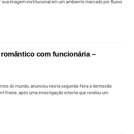
 sua imagem institucional em um ambiente marcado por fluxos
 romântico com funcionária –
entos do mundo, anunciou nesta segunda-feira a demissão
ent Freixe, após uma investigação interna que revelou um