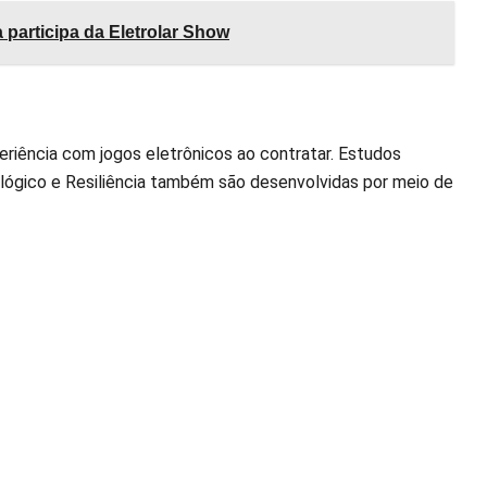
 participa da Eletrolar Show
iência com jogos eletrônicos ao contratar. Estudos
 lógico e Resiliência também são desenvolvidas por meio de