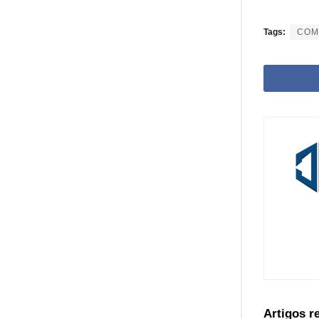
Tags:
COM
Artigos 