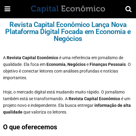
Revista Capital Econômico Lança Nova
Plataforma Digital Focada em Economia e
Negócios
A
Revista Capital Econômico
é uma referência em jornalismo de
qualidade. Ela foca em
Economia
,
Negócios
e
Finanças Pessoais
. O
objetivo é conectar leitores com análises profundas e notícias
importantes.
Hoje, o mercado digital está mudando muito rápido. O jornalismo
também está se transformando. A
Revista Capital Econômico
é um
projeto novo e independente. Ela busca entregar
informação de alta
qualidade
que valoriza os leitores.
O que oferecemos