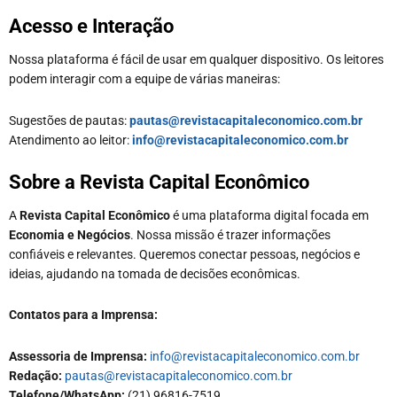
Acesso e Interação
Nossa plataforma é fácil de usar em qualquer dispositivo. Os leitores
podem interagir com a equipe de várias maneiras:
Sugestões de pautas:
pautas@revistacapitaleconomico.com.br
Atendimento ao leitor:
info@revistacapitaleconomico.com.br
Sobre a Revista Capital Econômico
A
Revista Capital Econômico
é uma plataforma digital focada em
Economia e Negócios
. Nossa missão é trazer informações
confiáveis e relevantes. Queremos conectar pessoas, negócios e
ideias, ajudando na tomada de decisões econômicas.
Contatos para a Imprensa:
Assessoria de Imprensa:
info@revistacapitaleconomico.com.br
Redação:
pautas@revistacapitaleconomico.com.br
Telefone/WhatsApp:
(21) 96816-7519