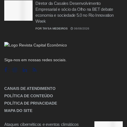
Diretor da Casales Desenvolvimento
Empresarial e sócio da Olho na BET debate
economia e sociedade 5.0 no Rio Innovation
Week
POR
TAYSA MEDEIROS
06/08/2026
Siga-nos em nossas redes sociais.
CANAIS DE ATENDIMENTO
POLÍTICA DE CONTEÚDO
POLÍTICA DE PRIVACIDADE
MAPA DO SITE
Ataques cibernéticos e eventos climáticos