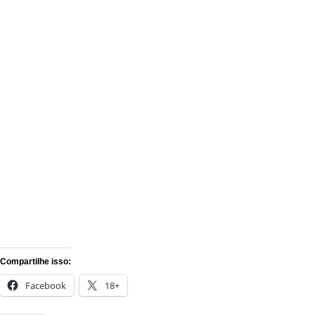
Compartilhe isso:
Facebook
18+