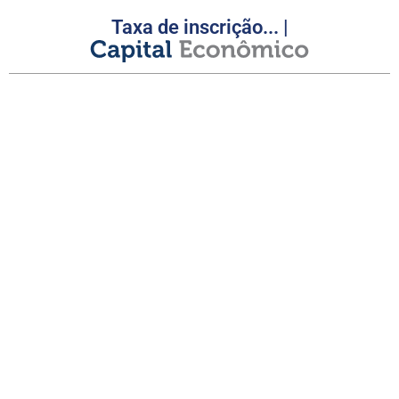
Taxa de inscrição... |