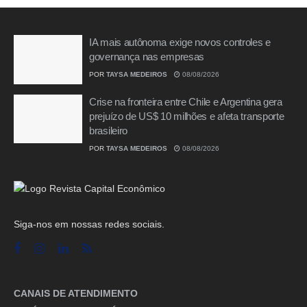
IA mais autônoma exige novos controles e
governança nas empresas
POR
TAYSA MEDEIROS
08/08/2026
Crise na fronteira entre Chile e Argentina gera
prejuízo de US$ 10 milhões e afeta transporte
brasileiro
POR
TAYSA MEDEIROS
08/08/2026
Siga-nos em nossas redes sociais.
CANAIS DE ATENDIMENTO