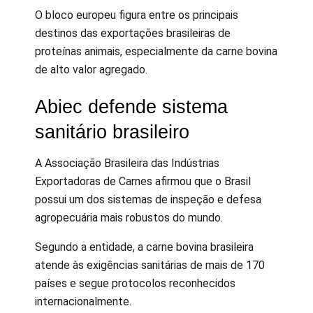
O bloco europeu figura entre os principais
destinos das exportações brasileiras de
proteínas animais, especialmente da carne bovina
de alto valor agregado.
Abiec defende sistema
sanitário brasileiro
A Associação Brasileira das Indústrias
Exportadoras de Carnes afirmou que o Brasil
possui um dos sistemas de inspeção e defesa
agropecuária mais robustos do mundo.
Segundo a entidade, a carne bovina brasileira
atende às exigências sanitárias de mais de 170
países e segue protocolos reconhecidos
internacionalmente.