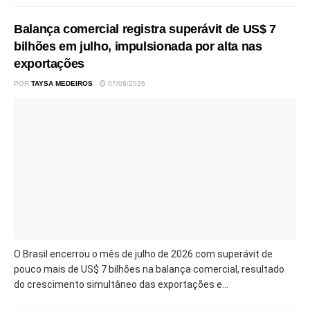
Balança comercial registra superávit de US$ 7
bilhões em julho, impulsionada por alta nas
exportações
POR
TAYSA MEDEIROS
07/08/2026
O Brasil encerrou o mês de julho de 2026 com superávit de
pouco mais de US$ 7 bilhões na balança comercial, resultado
do crescimento simultâneo das exportações e...