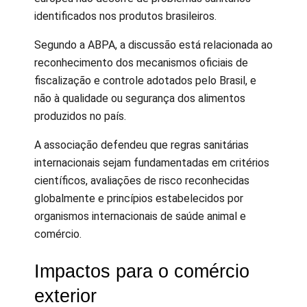
identificados nos produtos brasileiros.
Segundo a ABPA, a discussão está relacionada ao
reconhecimento dos mecanismos oficiais de
fiscalização e controle adotados pelo Brasil, e
não à qualidade ou segurança dos alimentos
produzidos no país.
A associação defendeu que regras sanitárias
internacionais sejam fundamentadas em critérios
científicos, avaliações de risco reconhecidas
globalmente e princípios estabelecidos por
organismos internacionais de saúde animal e
comércio.
Impactos para o comércio
exterior