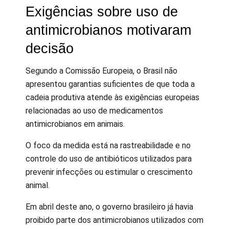
Exigências sobre uso de
antimicrobianos motivaram
decisão
Segundo a Comissão Europeia, o Brasil não
apresentou garantias suficientes de que toda a
cadeia produtiva atende às exigências europeias
relacionadas ao uso de medicamentos
antimicrobianos em animais.
O foco da medida está na rastreabilidade e no
controle do uso de antibióticos utilizados para
prevenir infecções ou estimular o crescimento
animal.
Em abril deste ano, o governo brasileiro já havia
proibido parte dos antimicrobianos utilizados com