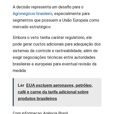
A decisão representa um desafio para o
Agronegócio brasileiro
, especialmente para
segmentos que possuem a União Europeia como
mercado estratégico.
Embora o veto tenha caráter regulatório, ele
pode gerar custos adicionais para adequação dos
sistemas de controle e rastreabilidade, além de
exigir negociações técnicas entre autoridades
brasileiras e europeias para eventual revisão da
medida.
Ler
EUA excluem aeronaves, petróleo,
café e carne da tarifa adicional sobre
produtos brasileiros
Com informaçao Agência Brasil.