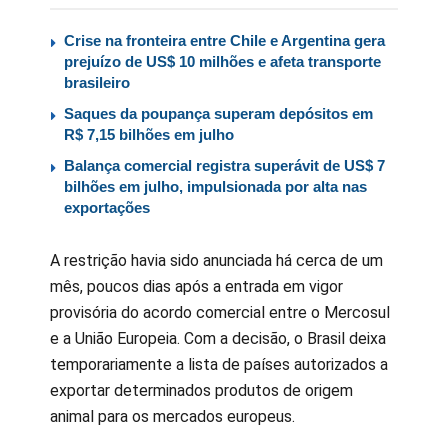
Crise na fronteira entre Chile e Argentina gera
prejuízo de US$ 10 milhões e afeta transporte
brasileiro
Saques da poupança superam depósitos em
R$ 7,15 bilhões em julho
Balança comercial registra superávit de US$ 7
bilhões em julho, impulsionada por alta nas
exportações
A restrição havia sido anunciada há cerca de um
mês, poucos dias após a entrada em vigor
provisória do acordo comercial entre o Mercosul
e a União Europeia. Com a decisão, o Brasil deixa
temporariamente a lista de países autorizados a
exportar determinados produtos de origem
animal para os mercados europeus.