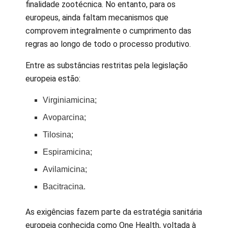
finalidade zootécnica. No entanto, para os
europeus, ainda faltam mecanismos que
comprovem integralmente o cumprimento das
regras ao longo de todo o processo produtivo.
Entre as substâncias restritas pela legislação
europeia estão:
Virginiamicina;
Avoparcina;
Tilosina;
Espiramicina;
Avilamicina;
Bacitracina.
As exigências fazem parte da estratégia sanitária
europeia conhecida como One Health, voltada à