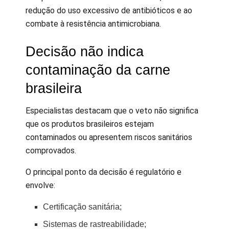
redução do uso excessivo de antibióticos e ao
combate à resistência antimicrobiana.
Decisão não indica
contaminação da carne
brasileira
Especialistas destacam que o veto não significa
que os produtos brasileiros estejam
contaminados ou apresentem riscos sanitários
comprovados.
O principal ponto da decisão é regulatório e
envolve:
Certificação sanitária;
Sistemas de rastreabilidade;