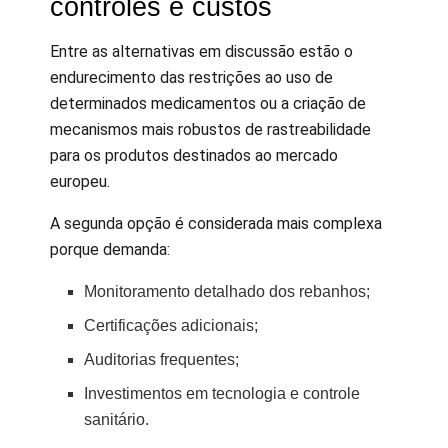
controles e custos
Entre as alternativas em discussão estão o
endurecimento das restrições ao uso de
determinados medicamentos ou a criação de
mecanismos mais robustos de rastreabilidade
para os produtos destinados ao mercado
europeu.
A segunda opção é considerada mais complexa
porque demanda:
Monitoramento detalhado dos rebanhos;
Certificações adicionais;
Auditorias frequentes;
Investimentos em tecnologia e controle
sanitário.