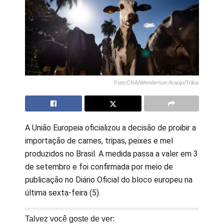
Foto:CNA/Wenderson Araujo/Trilux
A União Europeia oficializou a decisão de proibir a
importação de carnes, tripas, peixes e mel
produzidos no Brasil. A medida passa a valer em 3
de setembro e foi confirmada por meio de
publicação no Diário Oficial do bloco europeu na
última sexta-feira (5).
Talvez você goste de ver: