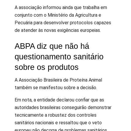
A associação informou ainda que trabalha em
conjunto com o Ministério da Agricultura e
Pecuária para desenvolver protocolos capazes
de atender às novas exigências europeias.
ABPA diz que não há
questionamento sanitário
sobre os produtos
A Associação Brasileira de Proteína Animal
também se manifestou sobre a decisão.
Em nota, a entidade declarou confiar que as
autoridades brasileiras conseguirão demonstrar
tecnicamente a robustez dos controles
sanitários nacionais e ressaltou que o veto
europeu não decorre de problemas sanitários