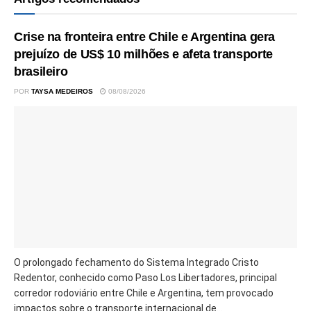
Crise na fronteira entre Chile e Argentina gera
prejuízo de US$ 10 milhões e afeta transporte
brasileiro
POR
TAYSA MEDEIROS
08/08/2026
O prolongado fechamento do Sistema Integrado Cristo
Redentor, conhecido como Paso Los Libertadores, principal
corredor rodoviário entre Chile e Argentina, tem provocado
impactos sobre o transporte internacional de...