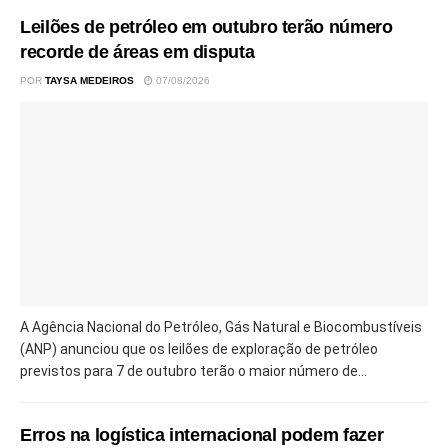
Leilões de petróleo em outubro terão número
recorde de áreas em disputa
POR
TAYSA MEDEIROS
07/08/2026
A Agência Nacional do Petróleo, Gás Natural e Biocombustíveis
(ANP) anunciou que os leilões de exploração de petróleo
previstos para 7 de outubro terão o maior número de...
Erros na logística internacional podem fazer