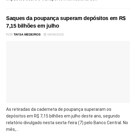
Saques da poupança superam depósitos em R$
7,15 bilhões em julho
POR
TAYSA MEDEIROS
08/08/2026
As retiradas da caderneta de poupança superaram os
depósitos em R$ 7,15 bilhões em julho deste ano, segundo
relatório divulgado nesta sexta-feira (7) pelo Banco Central. No
mês,...