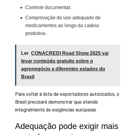
Controle documental;
Comprovação do uso adequado de
medicamentos ao longo da cadeia
produtiva.
Ler
CONACREDI Road Show 2025 vai
levar conteúdo gratuito sobre o
agronegócio a diferentes estados do
Brasil
Para voltar à lista de exportadores autorizados, o
Brasil precisará demonstrar que atende
integralmente às exigências europeias.
Adequação pode exigir mais